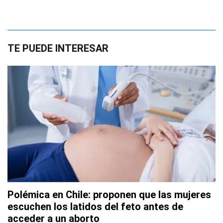
TE PUEDE INTERESAR
Polémica en Chile: proponen que las mujeres
escuchen los latidos del feto antes de
acceder a un aborto