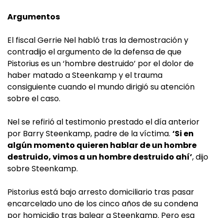
Argumentos
El fiscal Gerrie Nel habló tras la demostración y
contradijo el argumento de la defensa de que
Pistorius es un ‘hombre destruido’ por el dolor de
haber matado a Steenkamp y el trauma
consiguiente cuando el mundo dirigió su atención
sobre el caso.
Nel se refirió al testimonio prestado el día anterior
por Barry Steenkamp, padre de la víctima.
‘Si en
algún momento quieren hablar de un hombre
destruido, vimos a un hombre destruido ahí’
, dijo
sobre Steenkamp.
Pistorius está bajo arresto domiciliario tras pasar
encarcelado uno de los cinco años de su condena
por homicidio tras balear a Steenkamp. Pero esa