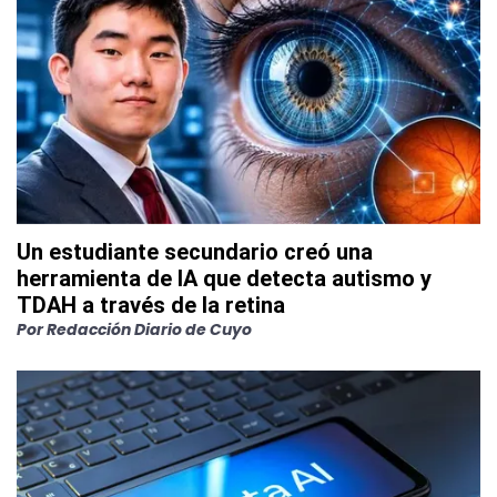
Un estudiante secundario creó una
herramienta de IA que detecta autismo y
TDAH a través de la retina
Por
Redacción Diario de Cuyo