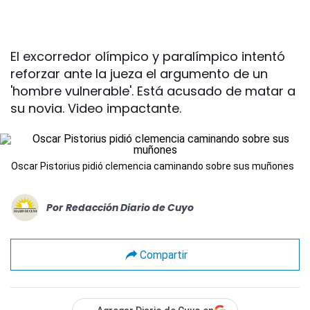
El excorredor olímpico y paralímpico intentó
reforzar ante la jueza el argumento de un
'hombre vulnerable'. Está acusado de matar a
su novia. Video impactante.
Oscar Pistorius pidió clemencia caminando sobre sus muñones
Por
Redacción Diario de Cuyo
Compartir