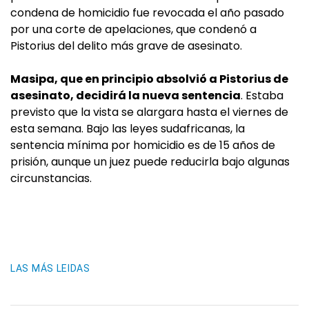
condena de homicidio fue revocada el año pasado
por una corte de apelaciones, que condenó a
Pistorius del delito más grave de asesinato.
Masipa, que en principio absolvió a Pistorius de
asesinato, decidirá la nueva sentencia
. Estaba
previsto que la vista se alargara hasta el viernes de
esta semana. Bajo las leyes sudafricanas, la
sentencia mínima por homicidio es de 15 años de
prisión, aunque un juez puede reducirla bajo algunas
circunstancias.
LAS MÁS LEIDAS