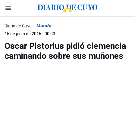
Mundo
Diario de Cuyo
15 de junio de 2016 - 00:00
Oscar Pistorius pidió clemencia
caminando sobre sus muñones