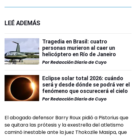
LEÉ ADEMÁS
Tragedia en Brasil: cuatro
personas murieron al caer un
helicóptero en Río de Janeiro
Por
Redacción Diario de Cuyo
Eclipse solar total 2026: cuándo
será y desde dónde se podrá ver el
fenómeno que oscurecerá el cielo
Por
Redacción Diario de Cuyo
El abogado defensor Barry Roux pidió a Pistorius que
se quitara las prótesis y la exestrella del atletismo
caminó inestable ante la juez Thokozile Masipa, que