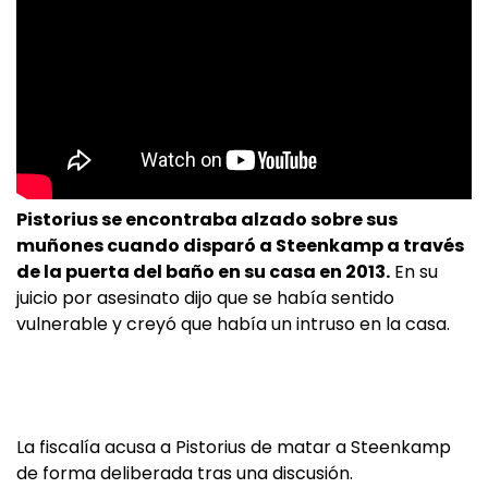
Pistorius se encontraba alzado sobre sus
muñones cuando disparó a Steenkamp a través
de la puerta del baño en su casa en 2013.
En su
juicio por asesinato dijo que se había sentido
vulnerable y creyó que había un intruso en la casa.
La fiscalía acusa a Pistorius de matar a Steenkamp
de forma deliberada tras una discusión.