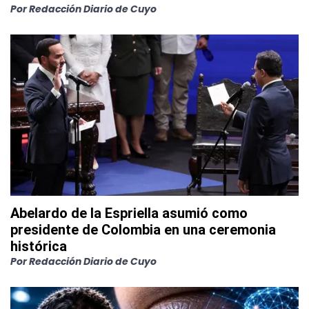
Por
Redacción Diario de Cuyo
Abelardo de la Espriella asumió como
presidente de Colombia en una ceremonia
histórica
Por
Redacción Diario de Cuyo