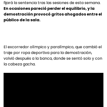
fijará la sentencia tras las sesiones de esta semana.
En ocasiones pareció perder el equilibrio, y la
demostración provocó gritos ahogados entre el
público de la sala.
El excorredor olímpico y paralímpico, que cambió el
traje por ropa deportiva para la demostración,
volvió después a la banca, donde se sentó solo y con
la cabeza gacha.