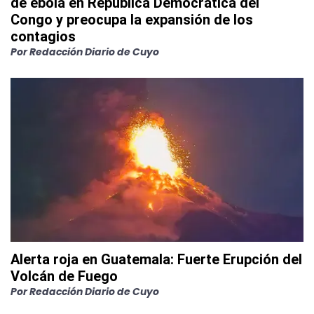
de ébola en República Democrática del
Congo y preocupa la expansión de los
contagios
Por
Redacción Diario de Cuyo
Alerta roja en Guatemala: Fuerte Erupción del
Volcán de Fuego
Por
Redacción Diario de Cuyo