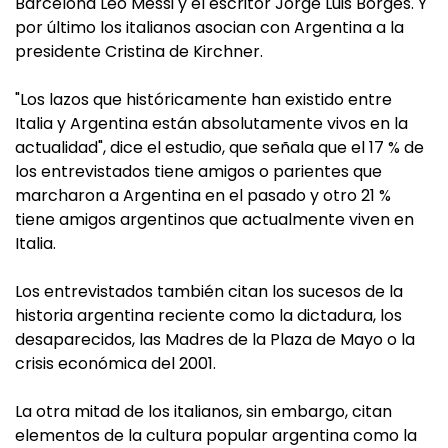
Barcelona Leo Messi y el escritor Jorge Luis Borges. Y
por último los italianos asocian con Argentina a la
presidente Cristina de Kirchner.
"Los lazos que históricamente han existido entre
Italia y Argentina están absolutamente vivos en la
actualidad", dice el estudio, que señala que el 17 % de
los entrevistados tiene amigos o parientes que
marcharon a Argentina en el pasado y otro 21 %
tiene amigos argentinos que actualmente viven en
Italia.
Los entrevistados también citan los sucesos de la
historia argentina reciente como la dictadura, los
desaparecidos, las Madres de la Plaza de Mayo o la
crisis económica del 2001.
La otra mitad de los italianos, sin embargo, citan
elementos de la cultura popular argentina como la