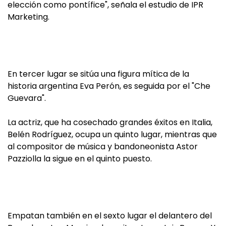
elección como pontífice", señala el estudio de IPR
Marketing.
En tercer lugar se sitúa una figura mítica de la
historia argentina Eva Perón, es seguida por el "Che
Guevara".
La actriz, que ha cosechado grandes éxitos en Italia,
Belén Rodríguez, ocupa un quinto lugar, mientras que
al compositor de música y bandoneonista Astor
Pazziolla la sigue en el quinto puesto.
Empatan también en el sexto lugar el delantero del