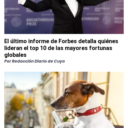
El último informe de Forbes detalla quiénes
lideran el top 10 de las mayores fortunas
globales
Por
Redacción Diario de Cuyo