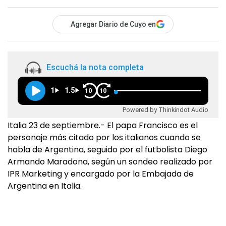
Agregar Diario de Cuyo en
Escuchá la nota completa
1
1.5
10
10
Powered by Thinkindot Audio
Italia 23 de septiembre.- El papa Francisco es el
personaje más citado por los italianos cuando se
habla de Argentina, seguido por el futbolista Diego
Armando Maradona, según un sondeo realizado por
IPR Marketing y encargado por la Embajada de
Argentina en Italia.