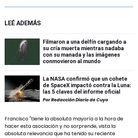
LEÉ ADEMÁS
Filmaron a una delfín cargando a
su cría muerta mientras nadaba
con su manada y las imágenes
conmovieron al mundo
La NASA confirmó que un cohete
de SpaceX impactó contra la Luna:
las 5 claves del informe oficial
Por
Redacción Diario de Cuyo
Francisco "tiene la absoluta mayoría a la hora de
hacer esta asociación y no sorprende, vista la
absoluta relevancia que ha tenido su reciente