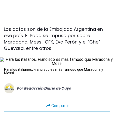
Los datos son de la Embajada Argentina en
ese país. El Papa se impuso por sobre
Maradona, Messi, CFK, Eva Perón y el "Che"
Guevara, entre otros.
Para los italianos, Francisco es más famoso que Maradona y
Messi
Por
Redacción Diario de Cuyo
Compartir