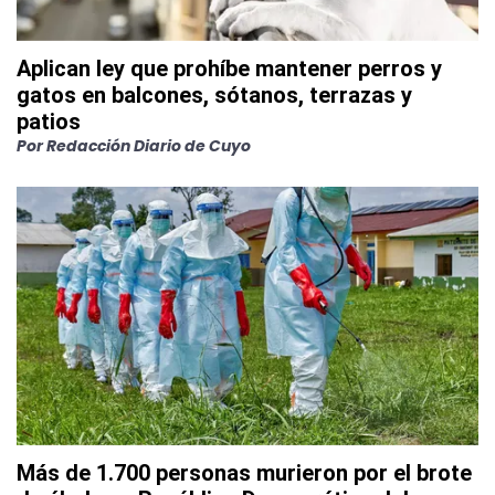
Aplican ley que prohíbe mantener perros y
gatos en balcones, sótanos, terrazas y
patios
Por
Redacción Diario de Cuyo
Más de 1.700 personas murieron por el brote