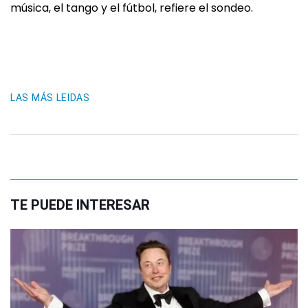
música, el tango y el fútbol, refiere el sondeo.
LAS MÁS LEIDAS
TE PUEDE INTERESAR