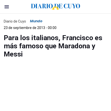
Mundo
Diario de Cuyo
23 de septiembre de 2013 - 00:00
Para los italianos, Francisco es
más famoso que Maradona y
Messi