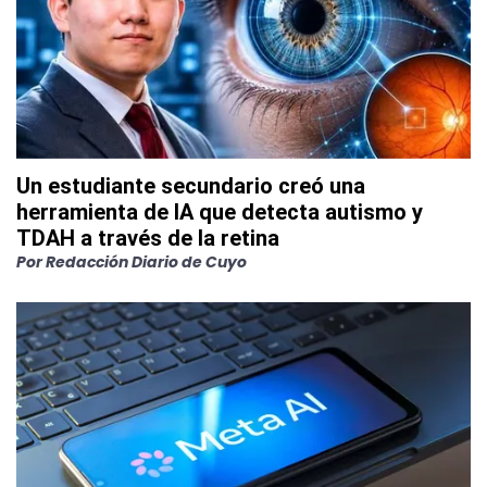
Un estudiante secundario creó una
herramienta de IA que detecta autismo y
TDAH a través de la retina
Por
Redacción Diario de Cuyo