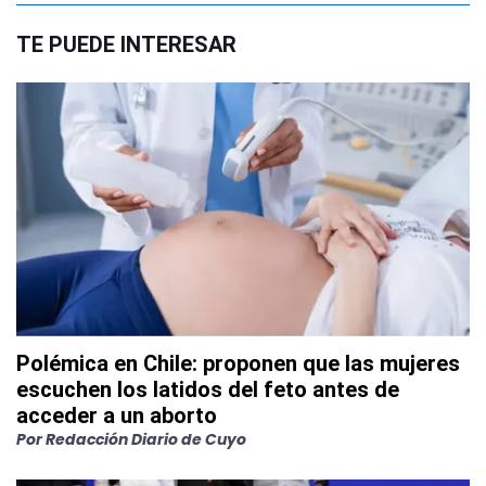
TE PUEDE INTERESAR
Polémica en Chile: proponen que las mujeres
escuchen los latidos del feto antes de
acceder a un aborto
Por
Redacción Diario de Cuyo