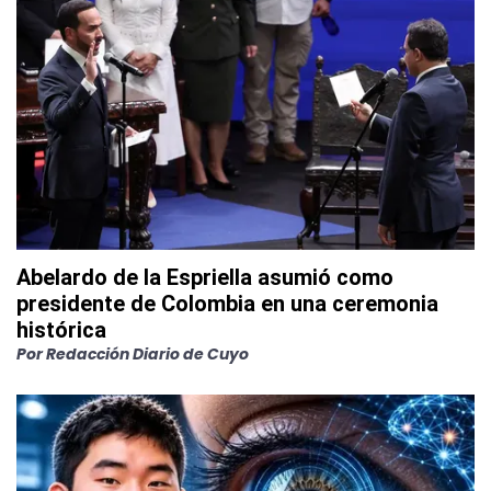
Abelardo de la Espriella asumió como
presidente de Colombia en una ceremonia
histórica
Por
Redacción Diario de Cuyo