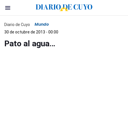
Mundo
Diario de Cuyo
30 de octubre de 2013 - 00:00
Pato al agua…