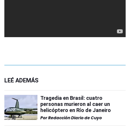
LEÉ ADEMÁS
Tragedia en Brasil: cuatro
personas murieron al caer un
helicóptero en Río de Janeiro
Por
Redacción Diario de Cuyo