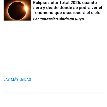
Eclipse solar total 2026: cuándo
será y desde dónde se podrá ver el
fenómeno que oscurecerá el cielo
Por
Redacción Diario de Cuyo
LAS MÁS LEIDAS