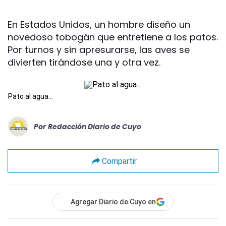
En Estados Unidos, un hombre diseño un
novedoso tobogán que entretiene a los patos.
Por turnos y sin apresurarse, las aves se
divierten tirándose una y otra vez.
Pato al agua…
Por
Redacción Diario de Cuyo
Compartir
Agregar Diario de Cuyo en