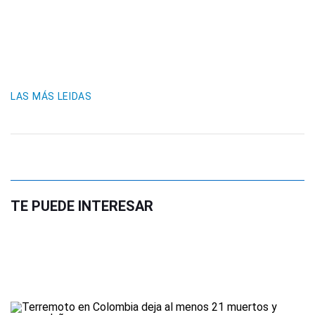
LAS MÁS LEIDAS
TE PUEDE INTERESAR