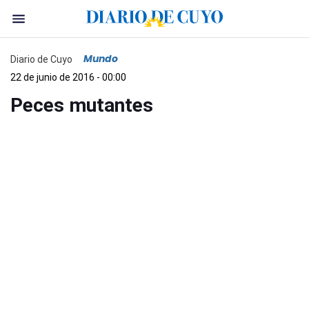
Mundo
Diario de Cuyo
22 de junio de 2016 - 00:00
Peces mutantes