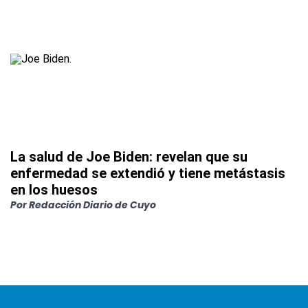
La salud de Joe Biden: revelan que su
enfermedad se extendió y tiene metástasis
en los huesos
Por
Redacción Diario de Cuyo