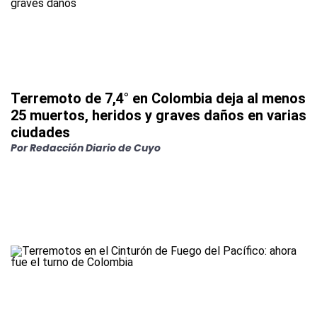
Terremoto de 7,4° en Colombia deja al menos
25 muertos, heridos y graves daños en varias
ciudades
Por
Redacción Diario de Cuyo