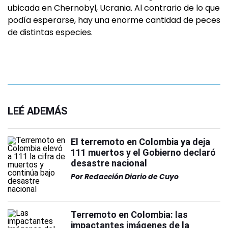
ubicada en Chernobyl, Ucrania. Al contrario de lo que
podía esperarse, hay una enorme cantidad de peces
de distintas especies.
LEÉ ADEMÁS
El terremoto en Colombia ya deja
111 muertos y el Gobierno declaró
desastre nacional
Por
Redacción Diario de Cuyo
Terremoto en Colombia: las
impactantes imágenes de la