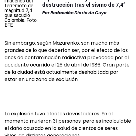
destrucción tras el sismo de 7,4°
Por
Redacción Diario de Cuyo
Sin embargo, según Mazurenko, son mucho más
grandes de lo que deberían ser, por el efecto de los
años de contaminación radiactiva provocada por el
accidente ocurrido el 26 de abril de 1986. Gran parte
de la ciudad está actualmente deshabitada por
estar en una zona de exclusión.
La explosión tuvo efectos devastadores. En el
momento murieron 31 personas, pero es incalculable
el daño causado en la salud de cientos de seres
vivos, de distintas generaciones.