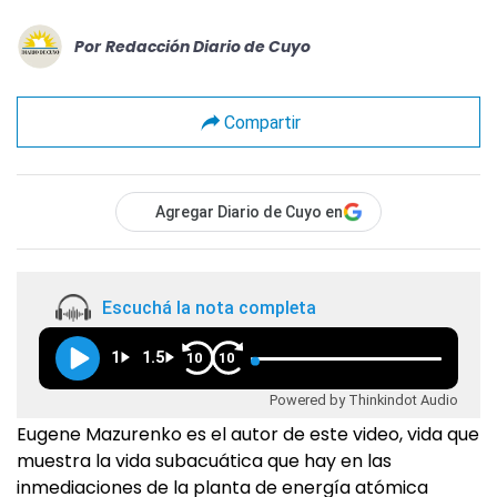
Por
Redacción Diario de Cuyo
Compartir
Agregar Diario de Cuyo en
Escuchá la nota completa
1
1.5
10
10
Powered by Thinkindot Audio
Eugene Mazurenko es el autor de este video, vida que
muestra la vida subacuática que hay en las
inmediaciones de la planta de energía atómica