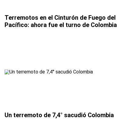
Terremotos en el Cinturón de Fuego del
Pacífico: ahora fue el turno de Colombia
Un terremoto de 7,4° sacudió Colombia