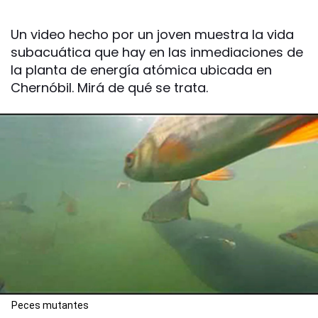
Un video hecho por un joven muestra la vida
subacuática que hay en las inmediaciones de
la planta de energía atómica ubicada en
Chernóbil. Mirá de qué se trata.
Peces mutantes