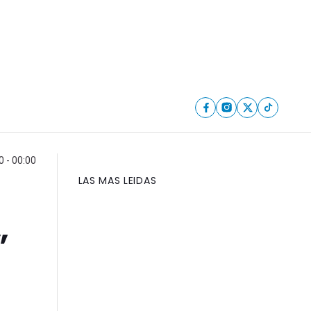
 - 00:00
LAS MAS LEIDAS
”