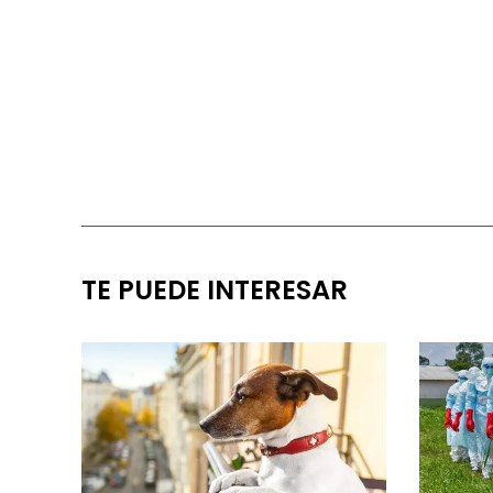
TE PUEDE INTERESAR