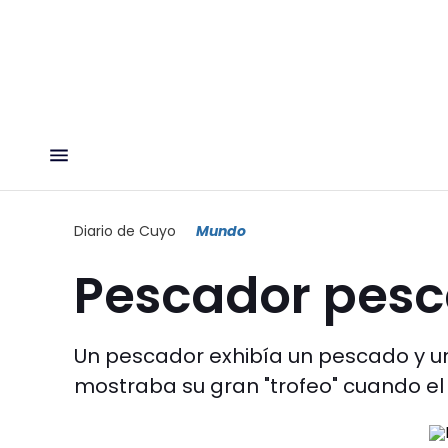
Diario de Cuyo
Mundo
Pescador pes
Un pescador exhibía un pescado y un
mostraba su gran "trofeo" cuando el 