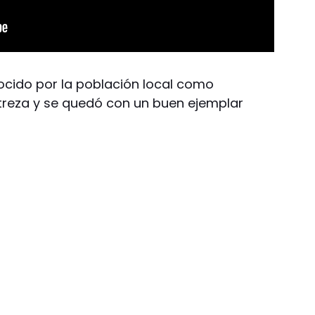
nocido por la población local como
streza y se quedó con un buen ejemplar