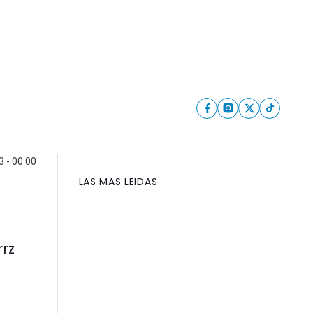
 - 00:00
LAS MAS LEIDAS
rrz