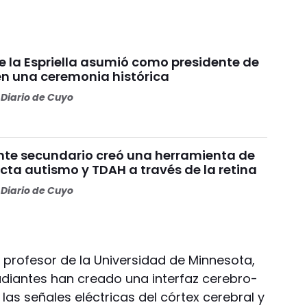
e la Espriella asumió como presidente de
n una ceremonia histórica
Diario de Cuyo
nte secundario creó una herramienta de
cta autismo y TDAH a través de la retina
Diario de Cuyo
El profesor de la Universidad de Minnesota,
tudiantes han creado una interfaz cerebro-
las señales eléctricas del córtex cerebral y