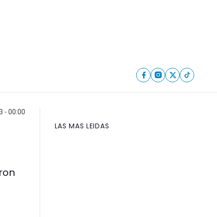
3 - 00:00
LAS MAS LEIDAS
ron