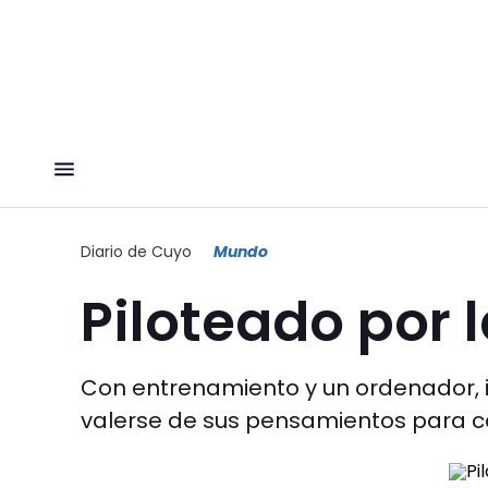
Diario de Cuyo
Mundo
Piloteado por 
Con entrenamiento y un ordenador, i
valerse de sus pensamientos para con