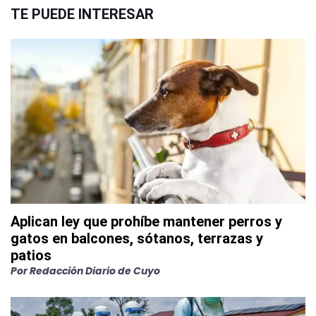
TE PUEDE INTERESAR
Aplican ley que prohíbe mantener perros y
gatos en balcones, sótanos, terrazas y
patios
Por
Redacción Diario de Cuyo