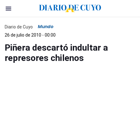
Mundo
Diario de Cuyo
26 de julio de 2010 - 00:00
Piñera descartó indultar a
represores chilenos