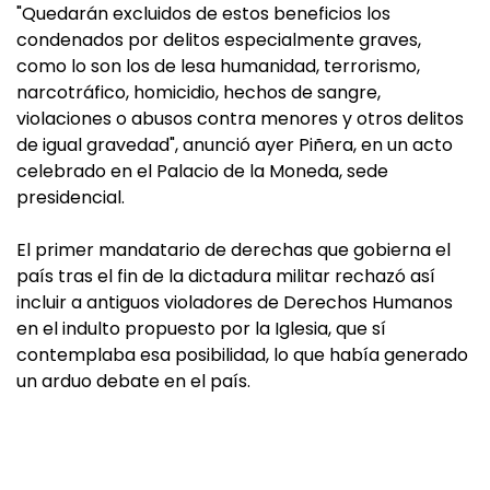
"Quedarán excluidos de estos beneficios los
condenados por delitos especialmente graves,
como lo son los de lesa humanidad, terrorismo,
narcotráfico, homicidio, hechos de sangre,
violaciones o abusos contra menores y otros delitos
de igual gravedad", anunció ayer Piñera, en un acto
celebrado en el Palacio de la Moneda, sede
presidencial.
El primer mandatario de derechas que gobierna el
país tras el fin de la dictadura militar rechazó así
incluir a antiguos violadores de Derechos Humanos
en el indulto propuesto por la Iglesia, que sí
contemplaba esa posibilidad, lo que había generado
un arduo debate en el país.