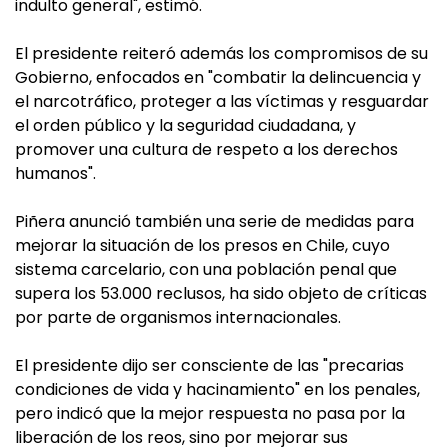
indulto general", estimó.
El presidente reiteró además los compromisos de su
Gobierno, enfocados en "combatir la delincuencia y
el narcotráfico, proteger a las víctimas y resguardar
el orden público y la seguridad ciudadana, y
promover una cultura de respeto a los derechos
humanos".
Piñera anunció también una serie de medidas para
mejorar la situación de los presos en Chile, cuyo
sistema carcelario, con una población penal que
supera los 53.000 reclusos, ha sido objeto de críticas
por parte de organismos internacionales.
El presidente dijo ser consciente de las "precarias
condiciones de vida y hacinamiento" en los penales,
pero indicó que la mejor respuesta no pasa por la
liberación de los reos, sino por mejorar sus