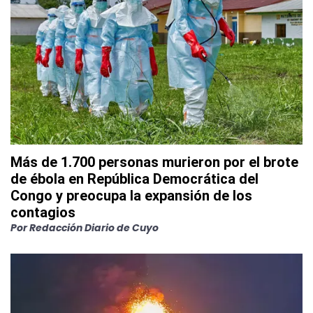
Más de 1.700 personas murieron por el brote
de ébola en República Democrática del
Congo y preocupa la expansión de los
contagios
Por
Redacción Diario de Cuyo