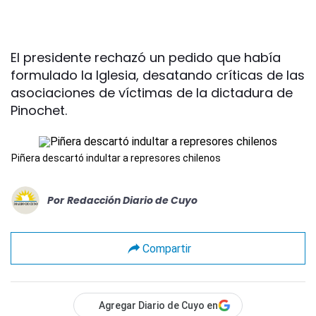
El presidente rechazó un pedido que había
formulado la Iglesia, desatando críticas de las
asociaciones de víctimas de la dictadura de
Pinochet.
Piñera descartó indultar a represores chilenos
Por
Redacción Diario de Cuyo
Compartir
Agregar Diario de Cuyo en