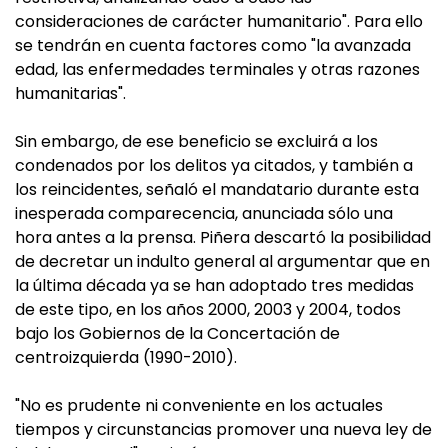
consideraciones de carácter humanitario". Para ello
se tendrán en cuenta factores como "la avanzada
edad, las enfermedades terminales y otras razones
humanitarias".
Sin embargo, de ese beneficio se excluirá a los
condenados por los delitos ya citados, y también a
los reincidentes, señaló el mandatario durante esta
inesperada comparecencia, anunciada sólo una
hora antes a la prensa. Piñera descartó la posibilidad
de decretar un indulto general al argumentar que en
la última década ya se han adoptado tres medidas
de este tipo, en los años 2000, 2003 y 2004, todos
bajo los Gobiernos de la Concertación de
centroizquierda (1990-2010).
"No es prudente ni conveniente en los actuales
tiempos y circunstancias promover una nueva ley de