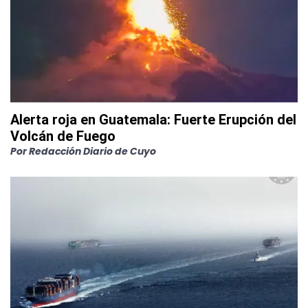
Alerta roja en Guatemala: Fuerte Erupción del
Volcán de Fuego
Por
Redacción Diario de Cuyo