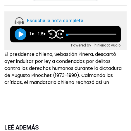
Escuchá la nota completa
1
1.5
10
10
Powered by Thinkindot Audio
El presidente chileno, Sebastián Piñera, descartó
ayer indultar por ley a condenados por delitos
contra los derechos humanos durante la dictadura
de Augusto Pinochet (1973-1990). Calmando las
críticas, el mandatario chileno rechazó así un
LEÉ ADEMÁS