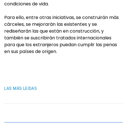
condiciones de vida.
Para ello, entre otras iniciativas, se construirán más
cárceles, se mejorarán las existentes y se
rediseñarán las que están en construcción, y
también se suscribirán tratados internacionales
para que los extranjeros puedan cumplir las penas
en sus países de origen.
LAS MÁS LEIDAS