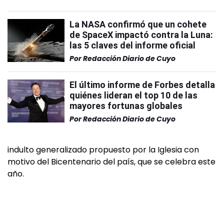
La NASA confirmó que un cohete
de SpaceX impactó contra la Luna:
las 5 claves del informe oficial
Por
Redacción Diario de Cuyo
El último informe de Forbes detalla
quiénes lideran el top 10 de las
mayores fortunas globales
Por
Redacción Diario de Cuyo
indulto generalizado propuesto por la Iglesia con
motivo del Bicentenario del país, que se celebra este
año.