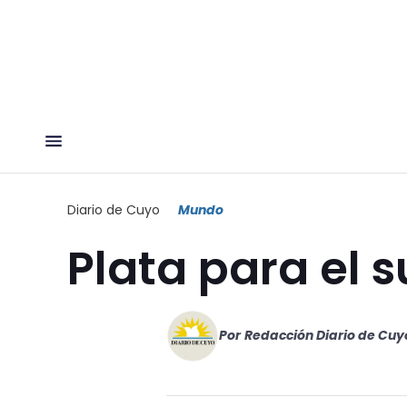
Diario de Cuyo
Mundo
Plata para el 
Por
Redacción Diario de Cuy