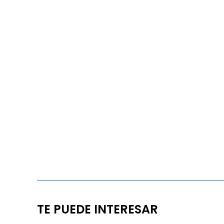
TE PUEDE INTERESAR