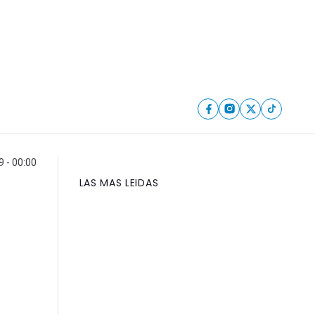
 - 00:00
LAS MAS LEIDAS