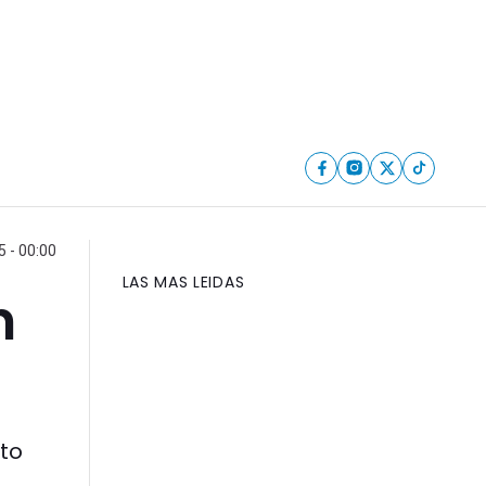
 - 00:00
LAS MAS LEIDAS
n
to