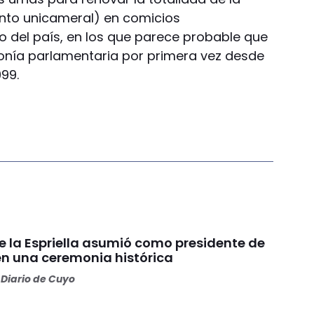
nto unicameral) en comicios
o del país, en los que parece probable que
onía parlamentaria por primera vez desde
99.
e la Espriella asumió como presidente de
n una ceremonia histórica
Diario de Cuyo