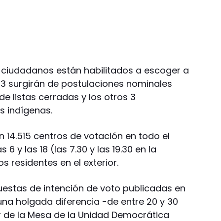
 ciudadanos están habilitados a escoger a
113 surgirán de postulaciones nominales
de listas cerradas y los otros 3
 indígenas.
n 14.515 centros de votación en todo el
 6 y las 18 (las 7.30 y las 19.30 en la
s residentes en el exterior.
estas de intención de voto publicadas en
una holgada diferencia -de entre 20 y 30
r de la Mesa de la Unidad Democrática