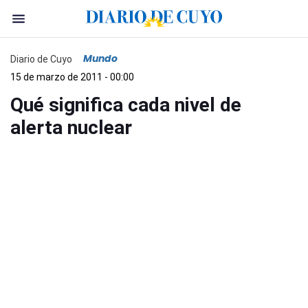
Mundo
Diario de Cuyo
15 de marzo de 2011 - 00:00
Qué significa cada nivel de
alerta nuclear