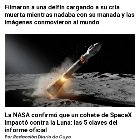
Filmaron a una delfín cargando a su cría
muerta mientras nadaba con su manada y las
imágenes conmovieron al mundo
La NASA confirmó que un cohete de SpaceX
impactó contra la Luna: las 5 claves del
informe oficial
Por
Redacción Diario de Cuyo