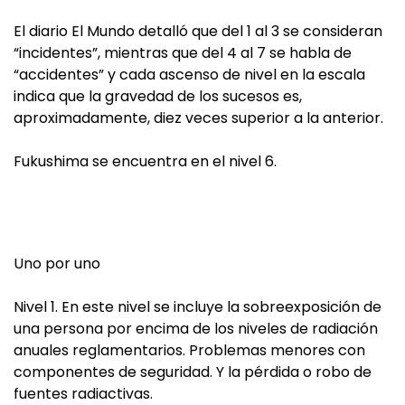
El diario El Mundo detalló que del 1 al 3 se consideran
“incidentes”, mientras que del 4 al 7 se habla de
“accidentes” y cada ascenso de nivel en la escala
indica que la gravedad de los sucesos es,
aproximadamente, diez veces superior a la anterior.
Fukushima se encuentra en el nivel 6.
Uno por uno
Nivel 1. En este nivel se incluye la sobreexposición de
una persona por encima de los niveles de radiación
anuales reglamentarios. Problemas menores con
componentes de seguridad. Y la pérdida o robo de
fuentes radiactivas.