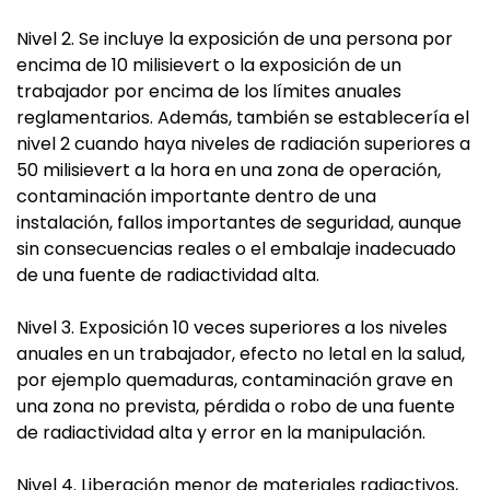
Nivel 2. Se incluye la exposición de una persona por
encima de 10 milisievert o la exposición de un
trabajador por encima de los límites anuales
reglamentarios. Además, también se establecería el
nivel 2 cuando haya niveles de radiación superiores a
50 milisievert a la hora en una zona de operación,
contaminación importante dentro de una
instalación, fallos importantes de seguridad, aunque
sin consecuencias reales o el embalaje inadecuado
de una fuente de radiactividad alta.
Nivel 3. Exposición 10 veces superiores a los niveles
anuales en un trabajador, efecto no letal en la salud,
por ejemplo quemaduras, contaminación grave en
una zona no prevista, pérdida o robo de una fuente
de radiactividad alta y error en la manipulación.
Nivel 4. Liberación menor de materiales radiactivos,