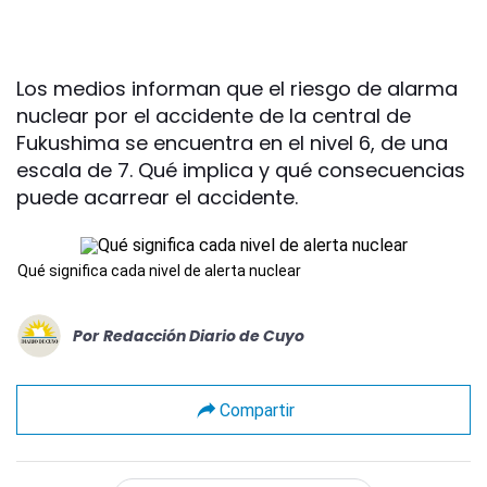
Los medios informan que el riesgo de alarma
nuclear por el accidente de la central de
Fukushima se encuentra en el nivel 6, de una
escala de 7. Qué implica y qué consecuencias
puede acarrear el accidente.
Qué significa cada nivel de alerta nuclear
Por
Redacción Diario de Cuyo
Compartir