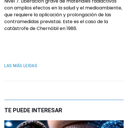
Nivel 7. Liberación grave de materiales radiactivos
con amplios efectos en la salud y el medioambiente,
que requiere la aplicación y prolongación de las
contramedidas previstas. Este es el caso de la
catástrofe de Chernóbil en 1986.
LAS MÁS LEIDAS
TE PUEDE INTERESAR