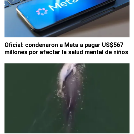
Oficial: condenaron a Meta a pagar US$567
millones por afectar la salud mental de niños