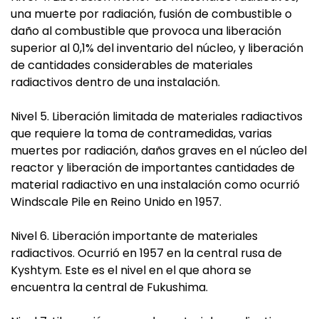
una muerte por radiación, fusión de combustible o
daño al combustible que provoca una liberación
superior al 0,1% del inventario del núcleo, y liberación
de cantidades considerables de materiales
radiactivos dentro de una instalación.
Nivel 5. Liberación limitada de materiales radiactivos
que requiere la toma de contramedidas, varias
muertes por radiación, daños graves en el núcleo del
reactor y liberación de importantes cantidades de
material radiactivo en una instalación como ocurrió
Windscale Pile en Reino Unido en 1957.
Nivel 6. Liberación importante de materiales
radiactivos. Ocurrió en 1957 en la central rusa de
Kyshtym. Este es el nivel en el que ahora se
encuentra la central de Fukushima.