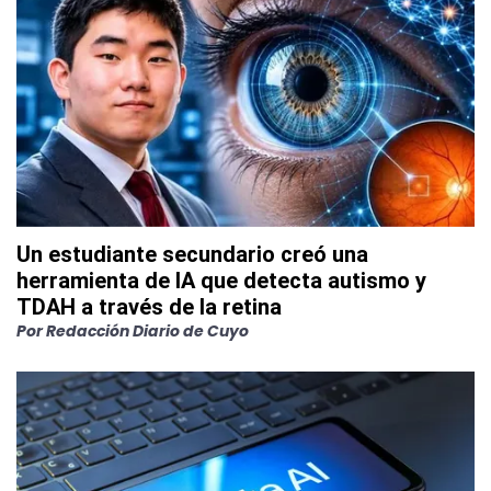
Un estudiante secundario creó una
herramienta de IA que detecta autismo y
TDAH a través de la retina
Por
Redacción Diario de Cuyo