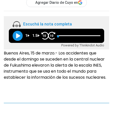
Agregar Diario de Cuyo en
Escuchá la nota completa
1
1.5
10
10
Powered by Thinkindot Audio
Buenos Aires, 15 de marzo.- Los accidentes que
desde el domingo se suceden en la central nuclear
de Fukushima elevaron la alerta de la escala INES,
instrumento que se usa en todo el mundo para
establecer la información de los sucesos nucleares.