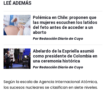
LEÉ ADEMÁS
Polémica en Chile: proponen que
las mujeres escuchen los latidos
del feto antes de acceder a un
aborto
Por
Redacción Diario de Cuyo
Abelardo de la Espriella asumió
como presidente de Colombia en
una ceremonia histórica
Por
Redacción Diario de Cuyo
Según la escala de Agencia Internacional Atómica,
los sucesos nucleares se clasifican en siete niveles.