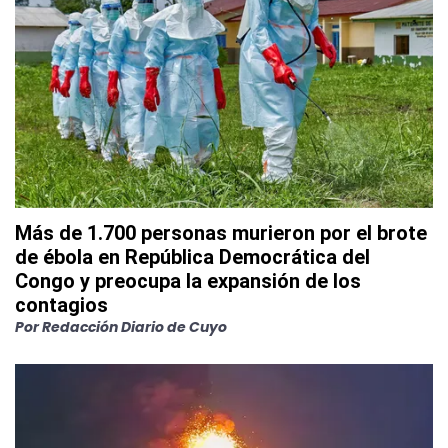
Más de 1.700 personas murieron por el brote
de ébola en República Democrática del
Congo y preocupa la expansión de los
contagios
Por
Redacción Diario de Cuyo