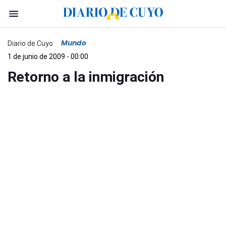
Mundo
Diario de Cuyo
1 de junio de 2009 - 00:00
Retorno a la inmigración