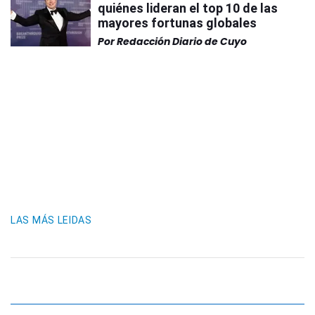
quiénes lideran el top 10 de las
mayores fortunas globales
Por
Redacción Diario de Cuyo
LAS MÁS LEIDAS