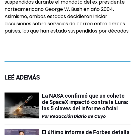
suspendidas durante el mandato del ex presidente
norteamericano George W. Bush en año 2004.
Asimismo, ambos estados decidieron iniciar
discusiones sobre servicios de correo entre ambos
países, los que han estado suspendidos por décadas.
LEÉ ADEMÁS
La NASA confirmó que un cohete
de SpaceX impactó contra la Luna:
las 5 claves del informe oficial
Por
Redacción Diario de Cuyo
El último informe de Forbes detalla