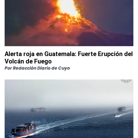
Alerta roja en Guatemala: Fuerte Erupción del
Volcán de Fuego
Por
Redacción Diario de Cuyo