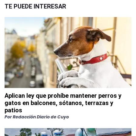
TE PUEDE INTERESAR
Aplican ley que prohíbe mantener perros y
gatos en balcones, sótanos, terrazas y
patios
Por
Redacción Diario de Cuyo