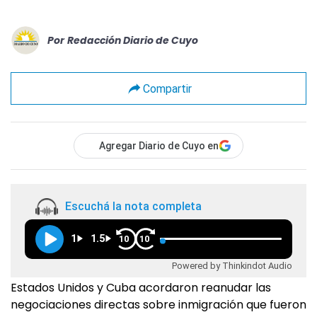
Por
Redacción Diario de Cuyo
Compartir
Agregar Diario de Cuyo en
Escuchá la nota completa
1
1.5
10
10
Powered by Thinkindot Audio
Estados Unidos y Cuba acordaron reanudar las
negociaciones directas sobre inmigración que fueron