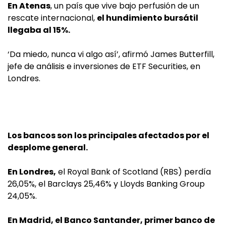
En Atenas
, un país que vive bajo perfusión de un
rescate internacional,
el hundimiento bursátil
llegaba al 15%.
‘Da miedo, nunca vi algo así’, afirmó James Butterfill,
jefe de análisis e inversiones de ETF Securities, en
Londres.
Los bancos son los principales afectados por el
desplome general.
En Londres,
el Royal Bank of Scotland (RBS) perdía
26,05%, el Barclays 25,46% y Lloyds Banking Group
24,05%.
En Madrid, el Banco Santander, primer banco de