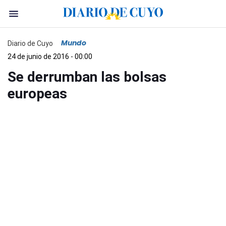
Mundo
Diario de Cuyo
24 de junio de 2016 - 00:00
Se derrumban las bolsas
europeas