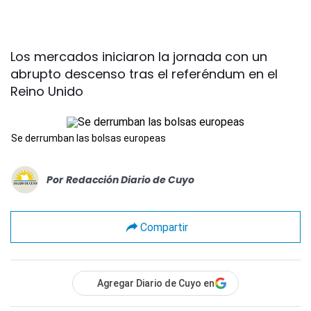
Los mercados iniciaron la jornada con un
abrupto descenso tras el referéndum en el
Reino Unido
Se derrumban las bolsas europeas
Por
Redacción Diario de Cuyo
Compartir
Agregar Diario de Cuyo en