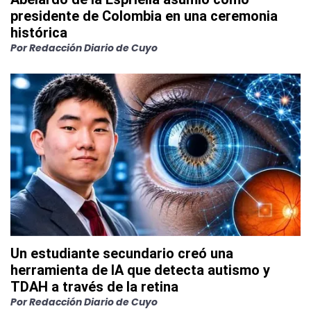
presidente de Colombia en una ceremonia
histórica
Por
Redacción Diario de Cuyo
Un estudiante secundario creó una
herramienta de IA que detecta autismo y
TDAH a través de la retina
Por
Redacción Diario de Cuyo