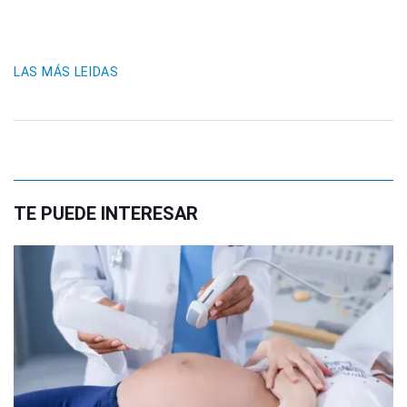
LAS MÁS LEIDAS
TE PUEDE INTERESAR