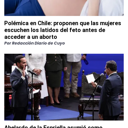
Polémica en Chile: proponen que las mujeres
escuchen los latidos del feto antes de
acceder a un aborto
Por
Redacción Diario de Cuyo
Abelardo de la Espriella asumió como