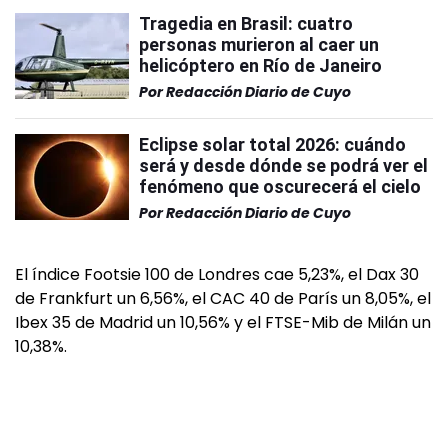
Tragedia en Brasil: cuatro
personas murieron al caer un
helicóptero en Río de Janeiro
Por
Redacción Diario de Cuyo
Eclipse solar total 2026: cuándo
será y desde dónde se podrá ver el
fenómeno que oscurecerá el cielo
Por
Redacción Diario de Cuyo
El índice Footsie 100 de Londres cae 5,23%, el Dax 30
de Frankfurt un 6,56%, el CAC 40 de París un 8,05%, el
Ibex 35 de Madrid un 10,56% y el FTSE-Mib de Milán un
10,38%.