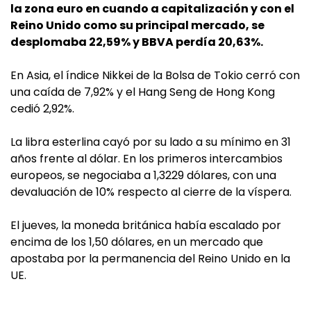
la zona euro en cuando a capitalización y con el
Reino Unido como su principal mercado, se
desplomaba 22,59% y BBVA perdía 20,63%.
En Asia, el índice Nikkei de la Bolsa de Tokio cerró con
una caída de 7,92% y el Hang Seng de Hong Kong
cedió 2,92%.
La libra esterlina cayó por su lado a su mínimo en 31
años frente al dólar. En los primeros intercambios
europeos, se negociaba a 1,3229 dólares, con una
devaluación de 10% respecto al cierre de la víspera.
El jueves, la moneda británica había escalado por
encima de los 1,50 dólares, en un mercado que
apostaba por la permanencia del Reino Unido en la
UE.