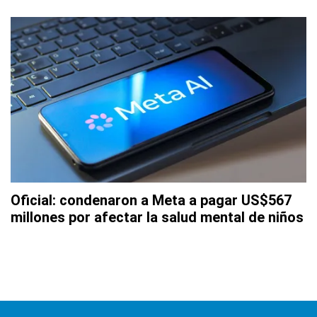
Oficial: condenaron a Meta a pagar US$567
millones por afectar la salud mental de niños