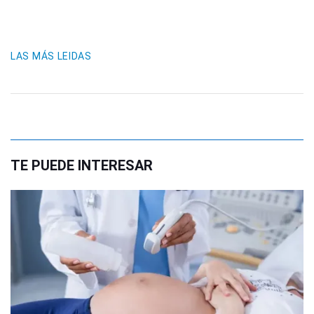
LAS MÁS LEIDAS
TE PUEDE INTERESAR