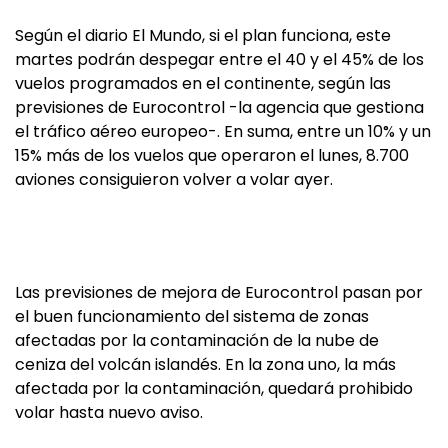
Según el diario El Mundo, si el plan funciona, este
martes podrán despegar entre el 40 y el 45% de los
vuelos programados en el continente, según las
previsiones de Eurocontrol -la agencia que gestiona
el tráfico aéreo europeo-. En suma, entre un 10% y un
15% más de los vuelos que operaron el lunes, 8.700
aviones consiguieron volver a volar ayer.
Las previsiones de mejora de Eurocontrol pasan por
el buen funcionamiento del sistema de zonas
afectadas por la contaminación de la nube de
ceniza del volcán islandés. En la zona uno, la más
afectada por la contaminación, quedará prohibido
volar hasta nuevo aviso.