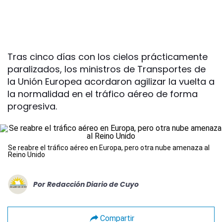
Tras cinco días con los cielos prácticamente
paralizados, los ministros de Transportes de
la Unión Europea acordaron agilizar la vuelta a
la normalidad en el tráfico aéreo de forma
progresiva.
Se reabre el tráfico aéreo en Europa, pero otra nube amenaza al
Reino Unido
Por
Redacción Diario de Cuyo
Compartir