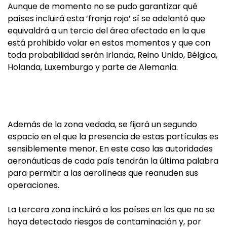
Aunque de momento no se pudo garantizar qué
países incluirá esta ’franja roja’ sí se adelantó que
equivaldrá a un tercio del área afectada en la que
está prohibido volar en estos momentos y que con
toda probabilidad serán Irlanda, Reino Unido, Bélgica,
Holanda, Luxemburgo y parte de Alemania.
Además de la zona vedada, se fijará un segundo
espacio en el que la presencia de estas partículas es
sensiblemente menor. En este caso las autoridades
aeronáuticas de cada país tendrán la última palabra
para permitir a las aerolíneas que reanuden sus
operaciones.
La tercera zona incluirá a los países en los que no se
haya detectado riesgos de contaminación y, por