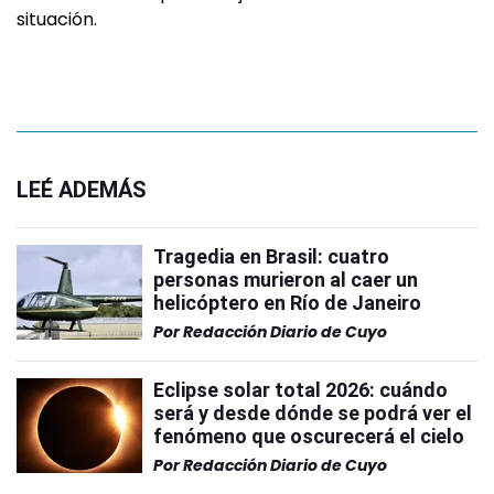
situación.
LEÉ ADEMÁS
Tragedia en Brasil: cuatro
personas murieron al caer un
helicóptero en Río de Janeiro
Por
Redacción Diario de Cuyo
Eclipse solar total 2026: cuándo
será y desde dónde se podrá ver el
fenómeno que oscurecerá el cielo
Por
Redacción Diario de Cuyo