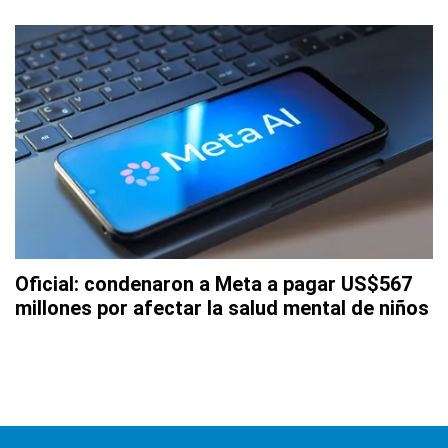
Oficial: condenaron a Meta a pagar US$567
millones por afectar la salud mental de niños