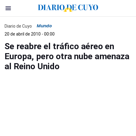
Mundo
Diario de Cuyo
20 de abril de 2010 - 00:00
Se reabre el tráfico aéreo en
Europa, pero otra nube amenaza
al Reino Unido