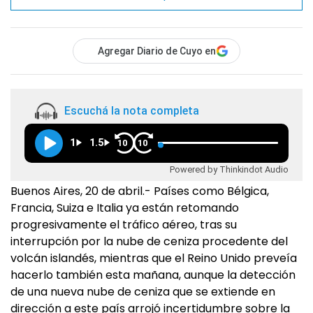
Agregar Diario de Cuyo en
Escuchá la nota completa
1
1.5
10
10
Powered by Thinkindot Audio
Buenos Aires, 20 de abril.- Países como Bélgica,
Francia, Suiza e Italia ya están retomando
progresivamente el tráfico aéreo, tras su
interrupción por la nube de ceniza procedente del
volcán islandés, mientras que el Reino Unido preveía
hacerlo también esta mañana, aunque la detección
de una nueva nube de ceniza que se extiende en
dirección a este país arrojó incertidumbre sobre la