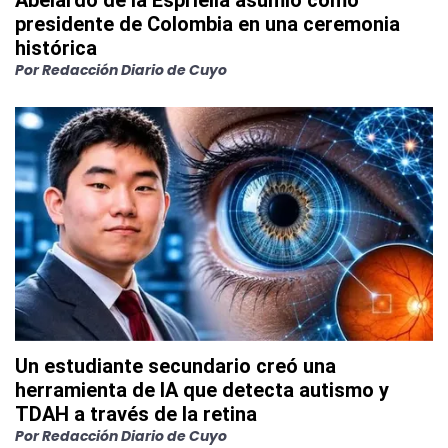
Abelardo de la Espriella asumió como
presidente de Colombia en una ceremonia
histórica
Por
Redacción Diario de Cuyo
Un estudiante secundario creó una
herramienta de IA que detecta autismo y
TDAH a través de la retina
Por
Redacción Diario de Cuyo