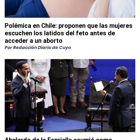
Polémica en Chile: proponen que las mujeres
escuchen los latidos del feto antes de
acceder a un aborto
Por
Redacción Diario de Cuyo