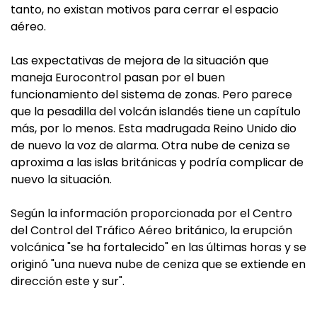
tanto, no existan motivos para cerrar el espacio
aéreo.
Las expectativas de mejora de la situación que
maneja Eurocontrol pasan por el buen
funcionamiento del sistema de zonas. Pero parece
que la pesadilla del volcán islandés tiene un capítulo
más, por lo menos. Esta madrugada Reino Unido dio
de nuevo la voz de alarma. Otra nube de ceniza se
aproxima a las islas británicas y podría complicar de
nuevo la situación.
Según la información proporcionada por el Centro
del Control del Tráfico Aéreo británico, la erupción
volcánica "se ha fortalecido" en las últimas horas y se
originó "una nueva nube de ceniza que se extiende en
dirección este y sur".