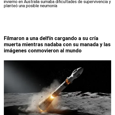
Filmaron a una delfín cargando a su cría
muerta mientras nadaba con su manada y las
imágenes conmovieron al mundo