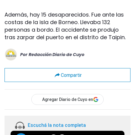
Además, hay 15 desaparecidos. Fue ante las
costas de la isla de Borneo. Llevaba 132
personas a bordo. El accidente se produjo
tras zarpar del puerto en el distrito de Taipin.
Por
Redacción Diario de Cuyo
Compartir
Agregar Diario de Cuyo en
Escuchá la nota completa