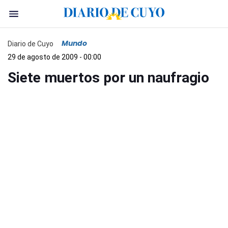
Mundo
Diario de Cuyo
29 de agosto de 2009 - 00:00
Siete muertos por un naufragio