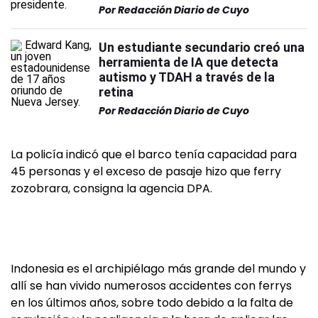
Por
Redacción Diario de Cuyo
Un estudiante secundario creó una
herramienta de IA que detecta
autismo y TDAH a través de la
retina
Por
Redacción Diario de Cuyo
La policía indicó que el barco tenía capacidad para
45 personas y el exceso de pasaje hizo que ferry
zozobrara, consigna la agencia DPA.
Indonesia es el archipiélago más grande del mundo y
allí se han vivido numerosos accidentes con ferrys
en los últimos años, sobre todo debido a la falta de