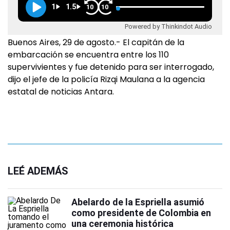
1
1.5
10
10
Powered by Thinkindot Audio
Buenos Aires, 29 de agosto.- El capitán de la
embarcación se encuentra entre los 110
supervivientes y fue detenido para ser interrogado,
dijo el jefe de la policía Rizqi Maulana a la agencia
estatal de noticias Antara.
LEÉ ADEMÁS
Abelardo de la Espriella asumió
como presidente de Colombia en
una ceremonia histórica