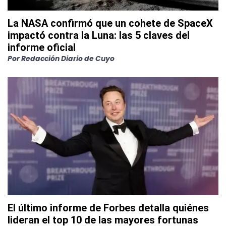
La NASA confirmó que un cohete de SpaceX
impactó contra la Luna: las 5 claves del
informe oficial
Por
Redacción Diario de Cuyo
El último informe de Forbes detalla quiénes
lideran el top 10 de las mayores fortunas