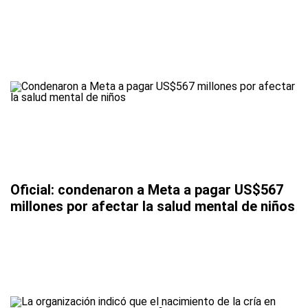
Oficial: condenaron a Meta a pagar US$567
millones por afectar la salud mental de niños