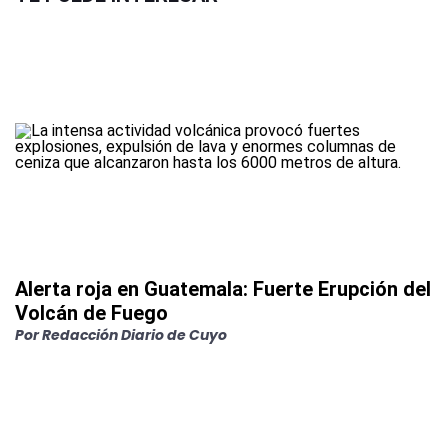
Alerta roja en Guatemala: Fuerte Erupción del
Volcán de Fuego
Por
Redacción Diario de Cuyo