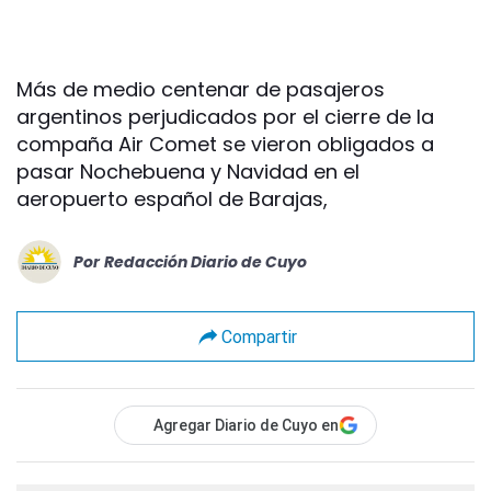
Más de medio centenar de pasajeros
argentinos perjudicados por el cierre de la
compaña Air Comet se vieron obligados a
pasar Nochebuena y Navidad en el
aeropuerto español de Barajas,
Por
Redacción Diario de Cuyo
Compartir
Agregar Diario de Cuyo en