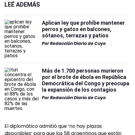
LEÉ ADEMÁS
Aplican ley que prohíbe mantener
perros y gatos en balcones,
sótanos, terrazas y patios
Por
Redacción Diario de Cuyo
Más de 1.700 personas murieron
por el brote de ébola en República
Democrática del Congo y preocupa
la expansión de los contagios
Por
Redacción Diario de Cuyo
El diplomático admitió que ‘no hay plazas
disponibles‘ para que los 58 argentinos que están