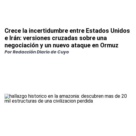
Crece la incertidumbre entre Estados Unidos
e Irán: versiones cruzadas sobre una
negociación y un nuevo ataque en Ormuz
Por
Redacción Diario de Cuyo