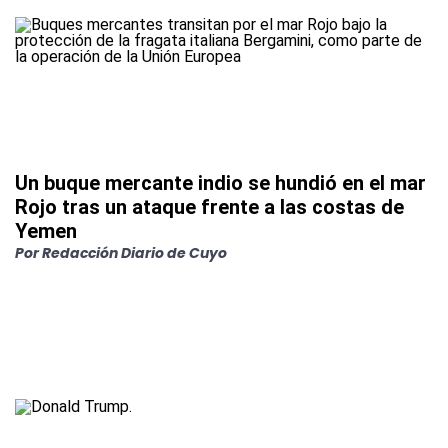
Un buque mercante indio se hundió en el mar
Rojo tras un ataque frente a las costas de
Yemen
Por
Redacción Diario de Cuyo