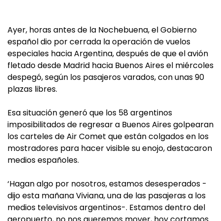
Ayer, horas antes de la Nochebuena, el Gobierno
español dio por cerrada la operación de vuelos
especiales hacia Argentina, después de que el avión
fletado desde Madrid hacia Buenos Aires el miércoles
despegó, según los pasajeros varados, con unas 90
plazas libres.
Esa situación generó que los 58 argentinos
imposibilitados de regresar a Buenos Aires golpearan
los carteles de Air Comet que están colgados en los
mostradores para hacer visible su enojo, destacaron
medios españoles.
‘Hagan algo por nosotros, estamos desesperados -
dijo esta mañana Viviana, una de las pasajeras a los
medios televisivos argentinos-. Estamos dentro del
aeropuerto, no nos queremos mover, hoy cortamos