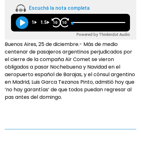
Escuchá la nota completa
1
1.5
10
10
Powered by Thinkindot Audio
Buenos Aires, 25 de diciembre.- Más de medio
centenar de pasajeros argentinos perjudicados por
el cierre de la compaña Air Comet se vieron
obligados a pasar Nochebuena y Navidad en el
aeropuerto español de Barajas, y el cónsul argentino
en Madrid, Luis Garca Tezanos Pinto, admitió hoy que
‘no hay garantías‘ de que todos puedan regresar al
pas antes del domingo.