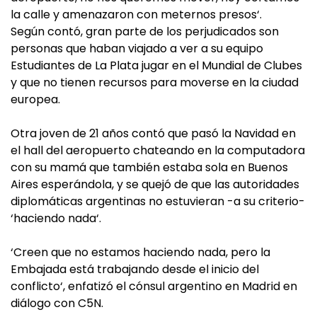
la calle y amenazaron con meternos presos‘.
Según contó, gran parte de los perjudicados son
personas que haban viajado a ver a su equipo
Estudiantes de La Plata jugar en el Mundial de Clubes
y que no tienen recursos para moverse en la ciudad
europea.
Otra joven de 21 años contó que pasó la Navidad en
el hall del aeropuerto chateando en la computadora
con su mamá que también estaba sola en Buenos
Aires esperándola, y se quejó de que las autoridades
diplomáticas argentinas no estuvieran -a su criterio-
‘haciendo nada‘.
‘Creen que no estamos haciendo nada, pero la
Embajada está trabajando desde el inicio del
conflicto‘, enfatizó el cónsul argentino en Madrid en
diálogo con C5N.