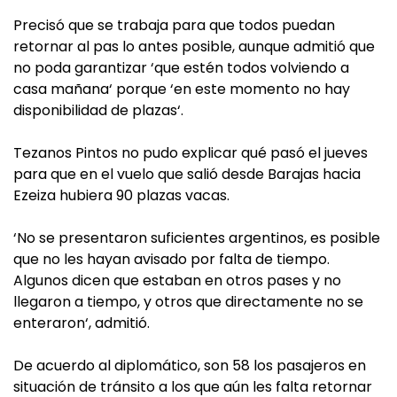
Precisó que se trabaja para que todos puedan
retornar al pas lo antes posible, aunque admitió que
no poda garantizar ‘que estén todos volviendo a
casa mañana‘ porque ‘en este momento no hay
disponibilidad de plazas‘.
Tezanos Pintos no pudo explicar qué pasó el jueves
para que en el vuelo que salió desde Barajas hacia
Ezeiza hubiera 90 plazas vacas.
‘No se presentaron suficientes argentinos, es posible
que no les hayan avisado por falta de tiempo.
Algunos dicen que estaban en otros pases y no
llegaron a tiempo, y otros que directamente no se
enteraron‘, admitió.
De acuerdo al diplomático, son 58 los pasajeros en
situación de tránsito a los que aún les falta retornar