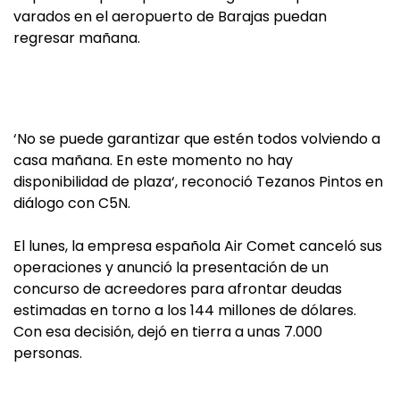
varados en el aeropuerto de Barajas puedan
regresar mañana.
‘No se puede garantizar que estén todos volviendo a
casa mañana. En este momento no hay
disponibilidad de plaza‘, reconoció Tezanos Pintos en
diálogo con C5N.
El lunes, la empresa española Air Comet canceló sus
operaciones y anunció la presentación de un
concurso de acreedores para afrontar deudas
estimadas en torno a los 144 millones de dólares.
Con esa decisión, dejó en tierra a unas 7.000
personas.