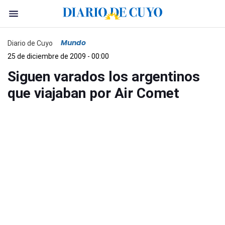
Mundo
Diario de Cuyo
25 de diciembre de 2009 - 00:00
Siguen varados los argentinos
que viajaban por Air Comet