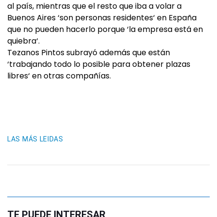
al país, mientras que el resto que iba a volar a
Buenos Aires ‘son personas residentes‘ en España
que no pueden hacerlo porque ‘la empresa está en
quiebra‘.
Tezanos Pintos subrayó además que están
‘trabajando todo lo posible para obtener plazas
libres‘ en otras compañías.
LAS MÁS LEIDAS
TE PUEDE INTERESAR