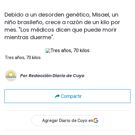
Debido a un desorden genético, Misael, un
niño brasileño, crece a razón de un kilo por
mes. "Los médicos dicen que puede morir
mientras duerme".
Tres años, 70 kilos
Por
Redacción Diario de Cuyo
Compartir
Agregar Diario de Cuyo en