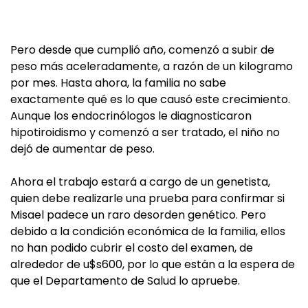
Pero desde que cumplió año, comenzó a subir de
peso más aceleradamente, a razón de un kilogramo
por mes. Hasta ahora, la familia no sabe
exactamente qué es lo que causó este crecimiento.
Aunque los endocrinólogos le diagnosticaron
hipotiroidismo y comenzó a ser tratado, el niño no
dejó de aumentar de peso.
Ahora el trabajo estará a cargo de un genetista,
quien debe realizarle una prueba para confirmar si
Misael padece un raro desorden genético. Pero
debido a la condición económica de la familia, ellos
no han podido cubrir el costo del examen, de
alrededor de u$s600, por lo que están a la espera de
que el Departamento de Salud lo apruebe.