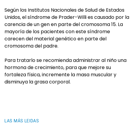
Según los Institutos Nacionales de Salud de Estados
Unidos, el síndrome de Prader-Willi es causado por la
carencia de un gen en parte del cromosoma 15. La
mayoría de los pacientes con este síndrome
carecen del material genético en parte del
cromosoma del padre.
Para tratarlo se recomienda administrar al niño una
hormona de crecimiento, para que mejore su
fortaleza física, incremente la masa muscular y
disminuya la grasa corporal.
LAS MÁS LEIDAS