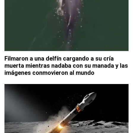
Filmaron a una delfín cargando a su cría
muerta mientras nadaba con su manada y las
imágenes conmovieron al mundo