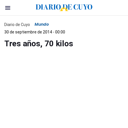
Mundo
Diario de Cuyo
30 de septiembre de 2014 - 00:00
Tres años, 70 kilos