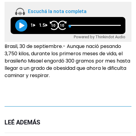
Escuchá la nota completa
1
1.5
10
10
Powered by Thinkindot Audio
Brasil, 30 de septiembre.- Aunque nació pesando
3,750 kilos, durante los primeros meses de vida, el
brasileño Misael engordó 300 gramos por mes hasta
llegar a un grado de obesidad que ahora le dificulta
caminar y respirar.
LEÉ ADEMÁS