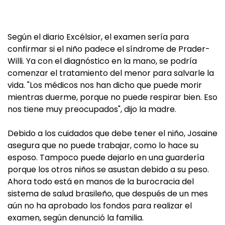
Según el diario Excélsior, el examen sería para
confirmar si el niño padece el síndrome de Prader-
Willi. Ya con el diagnóstico en la mano, se podría
comenzar el tratamiento del menor para salvarle la
vida. "Los médicos nos han dicho que puede morir
mientras duerme, porque no puede respirar bien. Eso
nos tiene muy preocupados", dijo la madre.
Debido a los cuidados que debe tener el niño, Josaine
asegura que no puede trabajar, como lo hace su
esposo. Tampoco puede dejarlo en una guardería
porque los otros niños se asustan debido a su peso.
Ahora todo está en manos de la burocracia del
sistema de salud brasileño, que después de un mes
aún no ha aprobado los fondos para realizar el
examen, según denunció la familia.