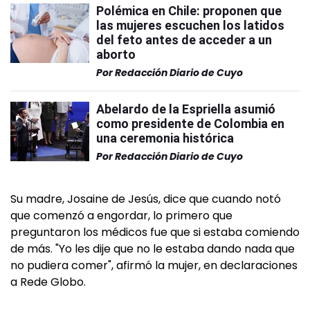
Polémica en Chile: proponen que
las mujeres escuchen los latidos
del feto antes de acceder a un
aborto
Por
Redacción Diario de Cuyo
Abelardo de la Espriella asumió
como presidente de Colombia en
una ceremonia histórica
Por
Redacción Diario de Cuyo
Su madre, Josaine de Jesús, dice que cuando notó
que comenzó a engordar, lo primero que
preguntaron los médicos fue que si estaba comiendo
de más. "Yo les dije que no le estaba dando nada que
no pudiera comer", afirmó la mujer, en declaraciones
a Rede Globo.