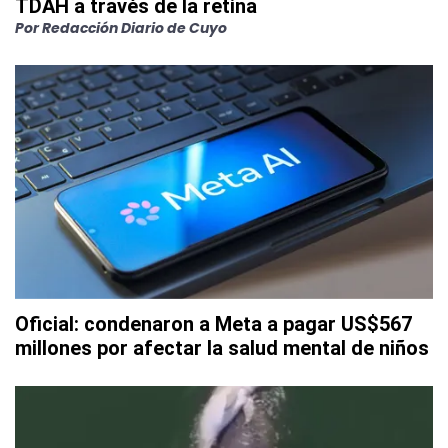
TDAH a través de la retina
Por
Redacción Diario de Cuyo
Oficial: condenaron a Meta a pagar US$567
millones por afectar la salud mental de niños