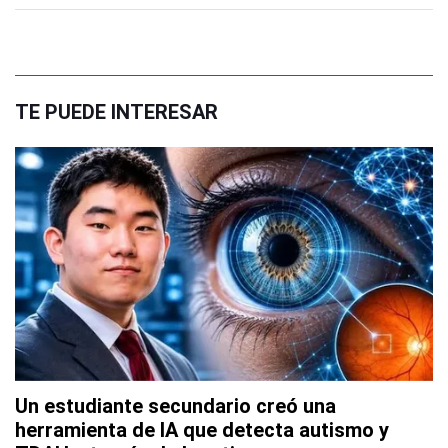
TE PUEDE INTERESAR
Un estudiante secundario creó una
herramienta de IA que detecta autismo y