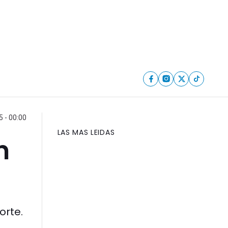
 - 00:00
LAS MAS LEIDAS
n
orte.