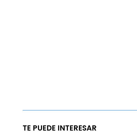
TE PUEDE INTERESAR