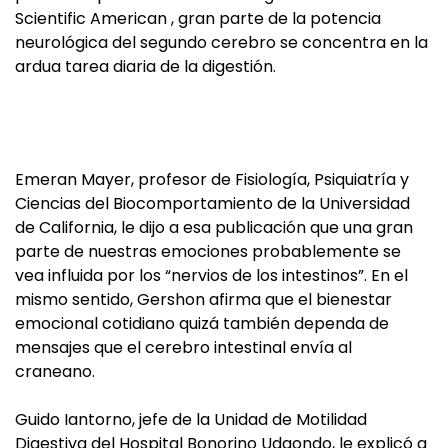
Scientific American , gran parte de la potencia
neurológica del segundo cerebro se concentra en la
ardua tarea diaria de la digestión.
Emeran Mayer, profesor de Fisiología, Psiquiatría y
Ciencias del Biocomportamiento de la Universidad
de California, le dijo a esa publicación que una gran
parte de nuestras emociones probablemente se
vea influida por los “nervios de los intestinos”. En el
mismo sentido, Gershon afirma que el bienestar
emocional cotidiano quizá también dependa de
mensajes que el cerebro intestinal envía al
craneano.
Guido Iantorno, jefe de la Unidad de Motilidad
Digestiva del Hospital Bonorino Udaondo, le explicó a