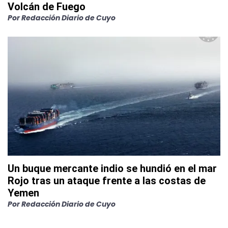
Volcán de Fuego
Por
Redacción Diario de Cuyo
Un buque mercante indio se hundió en el mar
Rojo tras un ataque frente a las costas de
Yemen
Por
Redacción Diario de Cuyo