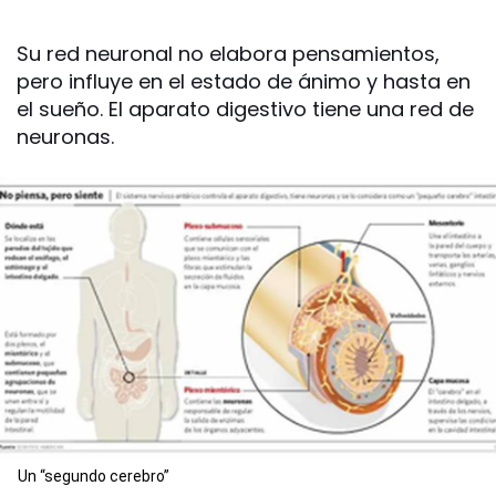
Su red neuronal no elabora pensamientos,
pero influye en el estado de ánimo y hasta en
el sueño. El aparato digestivo tiene una red de
neuronas.
Un “segundo cerebro”