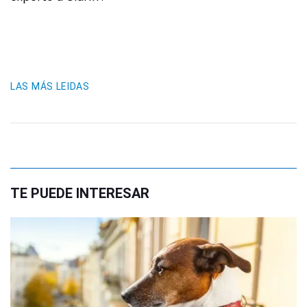
LAS MÁS LEIDAS
TE PUEDE INTERESAR