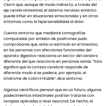
Clarín que, aunque de modo indirecto, a través del
eje cerebrointestinal, el sistema nervioso entérico
puede influir en situaciones emocionales y en otros
síntomas como la hipersensibilidad al dolor.
Cuenta Iantorno que mediante tomografías
computadas por emisión de positrones pudo
comprobarse que, ante un estímulo en el intestino,
en las personas con afecciones funcionales del
aparato digestivo reacciona un sector del cerebro
diferente del que reacciona en personas sanas. “Esto
significa que la corteza cerebral responde de
diferente modo si se padece, por ejemplo, el
síndrome de colon irritable”, dice Iantorno.
Algunos científicos piensan que en un futuro, algunos
padecimientos intestinales podrían tratarse con
terapias aplicadas a nivel neuronal. De hecho, el