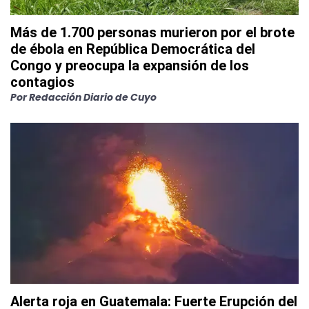
Más de 1.700 personas murieron por el brote
de ébola en República Democrática del
Congo y preocupa la expansión de los
contagios
Por
Redacción Diario de Cuyo
Alerta roja en Guatemala: Fuerte Erupción del