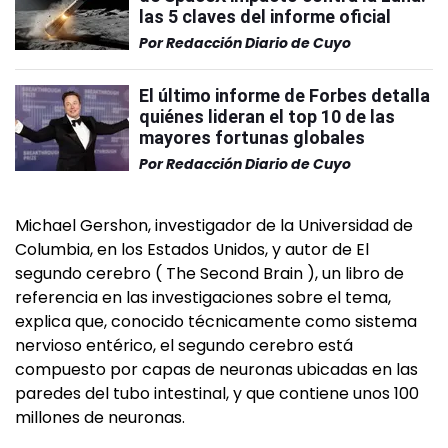
las 5 claves del informe oficial
Por
Redacción Diario de Cuyo
El último informe de Forbes detalla
quiénes lideran el top 10 de las
mayores fortunas globales
Por
Redacción Diario de Cuyo
Michael Gershon, investigador de la Universidad de
Columbia, en los Estados Unidos, y autor de El
segundo cerebro ( The Second Brain ), un libro de
referencia en las investigaciones sobre el tema,
explica que, conocido técnicamente como sistema
nervioso entérico, el segundo cerebro está
compuesto por capas de neuronas ubicadas en las
paredes del tubo intestinal, y que contiene unos 100
millones de neuronas.