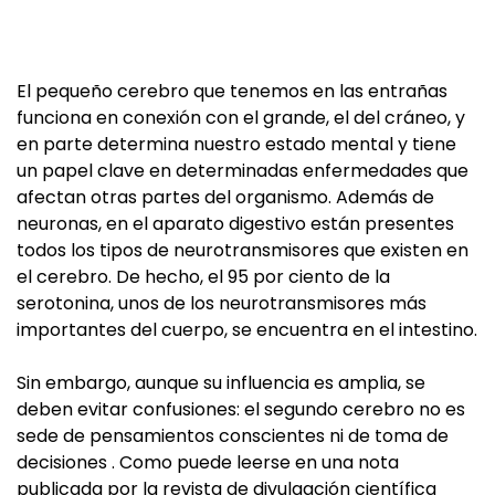
El pequeño cerebro que tenemos en las entrañas
funciona en conexión con el grande, el del cráneo, y
en parte determina nuestro estado mental y tiene
un papel clave en determinadas enfermedades que
afectan otras partes del organismo. Además de
neuronas, en el aparato digestivo están presentes
todos los tipos de neurotransmisores que existen en
el cerebro. De hecho, el 95 por ciento de la
serotonina, unos de los neurotransmisores más
importantes del cuerpo, se encuentra en el intestino.
Sin embargo, aunque su influencia es amplia, se
deben evitar confusiones: el segundo cerebro no es
sede de pensamientos conscientes ni de toma de
decisiones . Como puede leerse en una nota
publicada por la revista de divulgación científica