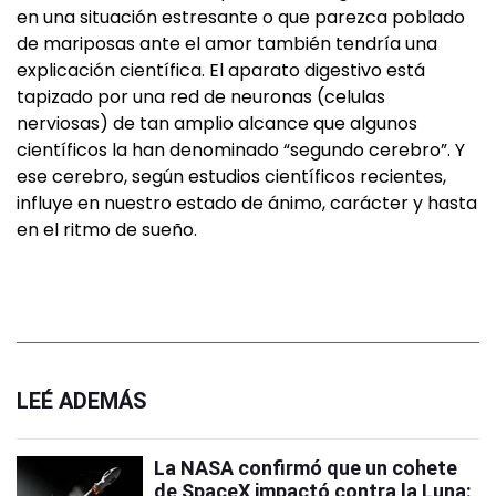
en una situación estresante o que parezca poblado
de mariposas ante el amor también tendría una
explicación científica. El aparato digestivo está
tapizado por una red de neuronas (celulas
nerviosas) de tan amplio alcance que algunos
científicos la han denominado “segundo cerebro”. Y
ese cerebro, según estudios científicos recientes,
influye en nuestro estado de ánimo, carácter y hasta
en el ritmo de sueño.
LEÉ ADEMÁS
La NASA confirmó que un cohete
de SpaceX impactó contra la Luna: