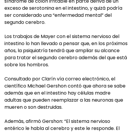
síndrome de colon irritable en parte deriva de un
exceso de serotonina en el intestino, y quizá podría
ser considerado una “enfermedad mental” del
segundo cerebro.
Los trabajos de Mayer con el sistema nervioso del
intestino lo han llevado a pensar que, en los próximos
años, la psiquiatría tendrá que ampliar su alcance
para tratar el segundo cerebro además del que está
sobre los hombros.
Consultado por Clarín vía correo electrónico, el
científico Michael Gershon contó que ahora se sabe
además que en el intestino hay células madre
adultas que pueden reemplazar a las neuronas que
mueren o son destruidas.
Además, afirmó Gershon: “El sistema nervioso
entérico le habla al cerebro y este le responde. El