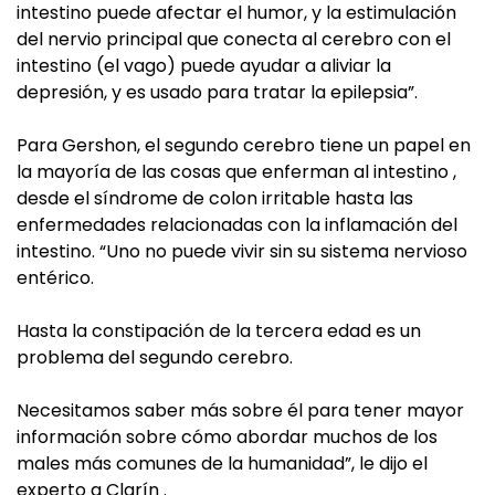
intestino puede afectar el humor, y la estimulación
del nervio principal que conecta al cerebro con el
intestino (el vago) puede ayudar a aliviar la
depresión, y es usado para tratar la epilepsia”.
Para Gershon, el segundo cerebro tiene un papel en
la mayoría de las cosas que enferman al intestino ,
desde el síndrome de colon irritable hasta las
enfermedades relacionadas con la inflamación del
intestino. “Uno no puede vivir sin su sistema nervioso
entérico.
Hasta la constipación de la tercera edad es un
problema del segundo cerebro.
Necesitamos saber más sobre él para tener mayor
información sobre cómo abordar muchos de los
males más comunes de la humanidad”, le dijo el
experto a Clarín .