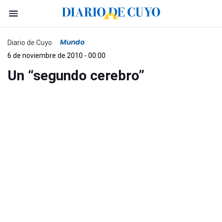
Mundo
Diario de Cuyo
6 de noviembre de 2010 - 00:00
Un “segundo cerebro”