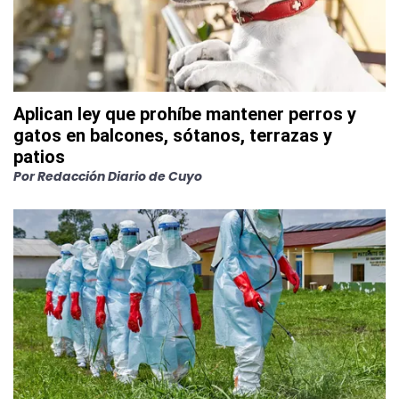
Aplican ley que prohíbe mantener perros y
gatos en balcones, sótanos, terrazas y
patios
Por
Redacción Diario de Cuyo