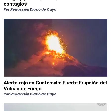
contagios
Por
Redacción Diario de Cuyo
Alerta roja en Guatemala: Fuerte Erupción del
Volcán de Fuego
Por
Redacción Diario de Cuyo