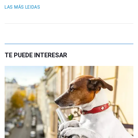
LAS MÁS LEIDAS
TE PUEDE INTERESAR