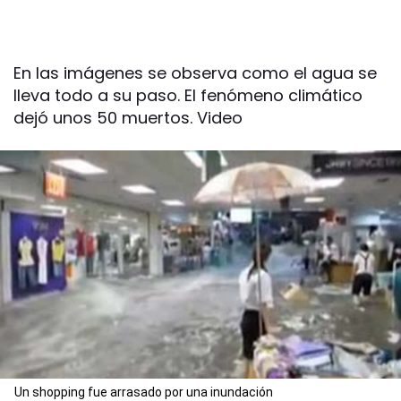
En las imágenes se observa como el agua se
lleva todo a su paso. El fenómeno climático
dejó unos 50 muertos. Video
Un shopping fue arrasado por una inundación