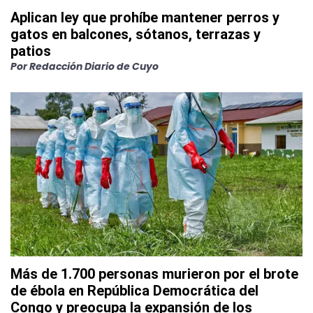
Aplican ley que prohíbe mantener perros y
gatos en balcones, sótanos, terrazas y
patios
Por
Redacción Diario de Cuyo
Más de 1.700 personas murieron por el brote
de ébola en República Democrática del
Congo y preocupa la expansión de los