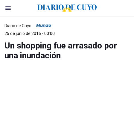
Mundo
Diario de Cuyo
25 de junio de 2016 - 00:00
Un shopping fue arrasado por
una inundación