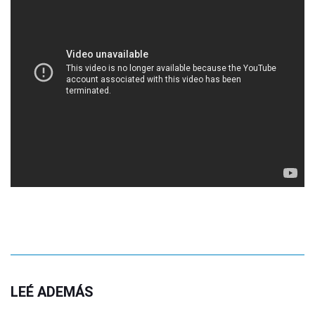
LEÉ ADEMÁS