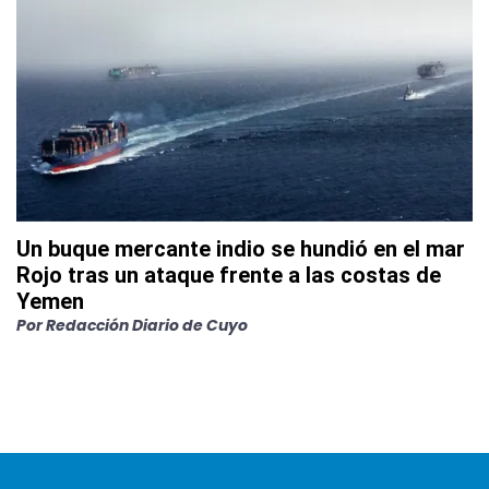
Un buque mercante indio se hundió en el mar
Rojo tras un ataque frente a las costas de
Yemen
Por
Redacción Diario de Cuyo