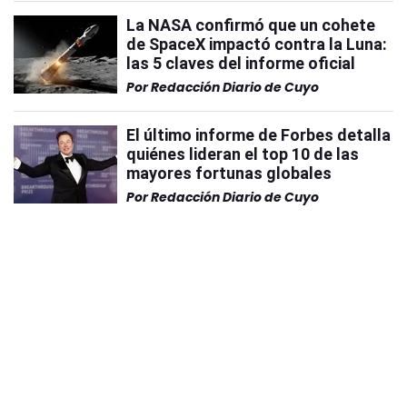
La NASA confirmó que un cohete
de SpaceX impactó contra la Luna:
las 5 claves del informe oficial
Por
Redacción Diario de Cuyo
El último informe de Forbes detalla
quiénes lideran el top 10 de las
mayores fortunas globales
Por
Redacción Diario de Cuyo