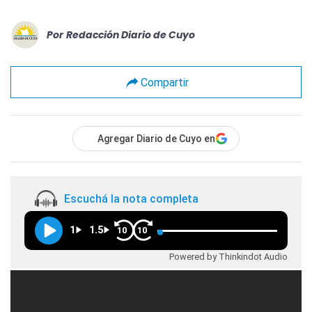
Por
Redacción Diario de Cuyo
Compartir
Agregar Diario de Cuyo en
Escuchá la nota completa
1
1.5
10
10
Powered by Thinkindot Audio