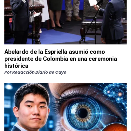
Abelardo de la Espriella asumió como
presidente de Colombia en una ceremonia
histórica
Por
Redacción Diario de Cuyo