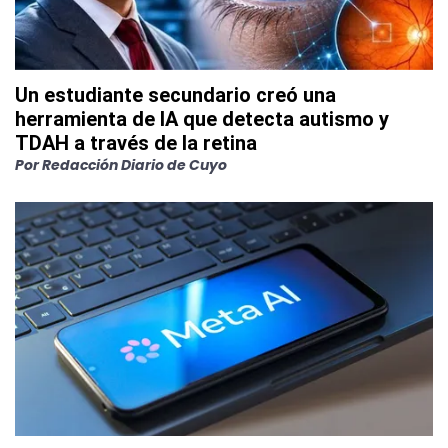
Un estudiante secundario creó una
herramienta de IA que detecta autismo y
TDAH a través de la retina
Por
Redacción Diario de Cuyo