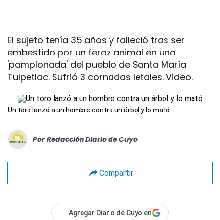
El sujeto tenía 35 años y falleció tras ser
embestido por un feroz animal en una
'pamplonada' del pueblo de Santa María
Tulpetlac. Sufrió 3 cornadas letales. Video.
Un toro lanzó a un hombre contra un árbol y lo mató
Por
Redacción Diario de Cuyo
Compartir
Agregar Diario de Cuyo en