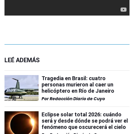
LEÉ ADEMÁS
Tragedia en Brasil: cuatro
personas murieron al caer un
helicóptero en Río de Janeiro
Por
Redacción Diario de Cuyo
Eclipse solar total 2026: cuándo
será y desde dónde se podrá ver el
fenómeno que oscurecerá el cielo