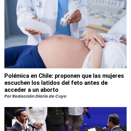
Polémica en Chile: proponen que las mujeres
escuchen los latidos del feto antes de
acceder a un aborto
Por
Redacción Diario de Cuyo