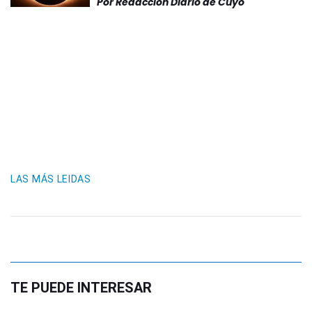
Por
Redacción Diario de Cuyo
LAS MÁS LEIDAS
TE PUEDE INTERESAR