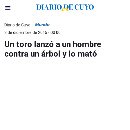
Mundo
Diario de Cuyo
2 de diciembre de 2015 - 00:00
Un toro lanzó a un hombre
contra un árbol y lo mató