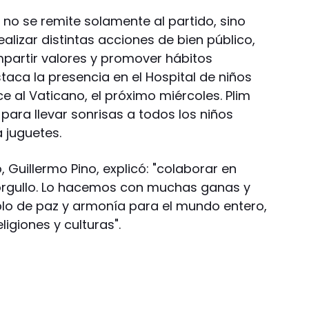
m no se remite solamente al partido, sino
lizar distintas acciones de bien público,
partir valores y promover hábitos
staca la presencia en el Hospital de niños
 al Vaticano, el próximo miércoles. Plim
para llevar sonrisas a todos los niños
 juguetes.
 Guillermo Pino, explicó: "colaborar en
 orgullo. Lo hacemos con muchas ganas y
o de paz y armonía para el mundo entero,
ligiones y culturas".