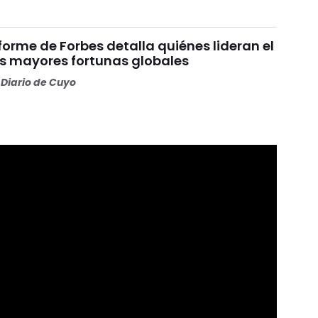
nforme de Forbes detalla quiénes lideran el
as mayores fortunas globales
Diario de Cuyo