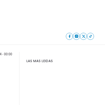
 - 00:00
LAS MAS LEIDAS