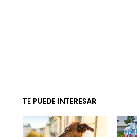
TE PUEDE INTERESAR