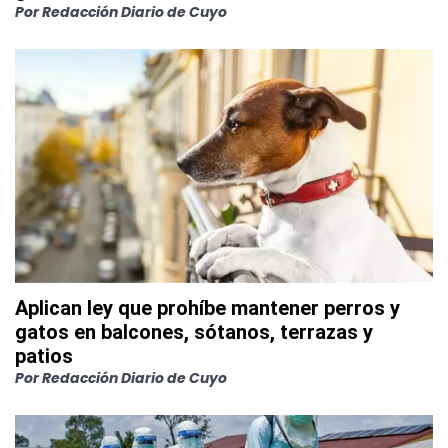
Por
Redacción Diario de Cuyo
Aplican ley que prohíbe mantener perros y
gatos en balcones, sótanos, terrazas y
patios
Por
Redacción Diario de Cuyo