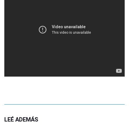
LEÉ ADEMÁS