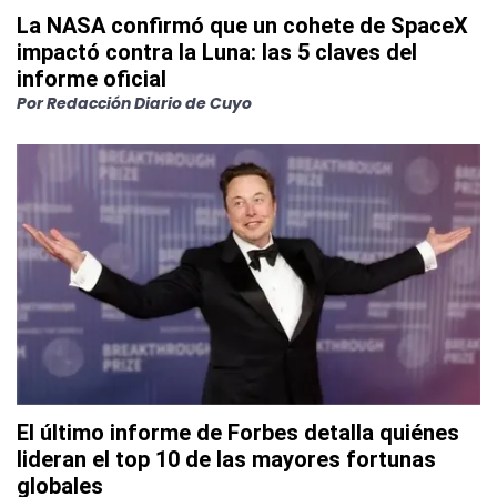
La NASA confirmó que un cohete de SpaceX
impactó contra la Luna: las 5 claves del
informe oficial
Por
Redacción Diario de Cuyo
El último informe de Forbes detalla quiénes
lideran el top 10 de las mayores fortunas
globales