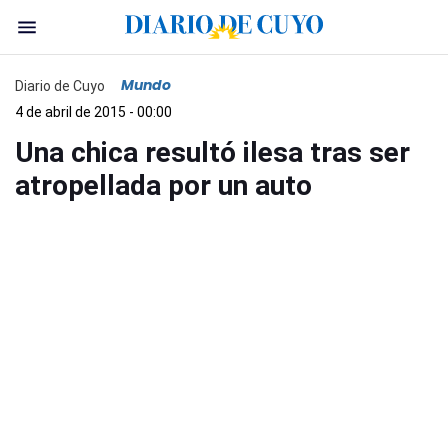
Mundo
Diario de Cuyo
4 de abril de 2015 - 00:00
Una chica resultó ilesa tras ser
atropellada por un auto