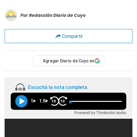
Por
Redacción Diario de Cuyo
Compartir
Agregar Diario de Cuyo en
Escuchá la nota completa
1
1.5
10
10
Powered by Thinkindot Audio