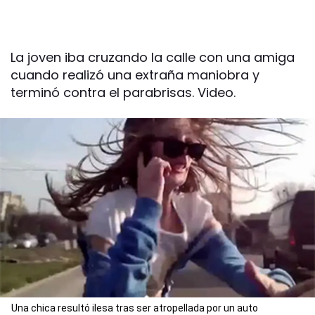
La joven iba cruzando la calle con una amiga
cuando realizó una extraña maniobra y
terminó contra el parabrisas. Video.
Una chica resultó ilesa tras ser atropellada por un auto