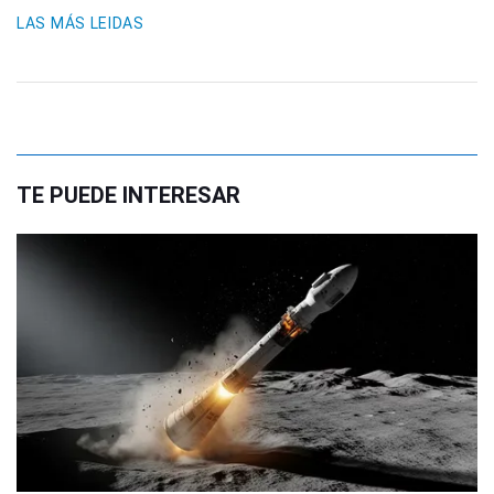
LAS MÁS LEIDAS
TE PUEDE INTERESAR