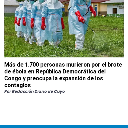
Más de 1.700 personas murieron por el brote
de ébola en República Democrática del
Congo y preocupa la expansión de los
contagios
Por
Redacción Diario de Cuyo