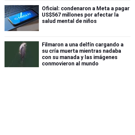
Oficial: condenaron a Meta a pagar
US$567 millones por afectar la
salud mental de niños
Filmaron a una delfín cargando a
su cría muerta mientras nadaba
con su manada y las imágenes
conmovieron al mundo