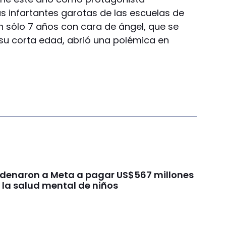
s infartantes garotas de las escuelas de
n sólo 7 años con cara de ángel, que se
su corta edad, abrió una polémica en
ondenaron a Meta a pagar US$567 millones
 la salud mental de niños