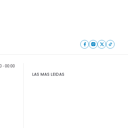
0 - 00:00
LAS MAS LEIDAS