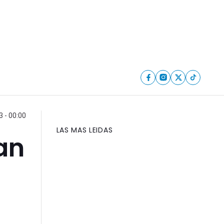
 - 00:00
LAS MAS LEIDAS
an