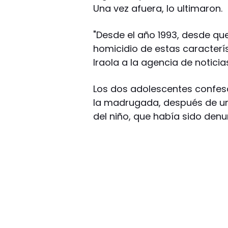
Una vez afuera, lo ultimaron.
"Desde el año 1993, desde que
homicidio de estas caracterís
Iraola a la agencia de noticia
Los dos adolescentes confesa
la madrugada, después de un
del niño, que había sido den