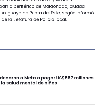
 barrio periférico de Maldonado, ciudad
o uruguayo de Punta del Este, según informó
de la Jefafura de Policía local.
ondenaron a Meta a pagar US$567 millones
 la salud mental de niños