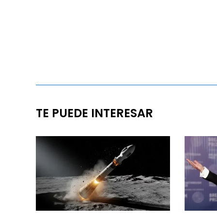
TE PUEDE INTERESAR