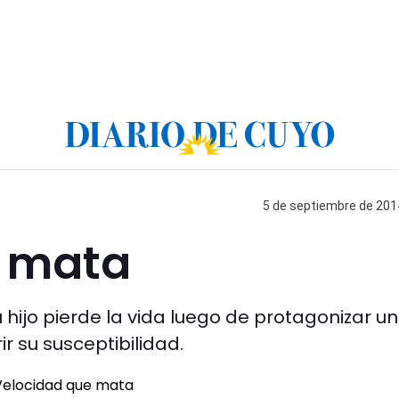
5 de septiembre de 2014
e mata
hijo pierde la vida luego de protagonizar un
 su susceptibilidad.