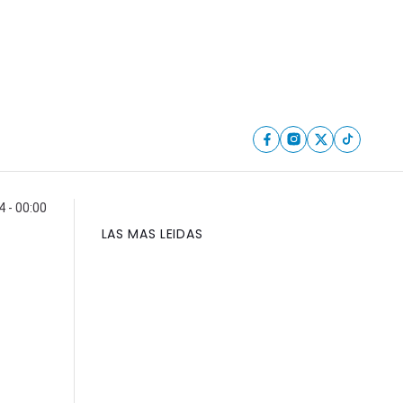
 - 00:00
LAS MAS LEIDAS