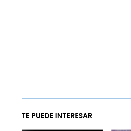
TE PUEDE INTERESAR