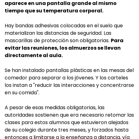
aparece en una pantalla grande al mismo
tiempo que su temperatura corporal.
Hay bandas adhesivas colocadas en el suelo que
materializan las distancias de seguridad. Las
mascarillas de protección son obligatorias.
Para
evitar las reuniones, los almuerzos se llevan
directamente al aula.
Se han instalado pantallas plásticas en las mesas del
comedor para separar a los jóvenes. Y los carteles
los instan a "reducir las interacciones y concentrarse
en su comida".
A pesar de esas medidas obligatorias, las
autoridades sostienen que era necesario retomar las
clases para estos alumnos que estuvieron alejados
de su colegio durante tres meses, y forzados hasta
entonces a limitarse a la enseñanza a distancia, vía