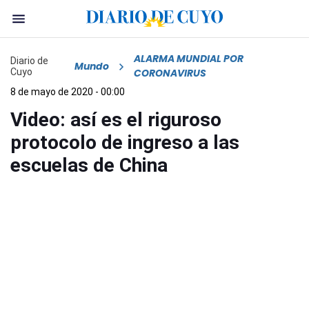
ALARMA MUNDIAL POR
Diario de
Mundo
Cuyo
CORONAVIRUS
8 de mayo de 2020 - 00:00
Video: así es el riguroso
protocolo de ingreso a las
escuelas de China