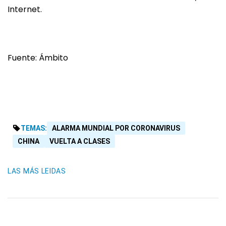
Internet.
Fuente: Ámbito
TEMAS:
ALARMA MUNDIAL POR CORONAVIRUS
CHINA
VUELTA A CLASES
LAS MÁS LEIDAS