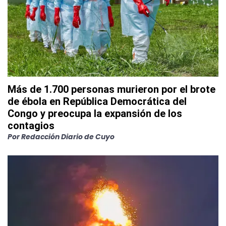
Más de 1.700 personas murieron por el brote
de ébola en República Democrática del
Congo y preocupa la expansión de los
contagios
Por
Redacción Diario de Cuyo