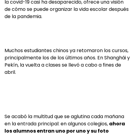
la covid-19 casi ha desaparecido, ofrece una visión
de cómo se puede organizar la vida escolar después
de la pandemia.
Muchos estudiantes chinos ya retomaron los cursos,
principalmente los de los últimos años. En Shanghái y
Pekín, la vuelta a clases se llevó a cabo a fines de
abril.
Se acabó la multitud que se aglutina cada mañana
en la entrada principal: en algunos colegios,
ahora
los alumnos entran uno por uno y su foto