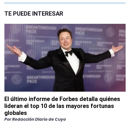
TE PUEDE INTERESAR
El último informe de Forbes detalla quiénes
lideran el top 10 de las mayores fortunas
globales
Por
Redacción Diario de Cuyo