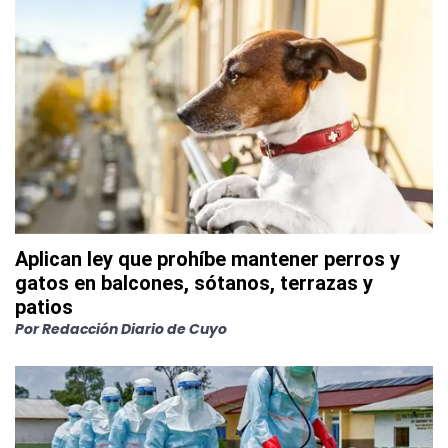
Aplican ley que prohíbe mantener perros y
gatos en balcones, sótanos, terrazas y
patios
Por
Redacción Diario de Cuyo