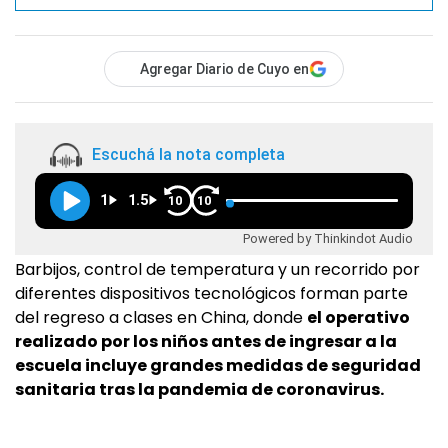
Agregar Diario de Cuyo en
Escuchá la nota completa
1
1.5
10
10
Powered by Thinkindot Audio
Barbijos, control de temperatura y un recorrido por
diferentes dispositivos tecnológicos forman parte
del regreso a clases en China, donde
el operativo
realizado por los niños antes de ingresar a la
escuela incluye grandes medidas de seguridad
sanitaria tras la pandemia de coronavirus.