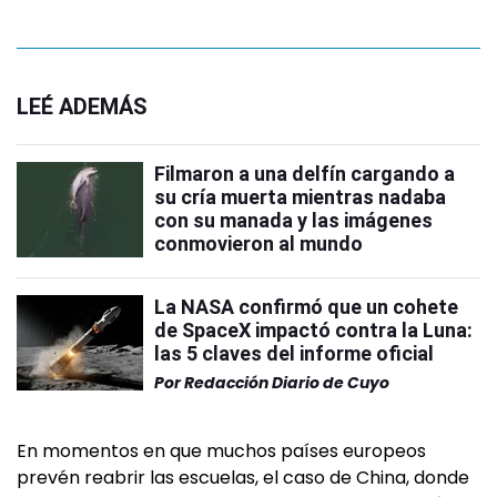
LEÉ ADEMÁS
Filmaron a una delfín cargando a
su cría muerta mientras nadaba
con su manada y las imágenes
conmovieron al mundo
La NASA confirmó que un cohete
de SpaceX impactó contra la Luna:
las 5 claves del informe oficial
Por
Redacción Diario de Cuyo
En momentos en que muchos países europeos
prevén reabrir las escuelas, el caso de China, donde