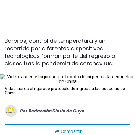
Barbijos, control de temperatura y un
recorrido por diferentes dispositivos
tecnológicos forman parte del regreso a
clases tras la pandemia de coronavirus.
Video: así es el riguroso protocolo de ingreso a las escuelas de
China
Por
Redacción Diario de Cuyo
Compartir