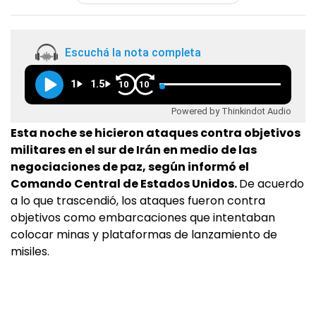
Escuchá la nota completa
1
1.5
10
10
Powered by Thinkindot Audio
Esta noche se hicieron ataques contra objetivos
militares en el sur de Irán en medio de las
negociaciones de paz, según informó el
Comando Central de Estados Unidos.
De acuerdo
a lo que trascendió, los ataques fueron contra
objetivos como embarcaciones que intentaban
colocar minas y plataformas de lanzamiento de
misiles.