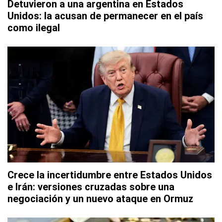
Detuvieron a una argentina en Estados
Unidos: la acusan de permanecer en el país
como ilegal
Crece la incertidumbre entre Estados Unidos
e Irán: versiones cruzadas sobre una
negociación y un nuevo ataque en Ormuz