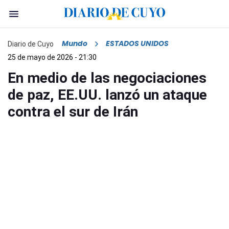
Mundo
ESTADOS UNIDOS
Diario de Cuyo
25 de mayo de 2026 - 21:30
En medio de las negociaciones
de paz, EE.UU. lanzó un ataque
contra el sur de Irán