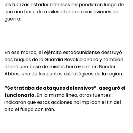
las fuerzas estadounidenses respondieron luego de
que una base de misiles atacara a sus aviones de
guerra.
En ese marco, el ejército estadounidense destruyó
dos buques de la Guardia Revolucionaria y también
atacó una base de misiles tierra-aire en Bandar
Abbas, uno de los puntos estratégicos de la región.
“Se trataba de ataques defensivos”, aseguró el
funcionario.
En la misma línea, otras fuentes
indicaron que estas acciones no implican el fin del
alto el fuego con Irán.