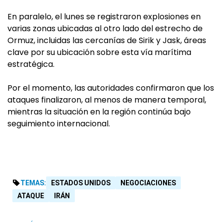
En paralelo, el lunes se registraron explosiones en
varias zonas ubicadas al otro lado del estrecho de
Ormuz, incluidas las cercanías de Sirik y Jask, áreas
clave por su ubicación sobre esta vía marítima
estratégica.
Por el momento, las autoridades confirmaron que los
ataques finalizaron, al menos de manera temporal,
mientras la situación en la región continúa bajo
seguimiento internacional.
TEMAS:
ESTADOS UNIDOS
NEGOCIACIONES
ATAQUE
IRÁN