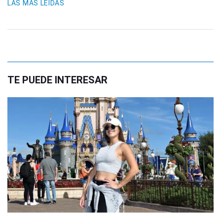
LAS MÁS LEIDAS
TE PUEDE INTERESAR