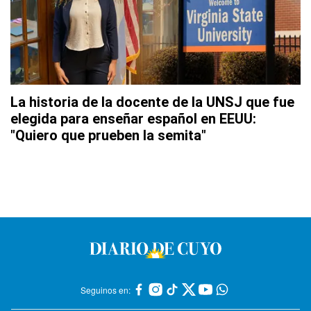
La historia de la docente de la UNSJ que fue
elegida para enseñar español en EEUU:
"Quiero que prueben la semita"
Seguinos en: