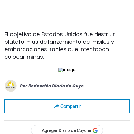
El objetivo de Estados Unidos fue destruir
plataformas de lanzamiento de misiles y
embarcaciones iraníes que intentaban
colocar minas.
Por
Redacción Diario de Cuyo
Compartir
Agregar Diario de Cuyo en