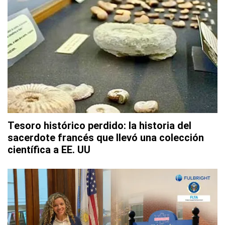
Tesoro histórico perdido: la historia del
sacerdote francés que llevó una colección
científica a EE. UU