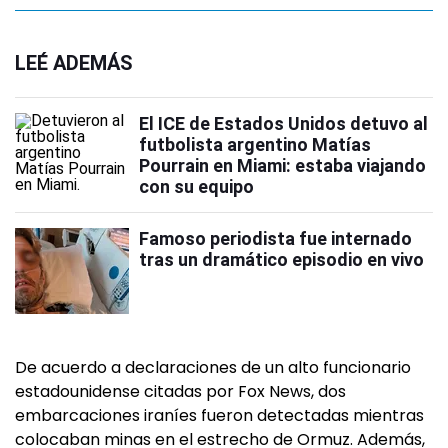
LEÉ ADEMÁS
El ICE de Estados Unidos detuvo al
futbolista argentino Matías
Pourrain en Miami: estaba viajando
con su equipo
Famoso periodista fue internado
tras un dramático episodio en vivo
De acuerdo a declaraciones de un alto funcionario
estadounidense citadas por Fox News, dos
embarcaciones iraníes fueron detectadas mientras
colocaban minas en el estrecho de Ormuz. Además,