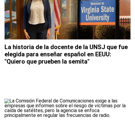
La historia de la docente de la UNSJ que fue
elegida para enseñar español en EEUU:
"Quiero que prueben la semita"