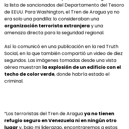
la lista de sancionados del Departamento del Tesoro
de EEUU. Para Washington, el Tren de Aragua ya no
era solo una pandilla: lo consideraban una
organización terrorista extranjera
y una
amenaza directa para la seguridad regional.
Así lo comunicó en una publicación en la red Truth
Social, en la que también compartió un video de diez
segundos. Las imágenes tomadas desde una vista
aérea muestran
la explosión de un edificio con el
techo de color verde
, donde habría estado el
criminal.
“Los terroristas del Tren de Aragua
ya no tienen
refugio seguro en Venezuela ni en ningún otro
lugar
y, bajo mi liderazgo, encontraremos a estos