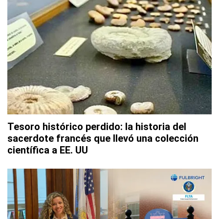
Tesoro histórico perdido: la historia del
sacerdote francés que llevó una colección
científica a EE. UU