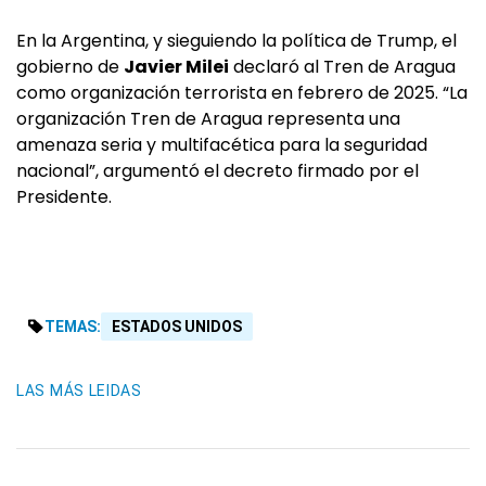
En la Argentina, y sieguiendo la política de Trump, el
gobierno de
Javier Milei
declaró al Tren de Aragua
como organización terrorista en febrero de 2025. “La
organización Tren de Aragua representa una
amenaza seria y multifacética para la seguridad
nacional”, argumentó el decreto firmado por el
Presidente.
TEMAS:
ESTADOS UNIDOS
LAS MÁS LEIDAS