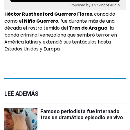
Powered by Thinkindot Audio
Héctor Rusthenford Guerrero Flores
, conocido
como el
Niño Guerrero
, fue durante más de una
década el rostro temido del
Tren de Aragua
, la
banda criminal venezolana que sembró terror en
América latina y extendió sus tentáculos hasta
Estados Unidos y Europa.
LEÉ ADEMÁS
Famoso periodista fue internado
tras un dramático episodio en vivo