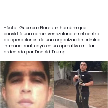
Héctor Guerrero Flores, el hombre que
convirtió una cárcel venezolana en el centro
de operaciones de una organización criminal
internacional, cayó en un operativo militar
ordenado por Donald Trump.