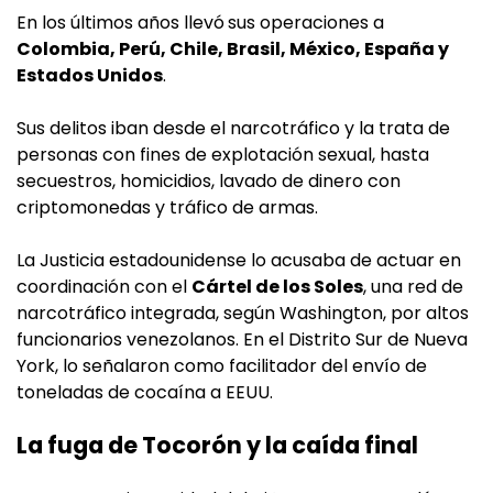
En los últimos años llevó
sus operaciones a
Colombia, Perú, Chile, Brasil, México, España y
Estados Unidos
.
Sus delitos iban desde el narcotráfico y la trata de
personas con fines de explotación sexual, hasta
secuestros, homicidios, lavado de dinero con
criptomonedas y tráfico de armas.
La Justicia estadounidense lo acusaba de actuar en
coordinación con el
Cártel de los Soles
, una red de
narcotráfico integrada, según Washington, por altos
funcionarios venezolanos. En el Distrito Sur de Nueva
York, lo señalaron como facilitador del envío de
toneladas de cocaína a EEUU.
La fuga de Tocorón y la caída final