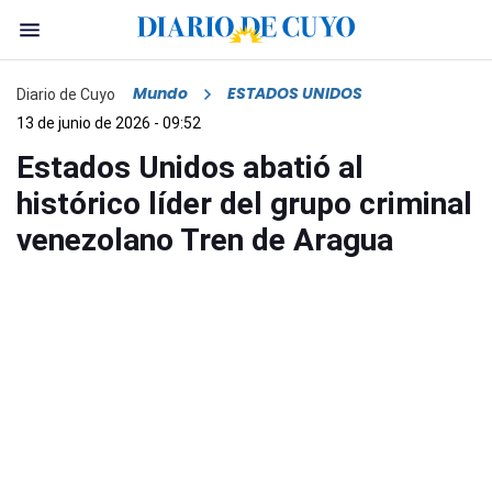
Mundo
ESTADOS UNIDOS
Diario de Cuyo
13 de junio de 2026 - 09:52
Estados Unidos abatió al
histórico líder del grupo criminal
venezolano Tren de Aragua