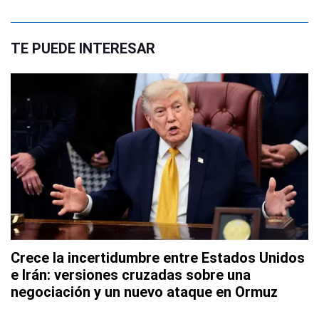
TE PUEDE INTERESAR
Crece la incertidumbre entre Estados Unidos
e Irán: versiones cruzadas sobre una
negociación y un nuevo ataque en Ormuz