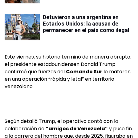
Detuvieron a una argentina en
Estados Unidos: la acusan de
permanecer en el país como ilegal
Este viernes, su historia terminó de manera abrupta:
el presidente estadounidensen Donald Trump
confirmó que fuerzas del
Comando Sur
lo mataron
en una operación “rápida y letal” en territorio
venezolano.
Según detalló Trump, el operativo contó con la
colaboración de
“amigos de Venezuela”
y puso fin
a la carrera del hombre que, desde 2025, figuraba en