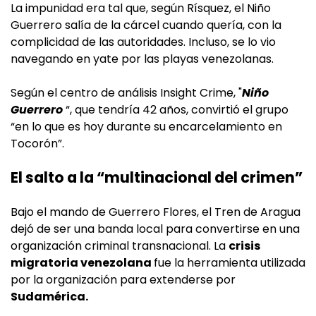
La impunidad era tal que, según Rísquez, el Niño
Guerrero salía de la cárcel cuando quería, con la
complicidad de las autoridades. Incluso, se lo vio
navegando en yate por las playas venezolanas.
Según el centro de análisis Insight Crime, "
Niño
Guerrero
“, que tendría 42 años, convirtió el grupo
“en lo que es hoy durante su encarcelamiento en
Tocorón”.
El salto a la “multinacional del crimen”
Bajo el mando de Guerrero Flores, el Tren de Aragua
dejó de ser una banda local para convertirse en una
organización criminal transnacional. La
crisis
migratoria venezolana
fue la herramienta utilizada
por la organización para extenderse por
Sudamérica.