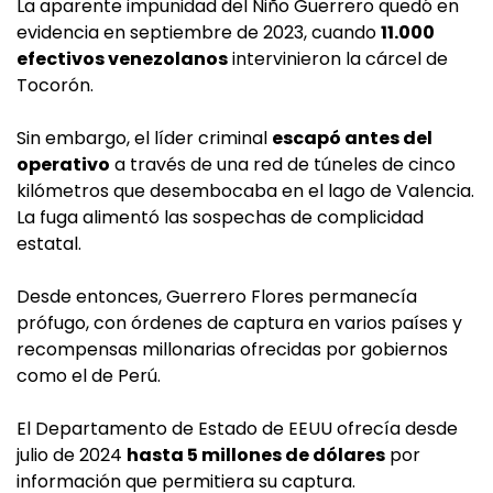
La aparente impunidad del Niño Guerrero quedó en
evidencia en septiembre de 2023, cuando
11.000
efectivos venezolanos
intervinieron la cárcel de
Tocorón.
Sin embargo, el líder criminal
escapó antes del
operativo
a través de una red de túneles de cinco
kilómetros que desembocaba en el lago de Valencia.
La fuga alimentó las sospechas de complicidad
estatal.
Desde entonces, Guerrero Flores permanecía
prófugo, con órdenes de captura en varios países y
recompensas millonarias ofrecidas por gobiernos
como el de Perú.
El Departamento de Estado de EEUU ofrecía desde
julio de 2024
hasta 5 millones de dólares
por
información que permitiera su captura.