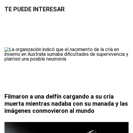
TE PUEDE INTERESAR
Filmaron a una delfín cargando a su cría
muerta mientras nadaba con su manada y las
imágenes conmovieron al mundo