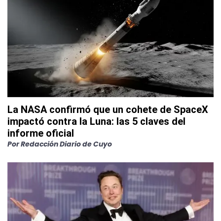
La NASA confirmó que un cohete de SpaceX
impactó contra la Luna: las 5 claves del
informe oficial
Por
Redacción Diario de Cuyo