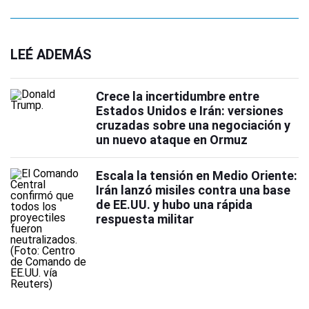
LEÉ ADEMÁS
Crece la incertidumbre entre
Estados Unidos e Irán: versiones
cruzadas sobre una negociación y
un nuevo ataque en Ormuz
Escala la tensión en Medio Oriente:
Irán lanzó misiles contra una base
de EE.UU. y hubo una rápida
respuesta militar