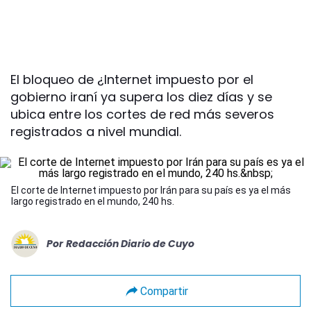
El bloqueo de ¿Internet impuesto por el
gobierno iraní ya supera los diez días y se
ubica entre los cortes de red más severos
registrados a nivel mundial.
El corte de Internet impuesto por Irán para su país es ya el más
largo registrado en el mundo, 240 hs.
Por
Redacción Diario de Cuyo
Compartir