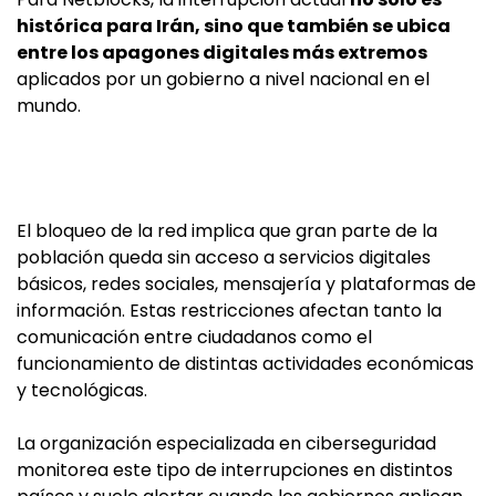
histórica para Irán, sino que también se ubica
entre los apagones digitales más extremos
aplicados por un gobierno a nivel nacional en el
mundo.
El bloqueo de la red implica que gran parte de la
población queda sin acceso a servicios digitales
básicos, redes sociales, mensajería y plataformas de
información. Estas restricciones afectan tanto la
comunicación entre ciudadanos como el
funcionamiento de distintas actividades económicas
y tecnológicas.
La organización especializada en ciberseguridad
monitorea este tipo de interrupciones en distintos