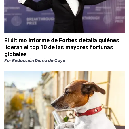
El último informe de Forbes detalla quiénes
lideran el top 10 de las mayores fortunas
globales
Por
Redacción Diario de Cuyo