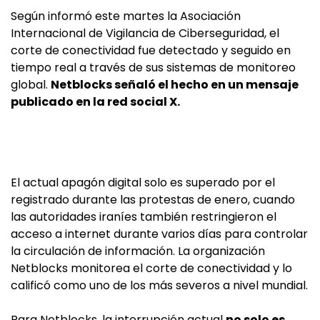
Según informó este martes la Asociación
Internacional de Vigilancia de Ciberseguridad, el
corte de conectividad fue detectado y seguido en
tiempo real a través de sus sistemas de monitoreo
global.
Netblocks señaló el hecho en un mensaje
publicado en la red social X.
El actual apagón digital solo es superado por el
registrado durante las protestas de enero, cuando
las autoridades iraníes también restringieron el
acceso a internet durante varios días para controlar
la circulación de información. La organización
Netblocks monitorea el corte de conectividad y lo
calificó como uno de los más severos a nivel mundial.
Para Netblocks, la interrupción actual
no solo es