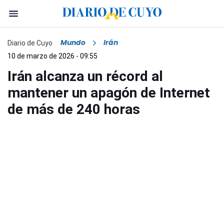
Mundo
Irán
Diario de Cuyo
10 de marzo de 2026 - 09:55
Irán alcanza un récord al
mantener un apagón de Internet
de más de 240 horas