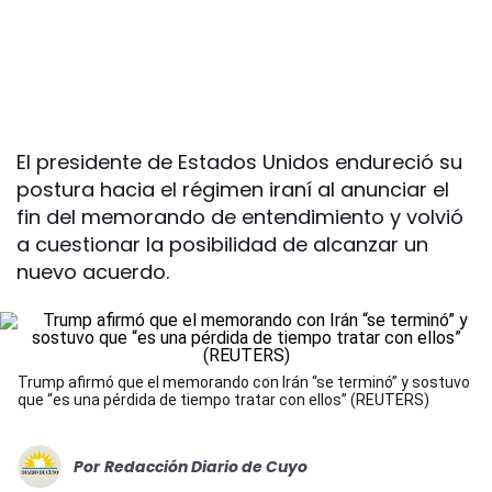
El presidente de Estados Unidos endureció su
postura hacia el régimen iraní al anunciar el
fin del memorando de entendimiento y volvió
a cuestionar la posibilidad de alcanzar un
nuevo acuerdo.
Trump afirmó que el memorando con Irán “se terminó” y sostuvo
que “es una pérdida de tiempo tratar con ellos” (REUTERS)
Por
Redacción Diario de Cuyo