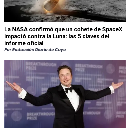
La NASA confirmó que un cohete de SpaceX
impactó contra la Luna: las 5 claves del
informe oficial
Por
Redacción Diario de Cuyo