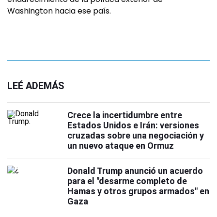
Washington hacia ese país.
LEÉ ADEMÁS
Crece la incertidumbre entre
Estados Unidos e Irán: versiones
cruzadas sobre una negociación y
un nuevo ataque en Ormuz
Donald Trump anunció un acuerdo
para el "desarme completo de
Hamas y otros grupos armados" en
Gaza