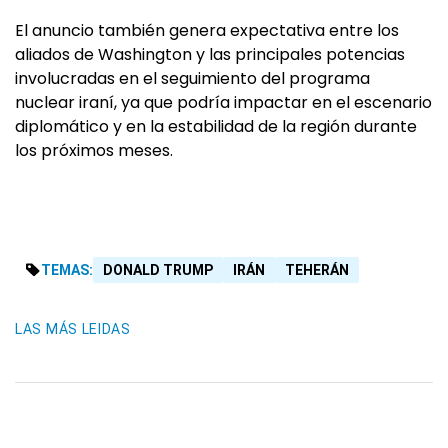
El anuncio también genera expectativa entre los
aliados de Washington y las principales potencias
involucradas en el seguimiento del programa
nuclear iraní, ya que podría impactar en el escenario
diplomático y en la estabilidad de la región durante
los próximos meses.
TEMAS:
DONALD TRUMP
IRÁN
TEHERÁN
LAS MÁS LEIDAS