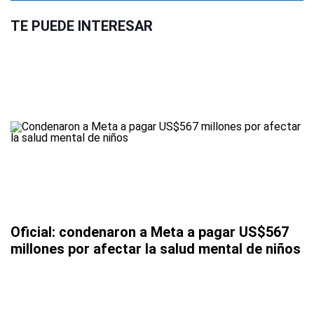
TE PUEDE INTERESAR
Oficial: condenaron a Meta a pagar US$567
millones por afectar la salud mental de niños