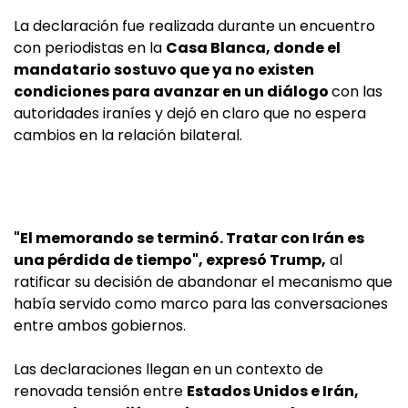
La declaración fue realizada durante un encuentro
con periodistas en la
Casa Blanca, donde el
mandatario sostuvo que ya no existen
condiciones para avanzar en un diálogo
con las
autoridades iraníes y dejó en claro que no espera
cambios en la relación bilateral.
"El memorando se terminó. Tratar con Irán es
una pérdida de tiempo", expresó Trump,
al
ratificar su decisión de abandonar el mecanismo que
había servido como marco para las conversaciones
entre ambos gobiernos.
Las declaraciones llegan en un contexto de
renovada tensión entre
Estados Unidos e Irán,