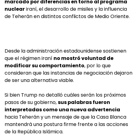
marcado por diferencias en torno al programa
nuclear
iraní, el desarrollo de misiles y la influencia
de Teherán en distintos conflictos de Medio Oriente.
Desde la administración estadounidense sostienen
que el régimen iraní
no mostró voluntad de
modificar su comportamiento
, por lo que
consideran que las instancias de negociación dejaron
de ser una alternativa viable.
Si bien Trump no detalló cuáles serán los próximos
pasos de su gobierno,
sus palabras fueron
interpretadas como una nueva advertencia
hacia Teherán y un mensaje de que la Casa Blanca
mantendrá una postura firme frente a las acciones
de la República Islámica.