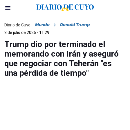
Mundo
Donald Trump
Diario de Cuyo
8 de julio de 2026 - 11:29
Trump dio por terminado el
memorando con Irán y aseguró
que negociar con Teherán "es
una pérdida de tiempo"