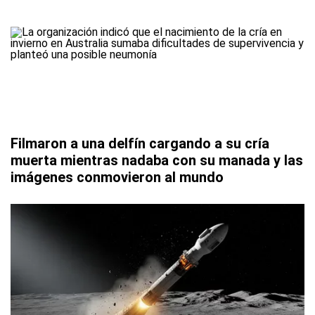
Filmaron a una delfín cargando a su cría
muerta mientras nadaba con su manada y las
imágenes conmovieron al mundo