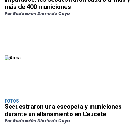
más de 400 municiones
Por Redacción Diario de Cuyo
FOTOS
Secuestraron una escopeta y municiones
durante un allanamiento en Caucete
Por Redacción Diario de Cuyo