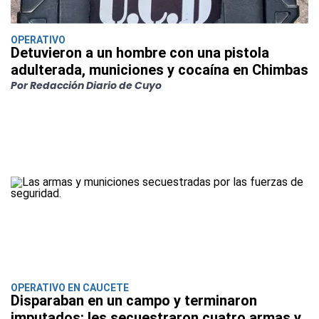
OPERATIVO
Detuvieron a un hombre con una pistola
adulterada, municiones y cocaína en Chimbas
Por Redacción Diario de Cuyo
OPERATIVO EN CAUCETE
Disparaban en un campo y terminaron
imputados: les secuestraron cuatro armas y