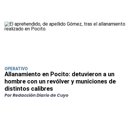
OPERATIVO
Allanamiento en Pocito: detuvieron a un
hombre con un revólver y municiones de
distintos calibres
Por Redacción Diario de Cuyo