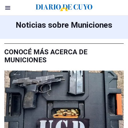
Noticias sobre Municiones
CONOCÉ MÁS ACERCA DE
MUNICIONES