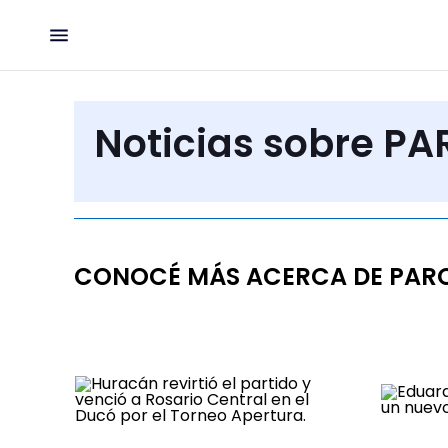
Noticias sobre P
CONOCÉ MÁS ACERCA DE PARQ