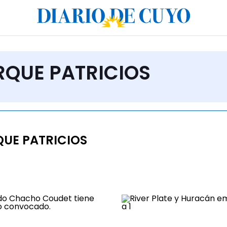
ARQUE PATRICIOS
UE PATRICIOS