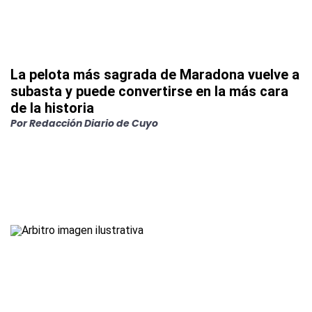
La pelota más sagrada de Maradona vuelve a
subasta y puede convertirse en la más cara
de la historia
Por
Redacción Diario de Cuyo