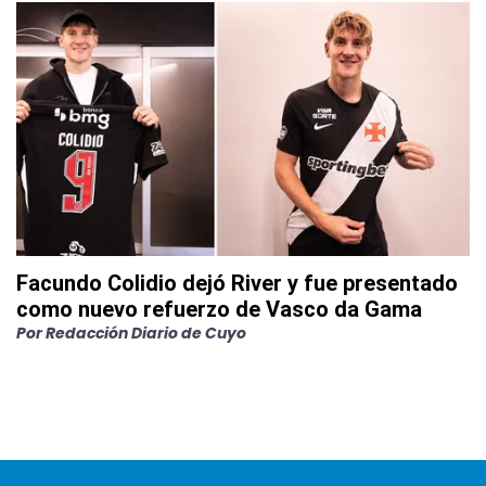
Facundo Colidio dejó River y fue presentado
como nuevo refuerzo de Vasco da Gama
Por
Redacción Diario de Cuyo