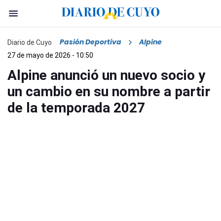
Pasión Deportiva
Alpine
Diario de Cuyo
27 de mayo de 2026 - 10:50
Alpine anunció un nuevo socio y
un cambio en su nombre a partir
de la temporada 2027