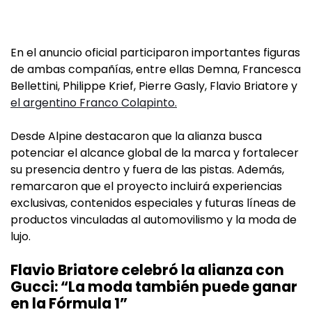
En el anuncio oficial participaron importantes figuras
de ambas compañías, entre ellas Demna, Francesca
Bellettini, Philippe Krief, Pierre Gasly, Flavio Briatore y
el argentino Franco Colapinto.
Desde Alpine destacaron que la alianza busca
potenciar el alcance global de la marca y fortalecer
su presencia dentro y fuera de las pistas. Además,
remarcaron que el proyecto incluirá experiencias
exclusivas, contenidos especiales y futuras líneas de
productos vinculadas al automovilismo y la moda de
lujo.
Flavio Briatore celebró la alianza con
Gucci: “La moda también puede ganar
en la Fórmula 1”