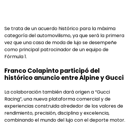
Se trata de un acuerdo histórico para la máxima
categoría del automovilismo, ya que será la primera
vez que una casa de moda de lujo se desempeñe
como principal patrocinador de un equipo de
Fórmula 1.
Franco Colapinto participó del
histórico anuncio entre Alpine y Gucci
La colaboración también dará origen a “Gucci
Racing”, una nueva plataforma comercial y de
experiencias construida alrededor de los valores de
rendimiento, precisión, disciplina y excelencia,
combinando el mundo del lujo con el deporte motor.