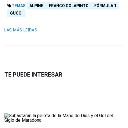
TEMAS:
ALPINE
FRANCO COLAPINTO
FÓRMULA 1
GUCCI
LAS MÁS LEIDAS
TE PUEDE INTERESAR