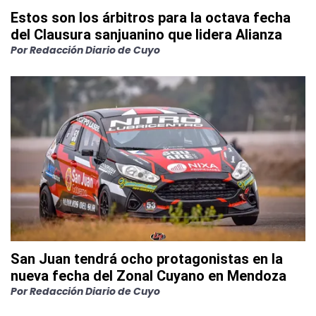
Estos son los árbitros para la octava fecha
del Clausura sanjuanino que lidera Alianza
Por
Redacción Diario de Cuyo
San Juan tendrá ocho protagonistas en la
nueva fecha del Zonal Cuyano en Mendoza
Por
Redacción Diario de Cuyo