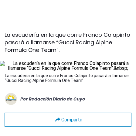
La escudería en la que corre Franco Colapinto
pasará a llamarse “Gucci Racing Alpine
Formula One Team”.
La escudería en la que corre Franco Colapinto pasará a llamarse
“Gucci Racing Alpine Formula One Team”.
Por
Redacción Diario de Cuyo
Compartir