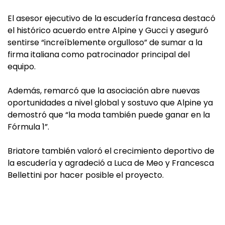
El asesor ejecutivo de la escudería francesa destacó
el histórico acuerdo entre Alpine y Gucci y aseguró
sentirse “increíblemente orgulloso” de sumar a la
firma italiana como patrocinador principal del
equipo.
Además, remarcó que la asociación abre nuevas
oportunidades a nivel global y sostuvo que Alpine ya
demostró que “la moda también puede ganar en la
Fórmula 1”.
Briatore también valoró el crecimiento deportivo de
la escudería y agradeció a Luca de Meo y Francesca
Bellettini por hacer posible el proyecto.