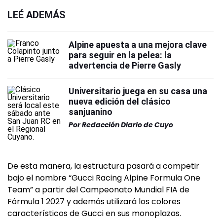
LEÉ ADEMÁS
Alpine apuesta a una mejora clave
para seguir en la pelea: la
advertencia de Pierre Gasly
Universitario juega en su casa una
nueva edición del clásico
sanjuanino
Por
Redacción Diario de Cuyo
De esta manera, la estructura pasará a competir
bajo el nombre “Gucci Racing Alpine Formula One
Team” a partir del Campeonato Mundial FIA de
Fórmula 1 2027 y además utilizará los colores
característicos de Gucci en sus monoplazas.