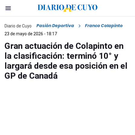
Pasión Deportiva
Franco Colapinto
Diario de Cuyo
23 de mayo de 2026 - 18:17
Gran actuación de Colapinto en
la clasificación: terminó 10° y
largará desde esa posición en el
GP de Canadá