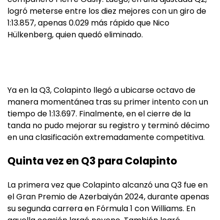
logró meterse entre los diez mejores con un giro de
1:13.857, apenas 0.029 más rápido que Nico
Hülkenberg, quien quedó eliminado.
Ya en la Q3, Colapinto llegó a ubicarse octavo de
manera momentánea tras su primer intento con un
tiempo de 1:13.697. Finalmente, en el cierre de la
tanda no pudo mejorar su registro y terminó décimo
en una clasificación extremadamente competitiva.
Quinta vez en Q3 para Colapinto
La primera vez que Colapinto alcanzó una Q3 fue en
el Gran Premio de Azerbaiyán 2024, durante apenas
su segunda carrera en Fórmula 1 con Williams. En