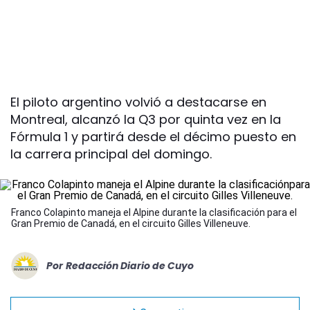
El piloto argentino volvió a destacarse en
Montreal, alcanzó la Q3 por quinta vez en la
Fórmula 1 y partirá desde el décimo puesto en
la carrera principal del domingo.
Franco Colapinto maneja el Alpine durante la clasificación para el
Gran Premio de Canadá, en el circuito Gilles Villeneuve.
Por
Redacción Diario de Cuyo