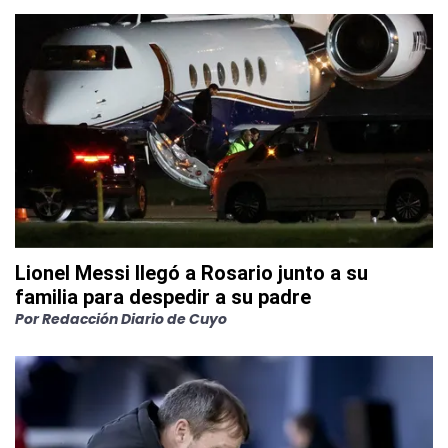
Lionel Messi llegó a Rosario junto a su
familia para despedir a su padre
Por
Redacción Diario de Cuyo