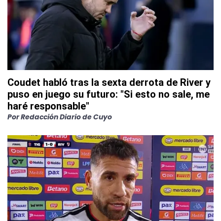
Coudet habló tras la sexta derrota de River y
puso en juego su futuro: "Si esto no sale, me
haré responsable"
Por
Redacción Diario de Cuyo