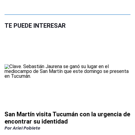
TE PUEDE INTERESAR
San Martín visita Tucumán con la urgencia de
encontrar su identidad
Por
Ariel Poblete