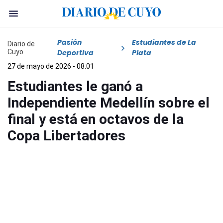
Pasión
Estudiantes de La
Diario de
Cuyo
Deportiva
Plata
27 de mayo de 2026 - 08:01
Estudiantes le ganó a
Independiente Medellín sobre el
final y está en octavos de la
Copa Libertadores