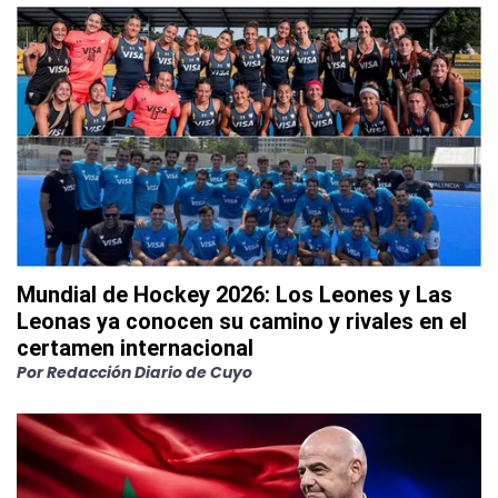
Mundial de Hockey 2026: Los Leones y Las
Leonas ya conocen su camino y rivales en el
certamen internacional
Por
Redacción Diario de Cuyo