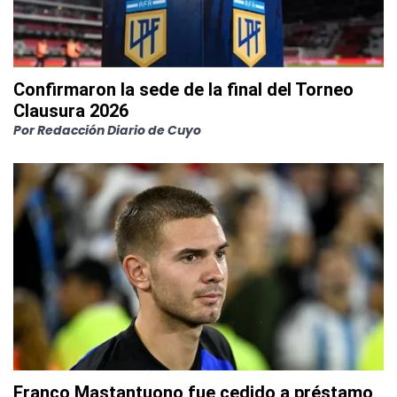
Confirmaron la sede de la final del Torneo
Clausura 2026
Por
Redacción Diario de Cuyo
Franco Mastantuono fue cedido a préstamo