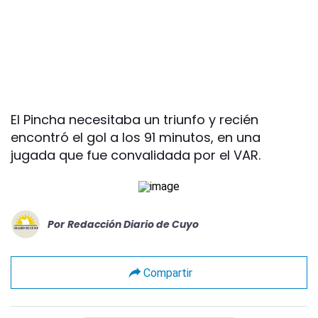
El Pincha necesitaba un triunfo y recién
encontró el gol a los 91 minutos, en una
jugada que fue convalidada por el VAR.
Por
Redacción Diario de Cuyo
Compartir