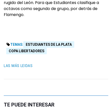
rugido del León. Para que Estudiantes clasifique a
octavos como segundo de grupo, por detrás de
Flamengo.
TEMAS:
ESTUDIANTES DE LA PLATA
COPA LIBERTADORES
LAS MÁS LEIDAS
TE PUEDE INTERESAR