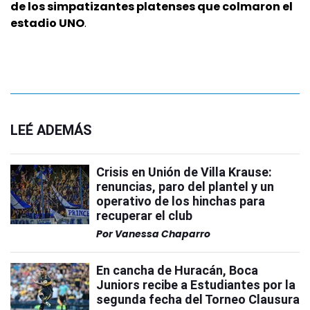
de los simpatizantes platenses que colmaron el
estadio UNO
.
LEÉ ADEMÁS
Crisis en Unión de Villa Krause:
renuncias, paro del plantel y un
operativo de los hinchas para
recuperar el club
Por
Vanessa Chaparro
En cancha de Huracán, Boca
Juniors recibe a Estudiantes por la
segunda fecha del Torneo Clausura