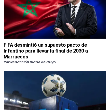
FIFA desmintió un supuesto pacto de
Infantino para llevar la final de 2030 a
Marruecos
Por
Redacción Diario de Cuyo