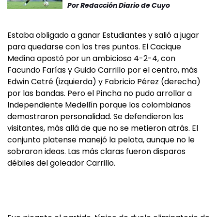
Por
Redacción Diario de Cuyo
Estaba obligado a ganar Estudiantes y salió a jugar
para quedarse con los tres puntos. El Cacique
Medina apostó por un ambicioso 4-2-4, con
Facundo Farías y Guido Carrillo por el centro, más
Edwin Cetré (izquierda) y Fabricio Pérez (derecha)
por las bandas. Pero el Pincha no pudo arrollar a
Independiente Medellín porque los colombianos
demostraron personalidad. Se defendieron los
visitantes, más allá de que no se metieron atrás. El
conjunto platense manejó la pelota, aunque no le
sobraron ideas. Las más claras fueron disparos
débiles del goleador Carrillo.