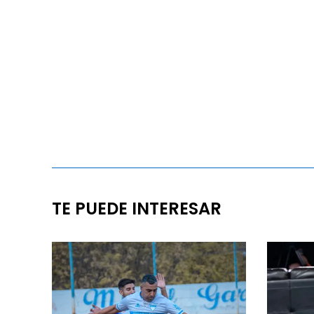
TE PUEDE INTERESAR