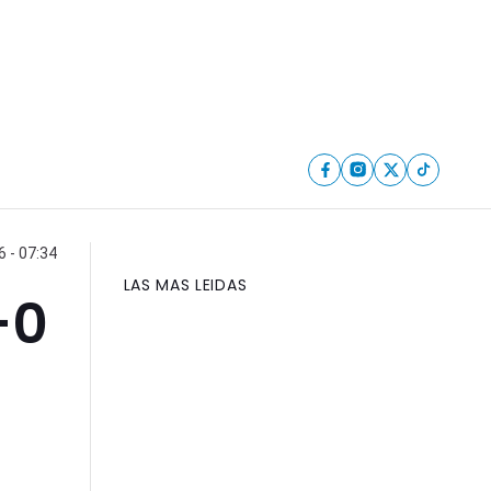
 - 07:34
LAS MAS LEIDAS
-0