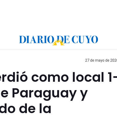
27 de mayo de 2026
rdió como local 1
de Paraguay y
do de la