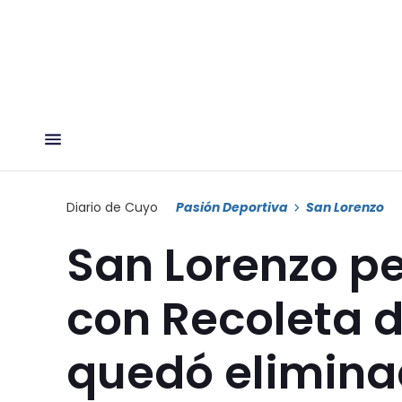
Diario de Cuyo
Pasión Deportiva
San Lorenzo
San Lorenzo pe
con Recoleta 
quedó elimina