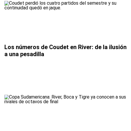
Los números de Coudet en River: de la ilusión
a una pesadilla