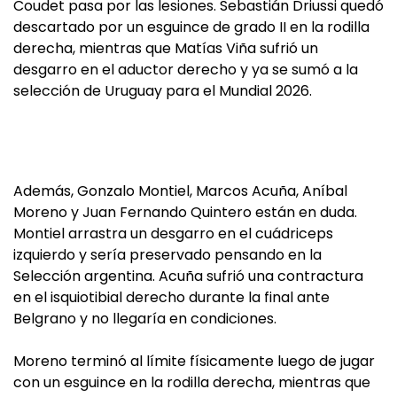
Coudet pasa por las lesiones. Sebastián Driussi quedó
descartado por un esguince de grado II en la rodilla
derecha, mientras que Matías Viña sufrió un
desgarro en el aductor derecho y ya se sumó a la
selección de Uruguay para el Mundial 2026.
Además, Gonzalo Montiel, Marcos Acuña, Aníbal
Moreno y Juan Fernando Quintero están en duda.
Montiel arrastra un desgarro en el cuádriceps
izquierdo y sería preservado pensando en la
Selección argentina. Acuña sufrió una contractura
en el isquiotibial derecho durante la final ante
Belgrano y no llegaría en condiciones.
Moreno terminó al límite físicamente luego de jugar
con un esguince en la rodilla derecha, mientras que