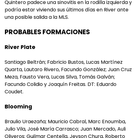
Quintero padece una sinovitis en la rodilla izquierda y
podría estar viviendo sus últimos días en River ante
una posible salida a la MLS.
PROBABLES FORMACIONES
River Plate
Santiago Beltrán; Fabricio Bustos, Lucas Martínez
Quarta, Lautaro Rivero, Facundo González; Juan Cruz
Meza, Fausto Vera, Lucas Silva, Tomás Galván;
Facundo Colidio y Joaquín Freitas. DT: Eduardo
Coudet.
Blooming
Braulio Uraezaña; Mauricio Cabral, Marc Enoumba,
Julio Vila, José María Carrasco; Juan Mercado, Auli
Oliveros; Guilmar Centella, Jeyson Chura, Roberto