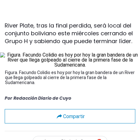
River Plate, tras la final perdida, será local del
conjunto boliviano este miércoles cerrando el
Grupo H y sabiendo que puede terminar líder.
Figura. Facundo Colidio es hoy por hoy la gran bandera de un River
que llega golpeado al cierre de la primera fase de la
Sudamericana.
Por
Redacción Diario de Cuyo
Compartir