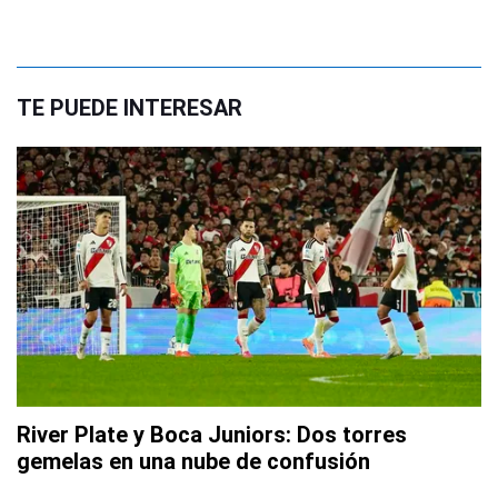
TE PUEDE INTERESAR
River Plate y Boca Juniors: Dos torres
gemelas en una nube de confusión