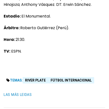
Hinojoza; Anthony Vásquez. DT: Erwin Sánchez.
Estadio:
El Monumental.
Árbitro:
Roberto Gutiérrez (Perú).
Hora:
21:30.
TV:
ESPN.
TEMAS:
RIVER PLATE
FÚTBOL INTERNACIONAL
LAS MÁS LEIDAS