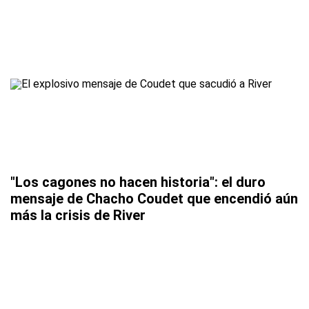
"Los cagones no hacen historia": el duro
mensaje de Chacho Coudet que encendió aún
más la crisis de River