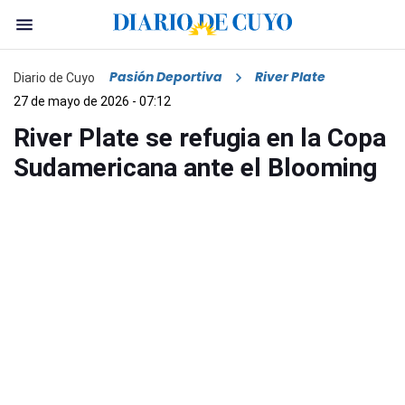
Pasión Deportiva
River Plate
Diario de Cuyo
27 de mayo de 2026 - 07:12
River Plate se refugia en la Copa
Sudamericana ante el Blooming