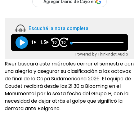
Agregar Diario de Cuyo en
Escuchá la nota completa
1
1.5
10
10
Powered by Thinkindot Audio
River buscará este miércoles cerrar el semestre con
una alegría y asegurar su clasificación a los octavos
de final de la Copa Sudamericana 2026. El equipo de
Coudet recibirá desde las 21.30 a Blooming en el
Monumental por la sexta fecha del Grupo H, con la
necesidad de dejar atrás el golpe que significó la
derrota ante Belgrano.