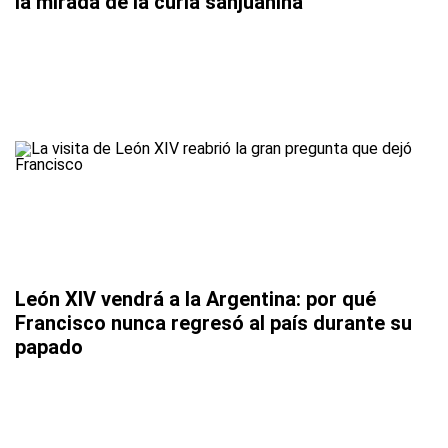
la mirada de la curia sanjuanina
León XIV vendrá a la Argentina: por qué
Francisco nunca regresó al país durante su
papado