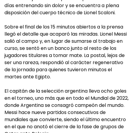
días entrenando sin dolor y se encuentra a plena
disposición del cuerpo técnico de Lionel Scaloni.
Sobre el final de los 15 minutos abiertos a la prensa
llegó el detalle que acaparó las miradas. Lionel Messi
salió al campo y, en lugar de sumarse al trabajo en
curso, se sentó en un banco junto al resto de los
jugadores titulares a tomar mate. La postal, lejos de
ser una rareza, respondió al carácter regenerativo
de la jornada para quienes tuvieron minutos el
martes ante Egipto.
El capitán de la selección argentina lleva ocho goles
en el torneo, uno más que en todo el Mundial de 2022,
donde Argentina se consagró campeón del mundo.
Messi hace nueve partidos consecutivos de
mundiales que convierte, siendo el último encuentro
en el que no anotó el cierre de la fase de grupos de