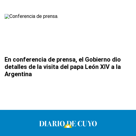
En conferencia de prensa, el Gobierno dio
detalles de la visita del papa León XIV a la
Argentina