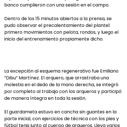
banco cumplieron con una sesión en el campo.
Dentro de los 15 minutos abiertos a la prensa, se
pudo observar el precalentamiento del plantel:
primero movimientos con pelota, rondos, y luego el
inicio del entrenamiento propiamente dicho.
La excepción al esquema regenerativo fue Emiliano
“Dibu” Martínez. El arquero, que arrastraba una
molestia en el dedo de la mano derecha, se integró
por completo al trabajo con los arqueros y participó
de manera íntegra en toda la sesión.
El guardameta estuvo en cancha sin guantes en la
parte inicial, con ejercicios de técnica con los pies y
fútbol tenis junto al cuerpo de arqueros. Lleva varios