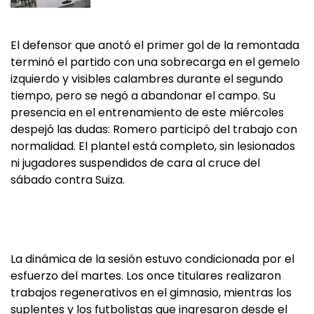
El defensor que anotó el primer gol de la remontada
terminó el partido con una sobrecarga en el gemelo
izquierdo y visibles calambres durante el segundo
tiempo, pero se negó a abandonar el campo. Su
presencia en el entrenamiento de este miércoles
despejó las dudas: Romero participó del trabajo con
normalidad. El plantel está completo, sin lesionados
ni jugadores suspendidos de cara al cruce del
sábado contra Suiza.
La dinámica de la sesión estuvo condicionada por el
esfuerzo del martes. Los once titulares realizaron
trabajos regenerativos en el gimnasio, mientras los
suplentes y los futbolistas que ingresaron desde el