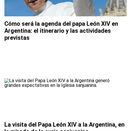
Cómo será la agenda del papa León XIV en
Argentina: el itinerario y las actividades
previstas
La visita del Papa León XIV a la Argentina, en