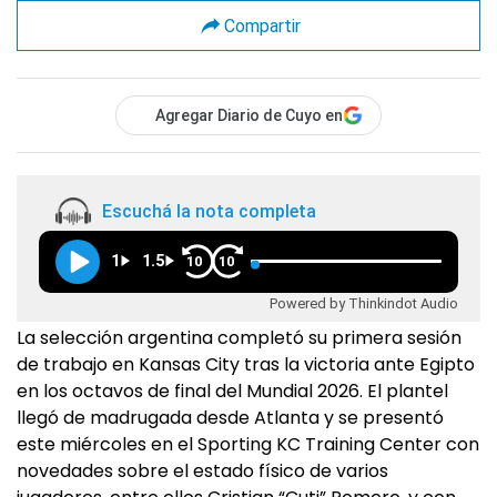
Compartir
Agregar Diario de Cuyo en
Escuchá la nota completa
1
1.5
10
10
Powered by Thinkindot Audio
La selección argentina completó su primera sesión
de trabajo en Kansas City tras la victoria ante Egipto
en los octavos de final del Mundial 2026. El plantel
llegó de madrugada desde Atlanta y se presentó
este miércoles en el Sporting KC Training Center con
novedades sobre el estado físico de varios