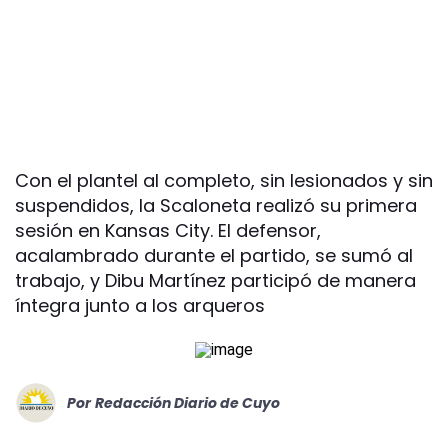
Con el plantel al completo, sin lesionados y sin
suspendidos, la Scaloneta realizó su primera
sesión en Kansas City. El defensor,
acalambrado durante el partido, se sumó al
trabajo, y Dibu Martínez participó de manera
íntegra junto a los arqueros
Por
Redacción Diario de Cuyo