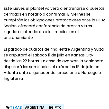
Este jueves el plantel volverá a entrenarse a puertas
cerradas en horario a confirmar. El viernes se
cumplirán las obligaciones protocolares ante la FIFA:
Scaloni ofrecerá conferencia de prensa y tres
jugadores atenderán a los medios en el
entrenamiento.
El partido de cuartos de final entre Argentina y Suiza
se disputará el sábado 11 de julio en Kansas City
desde las 22 horas. En caso de avanzar, la Scaloneta
disputará las semifinales el miércoles 15 de julio en
Atlanta ante el ganador del cruce entre Noruega e
Inglaterra.
TEMAS:
ARGENTINA
EGIPTO