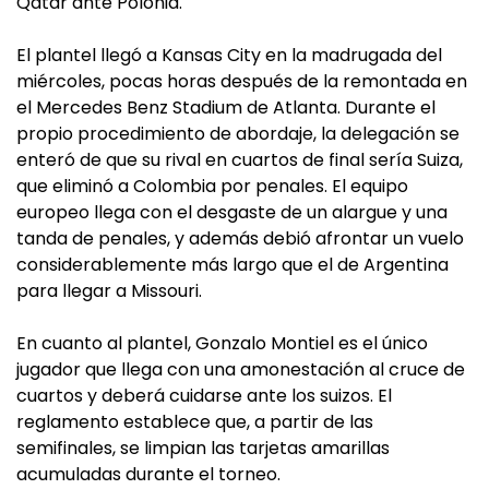
Qatar ante Polonia.
El plantel llegó a Kansas City en la madrugada del
miércoles, pocas horas después de la remontada en
el Mercedes Benz Stadium de Atlanta. Durante el
propio procedimiento de abordaje, la delegación se
enteró de que su rival en cuartos de final sería Suiza,
que eliminó a Colombia por penales. El equipo
europeo llega con el desgaste de un alargue y una
tanda de penales, y además debió afrontar un vuelo
considerablemente más largo que el de Argentina
para llegar a Missouri.
En cuanto al plantel, Gonzalo Montiel es el único
jugador que llega con una amonestación al cruce de
cuartos y deberá cuidarse ante los suizos. El
reglamento establece que, a partir de las
semifinales, se limpian las tarjetas amarillas
acumuladas durante el torneo.