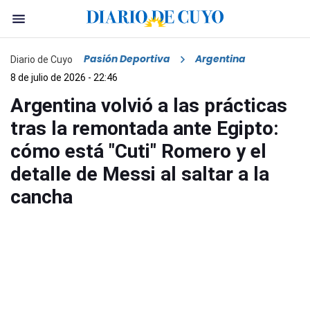
Pasión Deportiva
Argentina
Diario de Cuyo
8 de julio de 2026 - 22:46
Argentina volvió a las prácticas
tras la remontada ante Egipto:
cómo está "Cuti" Romero y el
detalle de Messi al saltar a la
cancha