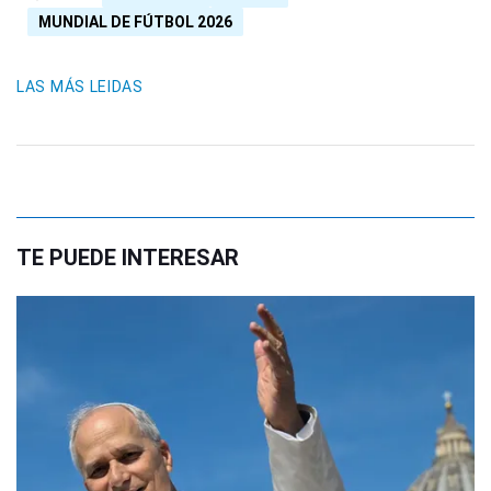
MUNDIAL DE FÚTBOL 2026
LAS MÁS LEIDAS
TE PUEDE INTERESAR