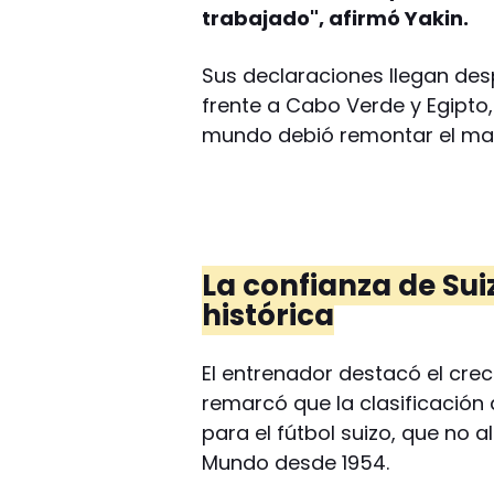
trabajado", afirmó Yakin.
Sus declaraciones llegan desp
frente a Cabo Verde y Egipto
mundo debió remontar el ma
La confianza de Sui
histórica
El entrenador destacó el crec
remarcó que la clasificación 
para el fútbol suizo, que no
Mundo desde 1954.