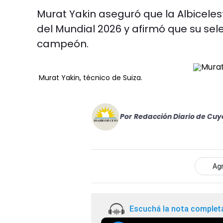
Murat Yakin aseguró que la Albiceles
del Mundial 2026 y afirmó que su sel
campeón.
Murat Yakin, técnico de Suiza.
Por
Redacción Diario de Cuy
Agr
Escuchá la nota complet