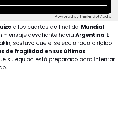
Powered by Thinkindot Audio
uiza
a los cuartos de final del
Mundial
 mensaje desafiante hacia
Argentina
. El
akin, sostuvo que el seleccionado dirigido
s de fragilidad en sus últimas
e su equipo está preparado para intentar
do.