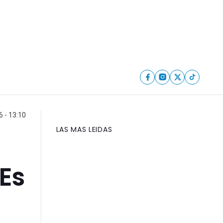
6 - 13:10
LAS MAS LEIDAS
"Es