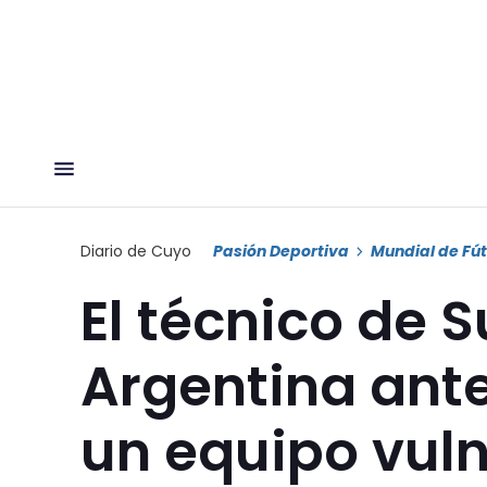
Diario de Cuyo
Pasión Deportiva
Mundial de Fút
El técnico de S
Argentina antes
un equipo vuln