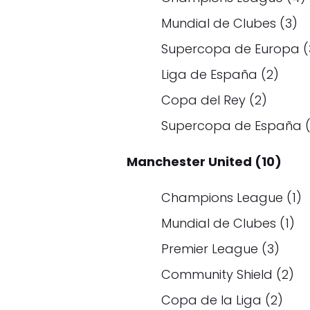
Mundial de Clubes (3)
Supercopa de Europa (
Liga de España (2)
Copa del Rey (2)
Supercopa de España (
Manchester United (10)
Champions League (1)
Mundial de Clubes (1)
Premier League (3)
Community Shield (2)
Copa de la Liga (2)