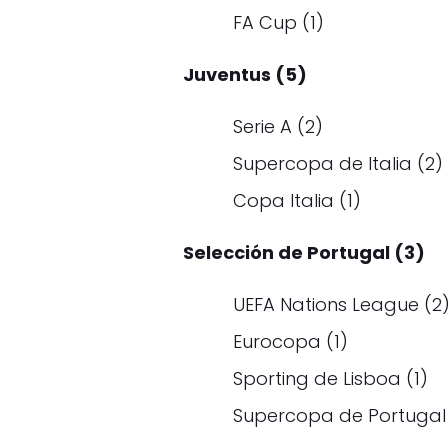
FA Cup (1)
Juventus (5)
Serie A (2)
Supercopa de Italia (2)
Copa Italia (1)
Selección de Portugal (3)
UEFA Nations League (2
Eurocopa (1)
Sporting de Lisboa (1)
Supercopa de Portugal 