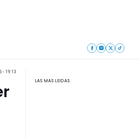
 - 19:13
LAS MAS LEIDAS
er