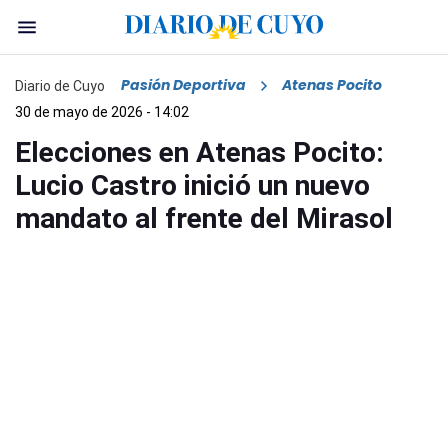
Pasión Deportiva
Atenas Pocito
Diario de Cuyo
30 de mayo de 2026 - 14:02
Elecciones en Atenas Pocito:
Lucio Castro inició un nuevo
mandato al frente del Mirasol