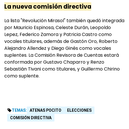
La nueva comisión directiva
La lista "Revolución Mirasol" también quedó integrada
por Mauricio Espinosa, Celeste Durán, Leopoldo
Lepez, Federico Zamora y Patricia Castro como
vocales titulares, además de Gastón Oro, Roberto
Alejandro Allendez y Diego Ginés como vocales
suplentes. La Comisión Revisora de Cuentas estará
conformada por Gustavo Chaparro y Renzo
Sebastián Tivani como titulares, y Guillermo Chirino
como suplente.
TEMAS:
ATENAS POCITO
ELECCIONES
COMISIÓN DIRECTIVA