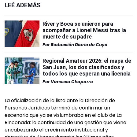
LEÉ ADEMÁS
River y Boca se unieron para
acompañar a Lionel Messi tras la
muerte de su padre
Por
Redacción Diario de Cuyo
Regional Amateur 2026: el mapa de
San Juan, los dos clasificados y
todos los que esperan una licencia
Por
Vanessa Chaparro
La oficialización de la lista ante la Dirección de
Personas Jurídicas terminó de confirmar un
escenario que ya se vislumbraba en el club de La
Rinconada: la continuidad de una gestión que viene
encabezando el crecimiento institucional y