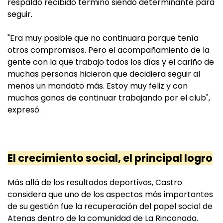
respaldo recibido terminó siendo determinante para
seguir.
"Era muy posible que no continuara porque tenía
otros compromisos. Pero el acompañamiento de la
gente con la que trabajo todos los días y el cariño de
muchas personas hicieron que decidiera seguir al
menos un mandato más. Estoy muy feliz y con
muchas ganas de continuar trabajando por el club",
expresó.
El crecimiento social, el principal logro
Más allá de los resultados deportivos, Castro
considera que uno de los aspectos más importantes
de su gestión fue la recuperación del papel social de
Atenas dentro de la comunidad de La Rinconada.