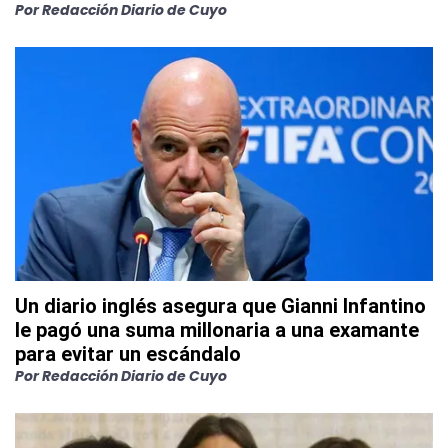
Por
Redacción Diario de Cuyo
Un diario inglés asegura que Gianni Infantino
le pagó una suma millonaria a una examante
para evitar un escándalo
Por
Redacción Diario de Cuyo