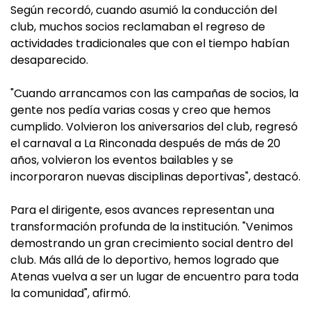
Según recordó, cuando asumió la conducción del
club, muchos socios reclamaban el regreso de
actividades tradicionales que con el tiempo habían
desaparecido.
"Cuando arrancamos con las campañas de socios, la
gente nos pedía varias cosas y creo que hemos
cumplido. Volvieron los aniversarios del club, regresó
el carnaval a La Rinconada después de más de 20
años, volvieron los eventos bailables y se
incorporaron nuevas disciplinas deportivas", destacó.
Para el dirigente, esos avances representan una
transformación profunda de la institución. "Venimos
demostrando un gran crecimiento social dentro del
club. Más allá de lo deportivo, hemos logrado que
Atenas vuelva a ser un lugar de encuentro para toda
la comunidad", afirmó.