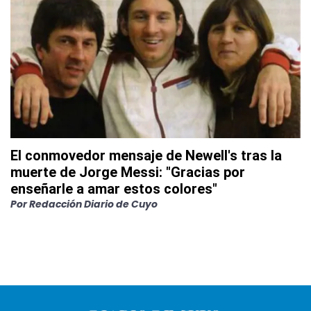
El conmovedor mensaje de Newell's tras la
muerte de Jorge Messi: "Gracias por
enseñarle a amar estos colores"
Por
Redacción Diario de Cuyo