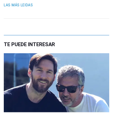
LAS MÁS LEIDAS
TE PUEDE INTERESAR