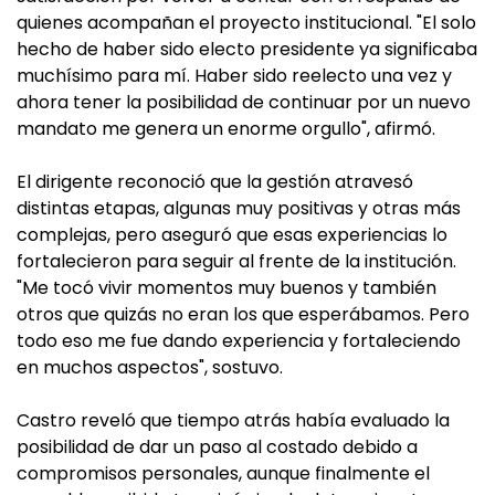
quienes acompañan el proyecto institucional. "El solo
hecho de haber sido electo presidente ya significaba
muchísimo para mí. Haber sido reelecto una vez y
ahora tener la posibilidad de continuar por un nuevo
mandato me genera un enorme orgullo", afirmó.
El dirigente reconoció que la gestión atravesó
distintas etapas, algunas muy positivas y otras más
complejas, pero aseguró que esas experiencias lo
fortalecieron para seguir al frente de la institución.
"Me tocó vivir momentos muy buenos y también
otros que quizás no eran los que esperábamos. Pero
todo eso me fue dando experiencia y fortaleciendo
en muchos aspectos", sostuvo.
Castro reveló que tiempo atrás había evaluado la
posibilidad de dar un paso al costado debido a
compromisos personales, aunque finalmente el