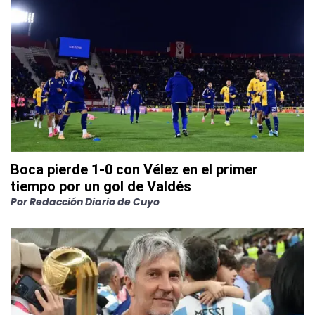
Boca pierde 1-0 con Vélez en el primer
tiempo por un gol de Valdés
Por
Redacción Diario de Cuyo