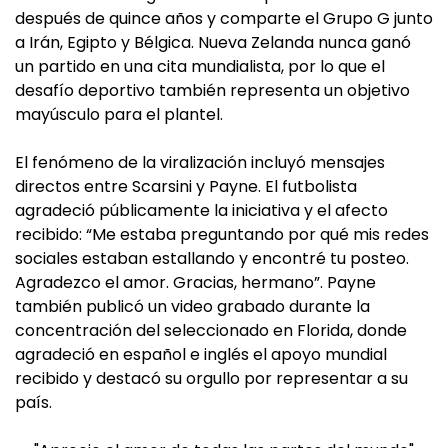
después de quince años y comparte el Grupo G junto
a Irán, Egipto y Bélgica. Nueva Zelanda nunca ganó
un partido en una cita mundialista, por lo que el
desafío deportivo también representa un objetivo
mayúsculo para el plantel.
El fenómeno de la viralización incluyó mensajes
directos entre Scarsini y Payne. El futbolista
agradeció públicamente la iniciativa y el afecto
recibido: “Me estaba preguntando por qué mis redes
sociales estaban estallando y encontré tu posteo.
Agradezco el amor. Gracias, hermano”. Payne
también publicó un video grabado durante la
concentración del seleccionado en Florida, donde
agradeció en español e inglés el apoyo mundial
recibido y destacó su orgullo por representar a su
país.