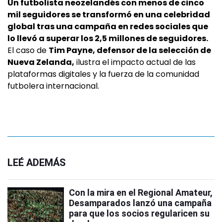
Un futbolista neozelandés con menos de cinco
mil seguidores se transformó en una celebridad
global tras una campaña en redes sociales que
lo llevó a superar los 2,5 millones de seguidores.
El caso de
Tim Payne, defensor de la selección de
Nueva Zelanda,
ilustra el impacto actual de las
plataformas digitales y la fuerza de la comunidad
futbolera internacional.
LEÉ ADEMÁS
Con la mira en el Regional Amateur,
Desamparados lanzó una campaña
para que los socios regularicen su