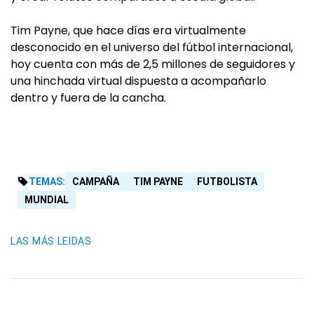
Tim Payne, que hace días era virtualmente
desconocido en el universo del fútbol internacional,
hoy cuenta con más de 2,5 millones de seguidores y
una hinchada virtual dispuesta a acompañarlo
dentro y fuera de la cancha.
TEMAS:
CAMPAÑA
TIM PAYNE
FUTBOLISTA
MUNDIAL
LAS MÁS LEIDAS