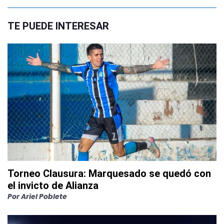
TE PUEDE INTERESAR
Torneo Clausura: Marquesado se quedó con
el invicto de Alianza
Por
Ariel Poblete