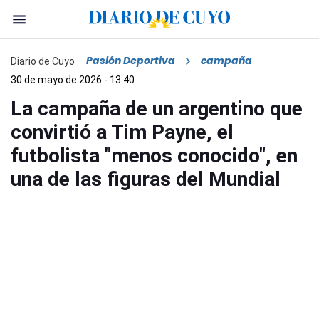
Pasión Deportiva
campaña
Diario de Cuyo
30 de mayo de 2026 - 13:40
La campaña de un argentino que
convirtió a Tim Payne, el
futbolista "menos conocido", en
una de las figuras del Mundial