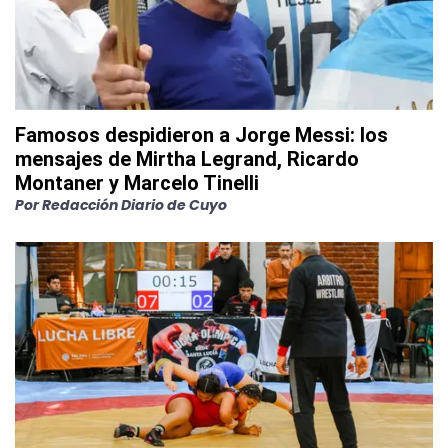
Famosos despidieron a Jorge Messi: los
mensajes de Mirtha Legrand, Ricardo
Montaner y Marcelo Tinelli
Por
Redacción Diario de Cuyo