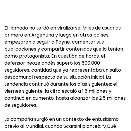
El llamado no tardó en viralizarse. Miles de usuarios,
primero en Argentina y luego en otros países,
empezaron a seguir a Payne, comentar sus
publicaciones y compartir contenidos que lo tenían
como protagonista. En cuestión de horas, el
defensor neozelandés superó los 600.000
seguidores, cantidad que ya representaba un salto
descomunal respecto de su situación inicial. La
tendencia continuó durante los días siguientes: el
viernes siguiente, la cifra escaló a 1,5 millones y
continuó en aumento, hasta alcanzar los 2,5 millones
de seguidores.
La campaña surgió en un contexto de entusiasmo
previo al Mundial, cuando Scarsini planteó: “¿Qué