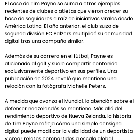
El caso de Tim Payne se suma a otros ejemplos
recientes de clubes o atletas que vieron crecer su
base de seguidores a raíz de iniciativas virales desde
América Latina. El año anterior, el club suizo de
segunda división FC Balzers multiplicó su comunidad
digital tras una campaña similar.
Además de su carrera en el fútbol, Payne es
aficionado al golf y suele compartir contenido
exclusivamente deportivo en sus perfiles. Una
publicación de 2024 reveló que mantiene una
relación con la fotógrafa Michelle Peters.
A medida que avanza el Mundial, la atención sobre el
defensor neozelandés se mantiene. Más allá del
rendimiento deportivo de Nueva Zelanda, la historia
de Tim Payne refleja cómo una simple consigna
digital puede modificar la visibilidad de un deportista
y crear relatos compartidos a escala global.