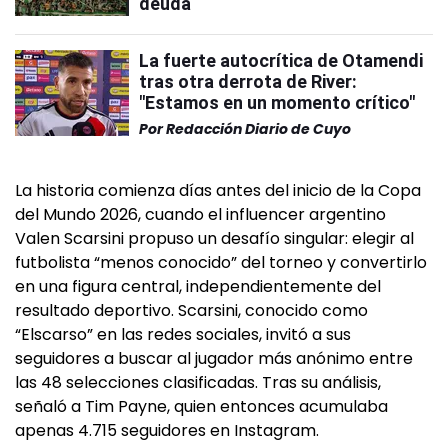
deuda
La fuerte autocrítica de Otamendi
tras otra derrota de River:
"Estamos en un momento crítico"
Por
Redacción Diario de Cuyo
La historia comienza días antes del inicio de la Copa
del Mundo 2026, cuando el influencer argentino
Valen Scarsini propuso un desafío singular: elegir al
futbolista “menos conocido” del torneo y convertirlo
en una figura central, independientemente del
resultado deportivo. Scarsini, conocido como
“Elscarso” en las redes sociales, invitó a sus
seguidores a buscar al jugador más anónimo entre
las 48 selecciones clasificadas. Tras su análisis,
señaló a Tim Payne, quien entonces acumulaba
apenas 4.715 seguidores en Instagram.