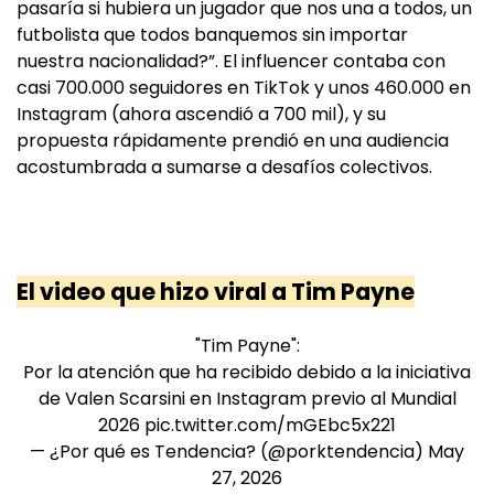
pasaría si hubiera un jugador que nos una a todos, un
futbolista que todos banquemos sin importar
nuestra nacionalidad?”. El influencer contaba con
casi 700.000 seguidores en TikTok y unos 460.000 en
Instagram (ahora ascendió a 700 mil), y su
propuesta rápidamente prendió en una audiencia
acostumbrada a sumarse a desafíos colectivos.
El video que hizo viral a Tim Payne
"Tim Payne":
Por la atención que ha recibido debido a la iniciativa
de Valen Scarsini en Instagram previo al Mundial
2026
pic.twitter.com/mGEbc5x221
— ¿Por qué es Tendencia? (@porktendencia)
May
27, 2026