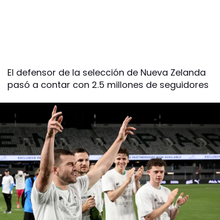
El defensor de la selección de Nueva Zelanda
pasó a contar con 2.5 millones de seguidores