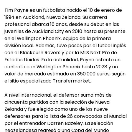
Tim Payne es un futbolista nacido el 10 de enero de
1994 en Auckland, Nueva Zelanda. Su carrera
profesional abarca 16 años, desde su debut en las
juveniles de Auckland City en 2010 hasta su presente
en el Wellington Phoenix, equipo de la primera
división local. Además, tuvo pasos por el fútbol inglés
con el Blackburn Rovers y por la MLS Next Pro de
Estados Unidos. En la actualidad, Payne ostenta un
contrato con Wellington Phoenix hasta 2028 y un
valor de mercado estimado en 350.000 euros, según
el sitio especializado Transfermarket.
A nivel internacional, el defensor suma más de
cincuenta partidos con la selección de Nueva
Zelanda y fue elegido como uno de los nueve
defensores para la lista de 26 convocados al Mundial
por el entrenador Darren Bazeley. La selección
neozelandesa regresó a una Copa del Mundo