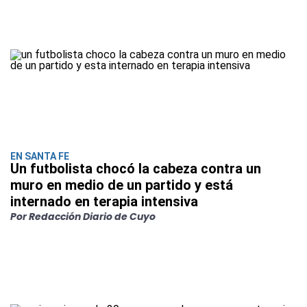
EN SANTA FE
Un futbolista chocó la cabeza contra un
muro en medio de un partido y está
internado en terapia intensiva
Por Redacción Diario de Cuyo