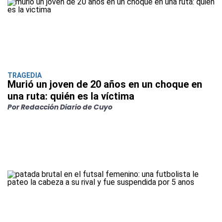
TRAGEDIA
Murió un joven de 20 años en un choque en
una ruta: quién es la víctima
Por Redacción Diario de Cuyo