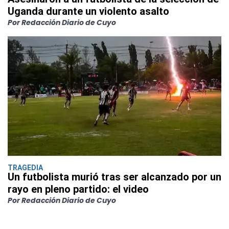
Uganda durante un violento asalto
Por Redacción Diario de Cuyo
TRAGEDIA
Un futbolista murió tras ser alcanzado por un
rayo en pleno partido: el video
Por Redacción Diario de Cuyo