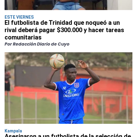
ESTE VIERNES
El futbolista de Trinidad que noqueó a un
rival deberá pagar $300.000 y hacer tareas
comunitarias
Por Redacción Diario de Cuyo
Kampala
Asesinaron a un futbolista de la selección de