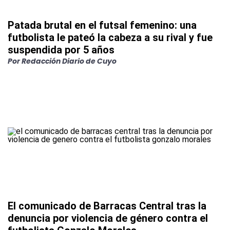
Patada brutal en el futsal femenino: una
futbolista le pateó la cabeza a su rival y fue
suspendida por 5 años
Por Redacción Diario de Cuyo
El comunicado de Barracas Central tras la
denuncia por violencia de género contra el