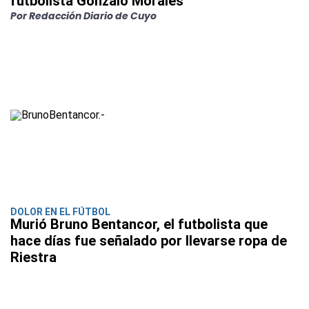
futbolista Gonzalo Morales
Por Redacción Diario de Cuyo
DOLOR EN EL FÚTBOL
Murió Bruno Bentancor, el futbolista que
hace días fue señalado por llevarse ropa de
Riestra