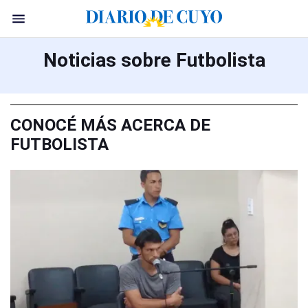
Noticias sobre Futbolista
CONOCÉ MÁS ACERCA DE
FUTBOLISTA