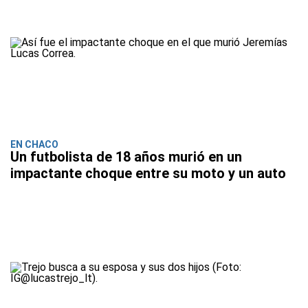
EN CHACO
Un futbolista de 18 años murió en un
impactante choque entre su moto y un auto