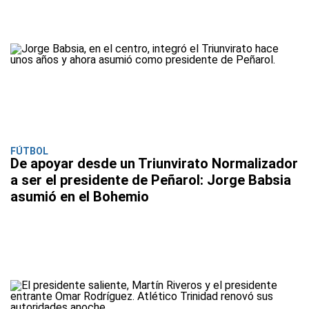
FÚTBOL
De apoyar desde un Triunvirato Normalizador
a ser el presidente de Peñarol: Jorge Babsia
asumió en el Bohemio