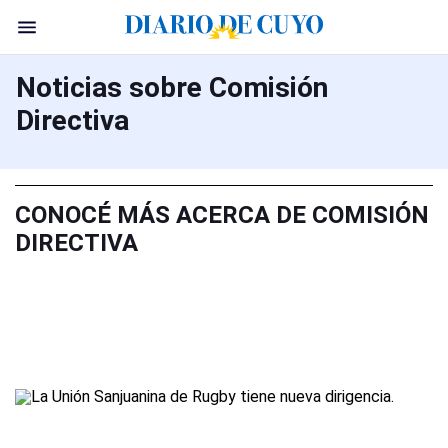
Noticias sobre Comisión
Directiva
CONOCÉ MÁS ACERCA DE COMISIÓN
DIRECTIVA