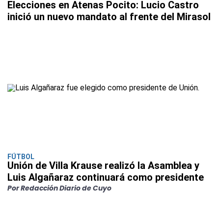
Elecciones en Atenas Pocito: Lucio Castro
inició un nuevo mandato al frente del Mirasol
FÚTBOL
Unión de Villa Krause realizó la Asamblea y
Luis Algañaraz continuará como presidente
Por Redacción Diario de Cuyo