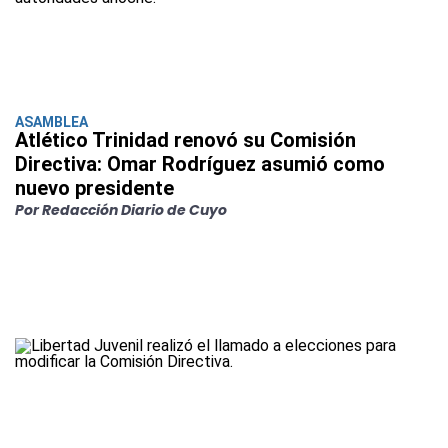
ASAMBLEA
Atlético Trinidad renovó su Comisión
Directiva: Omar Rodríguez asumió como
nuevo presidente
Por Redacción Diario de Cuyo