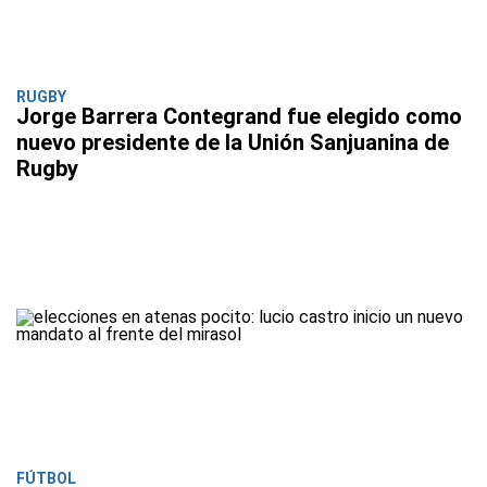
RUGBY
Jorge Barrera Contegrand fue elegido como
nuevo presidente de la Unión Sanjuanina de
Rugby
FÚTBOL