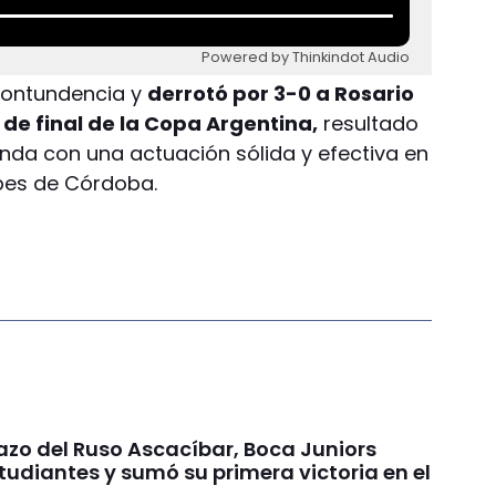
Powered by Thinkindot Audio
contundencia y
derrotó por 3-0 a Rosario
 de final de la Copa Argentina,
resultado
onda con una actuación sólida y efectiva en
mpes de Córdoba.
azo del Ruso Ascacíbar, Boca Juniors
tudiantes y sumó su primera victoria en el