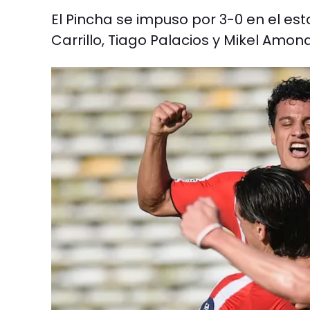
El Pincha se impuso por 3-0 en el e
Carrillo, Tiago Palacios y Mikel Amon