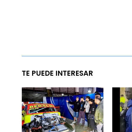
TE PUEDE INTERESAR