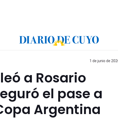
1 de junio de 202
leó a Rosario
seguró el pase a
 Copa Argentina