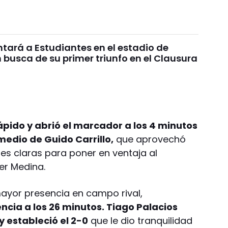
tará a Estudiantes en el estadio de
busca de su primer triunfo en el Clausura
ápido y abrió el marcador a los 4 minutos
medio de Guido Carrillo,
que aprovechó
es claras para poner en ventaja al
er Medina.
mayor presencia en campo rival,
ncia a los 26 minutos. Tiago Palacios
y estableció el 2-0
que le dio tranquilidad