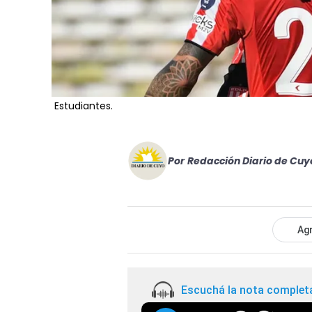
Estudiantes.
Por
Redacción Diario de Cuy
Agr
Escuchá la nota complet