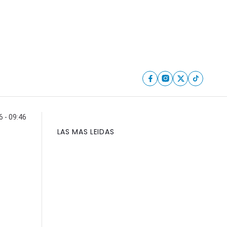
6 - 09:46
LAS MAS LEIDAS