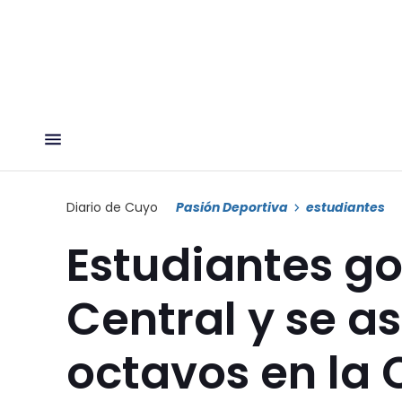
Diario de Cuyo
Pasión Deportiva
estudiantes
Estudiantes go
Central y se a
octavos en la