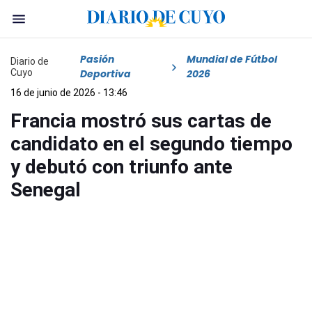
Pasión
Mundial de Fútbol
Diario de
Cuyo
Deportiva
2026
16 de junio de 2026 - 13:46
Francia mostró sus cartas de
candidato en el segundo tiempo
y debutó con triunfo ante
Senegal