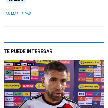
LAS MÁS LEIDAS
TE PUEDE INTERESAR