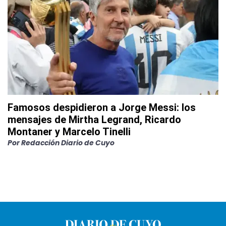
Famosos despidieron a Jorge Messi: los
mensajes de Mirtha Legrand, Ricardo
Montaner y Marcelo Tinelli
Por
Redacción Diario de Cuyo