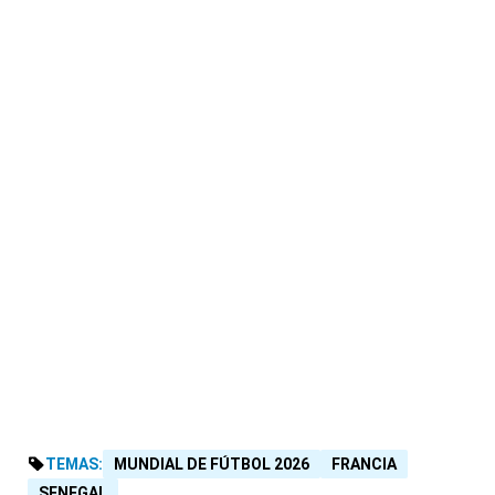
TEMAS:
MUNDIAL DE FÚTBOL 2026
FRANCIA
SENEGAL