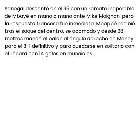
Senegal descontó en el 95 con un remate inapelable
de Mbayé en mano a mano ante Mike Maignan, pero
la respuesta francesa fue inmediata: Mbappé recibió
tras el saque del centro, se acomodó y desde 28
metros mandó el balón al ángulo derecho de Mendy
para el 3-1 definitivo y para quedarse en solitario con
el récord con 14 goles en mundiales.