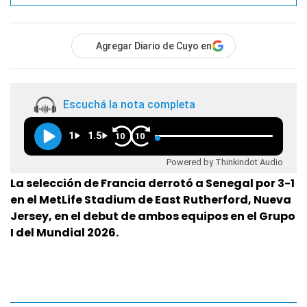
Agregar Diario de Cuyo en
Escuchá la nota completa
1
1.5
10
10
Powered by Thinkindot Audio
La selección de Francia derrotó a Senegal por 3-1
en el MetLife Stadium de East Rutherford, Nueva
Jersey, en el debut de ambos equipos en el Grupo
I del Mundial 2026.