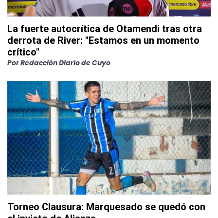
La fuerte autocrítica de Otamendi tras otra
derrota de River: "Estamos en un momento
crítico"
Por
Redacción Diario de Cuyo
Torneo Clausura: Marquesado se quedó con