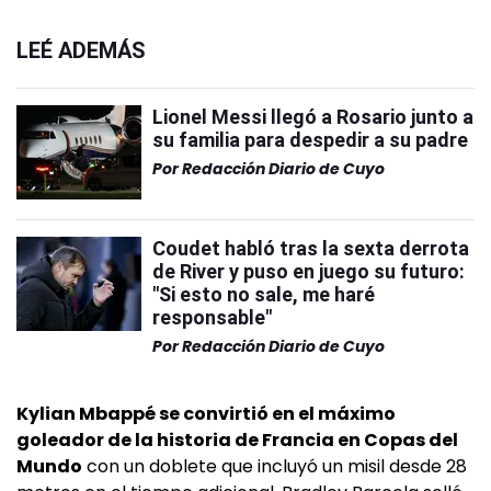
LEÉ ADEMÁS
Lionel Messi llegó a Rosario junto a
su familia para despedir a su padre
Por
Redacción Diario de Cuyo
Coudet habló tras la sexta derrota
de River y puso en juego su futuro:
"Si esto no sale, me haré
responsable"
Por
Redacción Diario de Cuyo
Kylian Mbappé se convirtió en el máximo
goleador de la historia de Francia en Copas del
Mundo
con un doblete que incluyó un misil desde 28