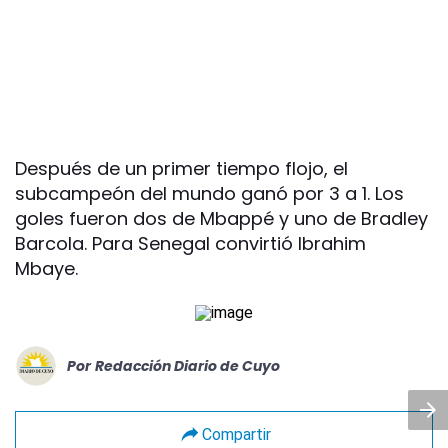
Después de un primer tiempo flojo, el
subcampeón del mundo ganó por 3 a 1. Los
goles fueron dos de Mbappé y uno de Bradley
Barcola. Para Senegal convirtió Ibrahim
Mbaye.
Por
Redacción Diario de Cuyo
Compartir