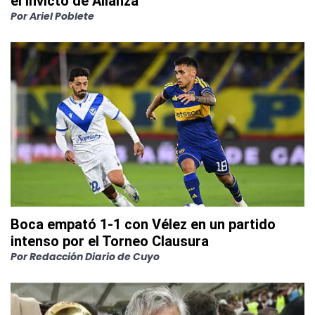
el invicto de Alianza
Por
Ariel Poblete
Boca empató 1-1 con Vélez en un partido
intenso por el Torneo Clausura
Por
Redacción Diario de Cuyo