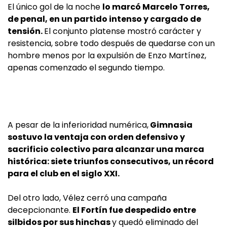
El único gol de la noche
lo marcó Marcelo Torres,
de penal, en un partido intenso y cargado de
tensión.
El conjunto platense mostró carácter y
resistencia, sobre todo después de quedarse con un
hombre menos por la expulsión de Enzo Martínez,
apenas comenzado el segundo tiempo.
A pesar de la inferioridad numérica,
Gimnasia
sostuvo la ventaja con orden defensivo y
sacrificio colectivo para alcanzar una marca
histórica: siete triunfos consecutivos, un récord
para el club en el siglo XXI.
Del otro lado, Vélez cerró una campaña
decepcionante.
El Fortín fue despedido entre
silbidos por sus hinchas
y quedó eliminado del