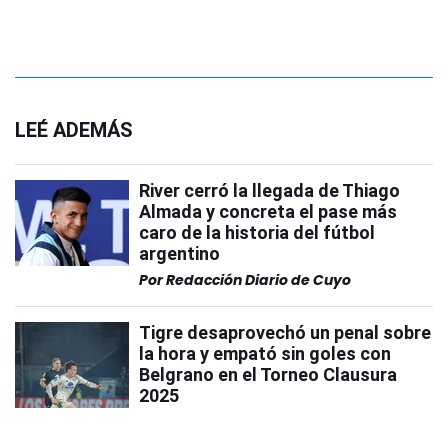
LEÉ ADEMÁS
River cerró la llegada de Thiago
Almada y concreta el pase más
caro de la historia del fútbol
argentino
Por
Redacción Diario de Cuyo
Tigre desaprovechó un penal sobre
la hora y empató sin goles con
Belgrano en el Torneo Clausura
2025