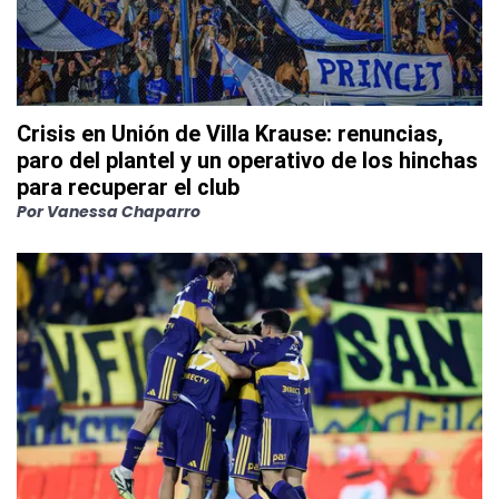
Crisis en Unión de Villa Krause: renuncias,
paro del plantel y un operativo de los hinchas
para recuperar el club
Por
Vanessa Chaparro