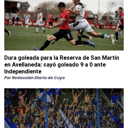
Dura goleada para la Reserva de San Martín
en Avellaneda: cayó goleado 9 a 0 ante
Independiente
Por
Redacción Diario de Cuyo