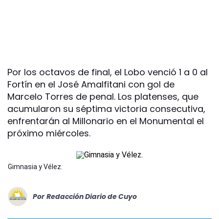
Por los octavos de final, el Lobo venció 1 a 0 al
Fortín en el José Amalfitani con gol de
Marcelo Torres de penal. Los platenses, que
acumularon su séptima victoria consecutiva,
enfrentarán al Millonario en el Monumental el
próximo miércoles.
Gimnasia y Vélez.
Por
Redacción Diario de Cuyo