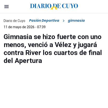
Pasión Deportiva
gimnasia
Diario de Cuyo
11 de mayo de 2026 - 07:39
Gimnasia se hizo fuerte con uno
menos, venció a Vélez y jugará
contra River los cuartos de final
del Apertura