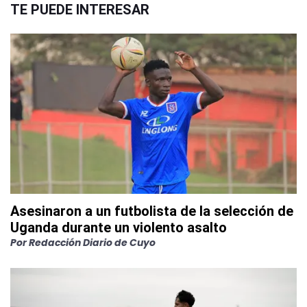
TE PUEDE INTERESAR
Asesinaron a un futbolista de la selección de
Uganda durante un violento asalto
Por
Redacción Diario de Cuyo