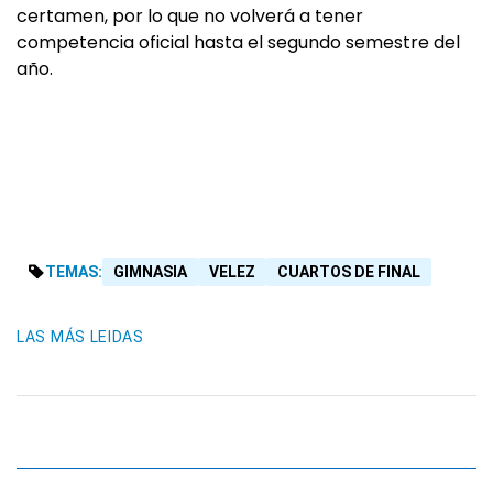
certamen, por lo que no volverá a tener
competencia oficial hasta el segundo semestre del
año.
TEMAS:
GIMNASIA
VELEZ
CUARTOS DE FINAL
LAS MÁS LEIDAS