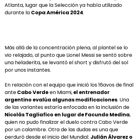
Atlanta, lugar que la Selección ya había utilizado
durante la
Copa América 2024
.
Más allá de la concentración plena, al plantel se lo
vio relajado, al punto que Lionel Messi se sentó sobre
una heladerita, se levantó el short y disfrutó del sol
por unos instantes.
En relación con el equipo que inició los 16avos de final
ante
Cabo Verde
en Miami,
el entrenador
argentino evalúa algunas modificaciones
. Una
de las variantes estaría enfocada en la inclusión de
Nicolás Tagliafico en lugar de Facundo Medina
,
quien no pudo finalizar el duelo contra Cabo Verde
por un calambre. Otra de las dudas es una que
perduró desde el inicio del Mundial:
Julián Álvarez o