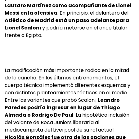
Lautaro Martínez como acompañante de Lionel
Messi en la ofensiva
. En principio, el delantero del
Atlético de Madrid está un paso adelante para
Lionel Scaloni
y podría meterse en el once titular
frente a Egipto.
La modificación más importante radica en la mitad
de la cancha. En los últimos entrenamientos, el
cuerpo técnico implementó diferentes esquemas y
con distintos planteamientos tácticos en el medio.
Entre las variantes que probó Scaloni,
Leandro
Paredes podría ingresar en lugar de Thiago
Almada o Rodrigo De Paul
. La hipotética inclusión
del volante de Boca Juniors liberaría al
mediocampista del Liverpool de su rol actual.
Nicolás González fue otra de las opciones que