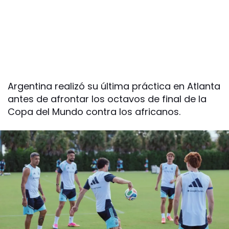
Argentina realizó su última práctica en Atlanta
antes de afrontar los octavos de final de la
Copa del Mundo contra los africanos.