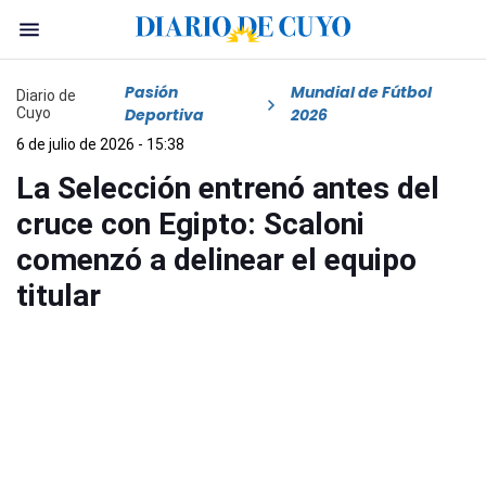
Pasión
Mundial de Fútbol
Diario de
Cuyo
Deportiva
2026
6 de julio de 2026 - 15:38
La Selección entrenó antes del
cruce con Egipto: Scaloni
comenzó a delinear el equipo
titular