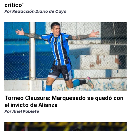
crítico"
Por
Redacción Diario de Cuyo
Torneo Clausura: Marquesado se quedó con
el invicto de Alianza
Por
Ariel Poblete