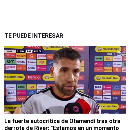
TE PUEDE INTERESAR
La fuerte autocrítica de Otamendi tras otra
derrota de River: "Estamos en un momento