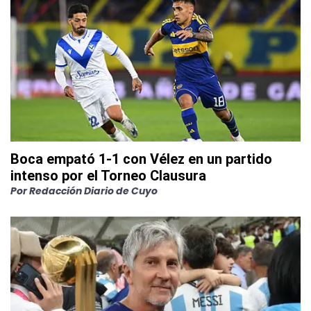
Boca empató 1-1 con Vélez en un partido
intenso por el Torneo Clausura
Por
Redacción Diario de Cuyo