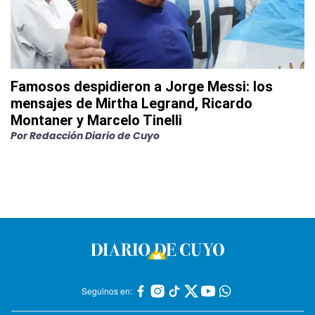
Famosos despidieron a Jorge Messi: los
mensajes de Mirtha Legrand, Ricardo
Montaner y Marcelo Tinelli
Por
Redacción Diario de Cuyo
Seguinos en: