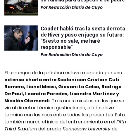
Por
Redacción Diario de Cuyo
Coudet habló tras la sexta derrota
de River y puso en juego su futuro:
"Si esto no sale, me haré
responsable"
Por
Redacción Diario de Cuyo
El arranque de la práctica estuvo marcado por una
extensa charla entre Scaloni con Cristian Cuti
Romero, Lionel Messi, Giovani Lo Celso, Rodrigo
De Paul, Leandro Paredes, Lisandro Martínez y
Nicolás Otamendi
. Tras unos minutos en los que se
vio al director técnico gesticulando, el cónclave
terminó con las risas entre todos los presentes. Esto
también marcó el inicio del entrenamiento en el
Fifth
Third Stadium
del predio
Kennesaw University
de