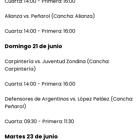
Cuarta: 14:00 - Primera: 16:00
Alianza vs. Peñarol (Cancha: Alianza)
Cuarta: 14:00 - Primera: 16:00
Domingo 21 de junio
Carpintería vs. Juventud Zondina (Cancha:
Carpintería)
Cuarta: 14:00 - Primera: 16:00
Defensores de Argentinos vs. López Peláez (Cancha:
Peñarol)
Cuarta: 09:30 - Primera: 11:30
Martes 23 de junio