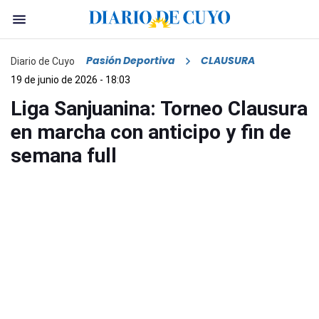
Pasión Deportiva
CLAUSURA
Diario de Cuyo
19 de junio de 2026 - 18:03
Liga Sanjuanina: Torneo Clausura
en marcha con anticipo y fin de
semana full