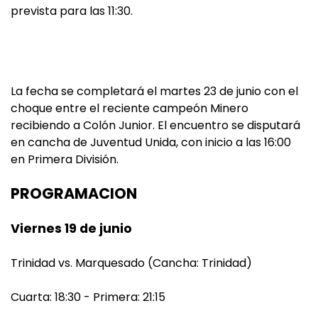
prevista para las 11:30.
La fecha se completará el martes 23 de junio con el
choque entre el reciente campeón Minero
recibiendo a Colón Junior. El encuentro se disputará
en cancha de Juventud Unida, con inicio a las 16:00
en Primera División.
PROGRAMACION
Viernes 19 de junio
Trinidad vs. Marquesado (Cancha: Trinidad)
Cuarta: 18:30 - Primera: 21:15