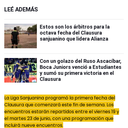
LEÉ ADEMÁS
Estos son los árbitros para la
octava fecha del Clausura
sanjuanino que lidera Alianza
Con un golazo del Ruso Ascacíbar,
Boca Juniors venció a Estudiantes
y sumó su primera victoria en el
Clausura
La Liga Sanjuanina programó la primera fecha del
Clausura que comenzará este fin de semana. Los
encuentros estarán repartidos entre el viernes 19 y
el martes 23 de junio, con una programación que
incluirá nueve encuentros.