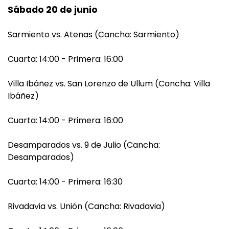
Sábado 20 de junio
Sarmiento vs. Atenas (Cancha: Sarmiento)
Cuarta: 14:00 - Primera: 16:00
Villa Ibáñez vs. San Lorenzo de Ullum (Cancha: Villa
Ibáñez)
Cuarta: 14:00 - Primera: 16:00
Desamparados vs. 9 de Julio (Cancha:
Desamparados)
Cuarta: 14:00 - Primera: 16:30
Rivadavia vs. Unión (Cancha: Rivadavia)