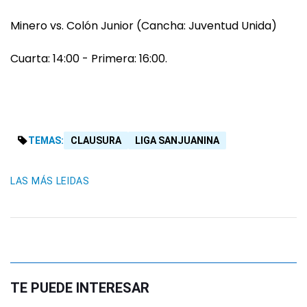
Minero vs. Colón Junior (Cancha: Juventud Unida)
Cuarta: 14:00 - Primera: 16:00.
TEMAS:
CLAUSURA
LIGA SANJUANINA
LAS MÁS LEIDAS
TE PUEDE INTERESAR