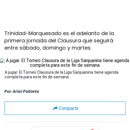
Trinidad-Marquesado es el adelanto de la
primera jornada del Clausura que seguirá
entre sábado, domingo y martes.
A jugar. El Torneo Clausura de la Liga Sanjuanina tiene agenda
completa para este fin de semana.
Por
Ariel Poblete
Compartir