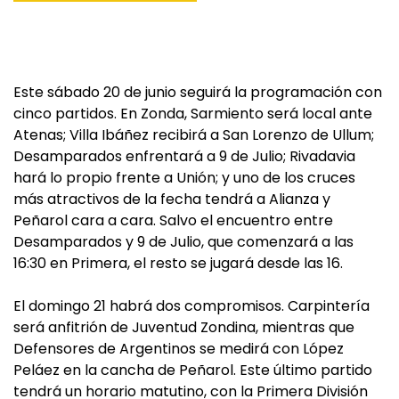
Este sábado 20 de junio seguirá la programación con
cinco partidos. En Zonda, Sarmiento será local ante
Atenas; Villa Ibáñez recibirá a San Lorenzo de Ullum;
Desamparados enfrentará a 9 de Julio; Rivadavia
hará lo propio frente a Unión; y uno de los cruces
más atractivos de la fecha tendrá a Alianza y
Peñarol cara a cara. Salvo el encuentro entre
Desamparados y 9 de Julio, que comenzará a las
16:30 en Primera, el resto se jugará desde las 16.
El domingo 21 habrá dos compromisos. Carpintería
será anfitrión de Juventud Zondina, mientras que
Defensores de Argentinos se medirá con López
Peláez en la cancha de Peñarol. Este último partido
tendrá un horario matutino, con la Primera División