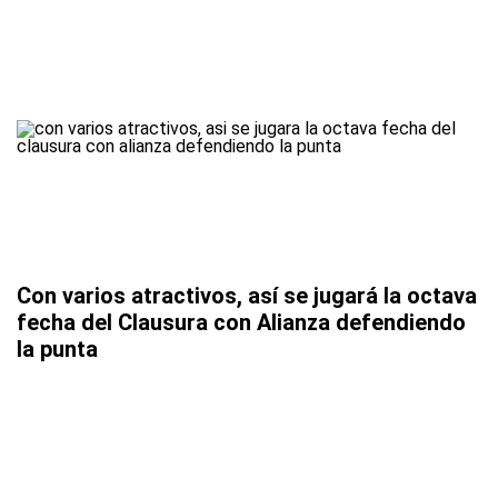
Con varios atractivos, así se jugará la octava
fecha del Clausura con Alianza defendiendo
la punta