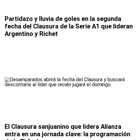
Partidazo y lluvia de goles en la segunda
fecha del Clausura de la Serie A1 que lideran
Argentino y Richet
El Clausura sanjuanino que lidera Alianza
entra en una jornada clave: la programación