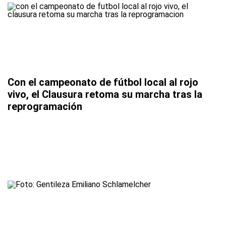
Con el campeonato de fútbol local al rojo
vivo, el Clausura retoma su marcha tras la
reprogramación